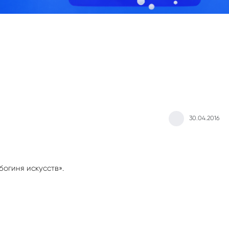
30.04.2016
богиня искусств».