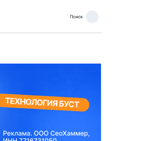
Поиск