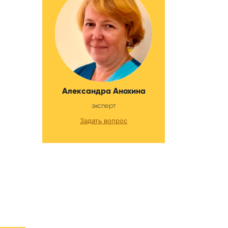
Александра Анохина
эксперт
Задать вопрос