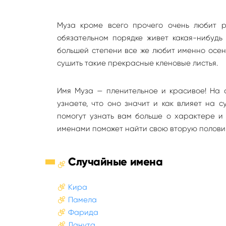
Муза кроме всего прочего очень любит 
обязательном порядке живет какая-нибудь
большей степени все же любит именно осень
сушить такие прекрасные кленовые листья.
Имя Муза — пленительное и красивое! На 
узнаете, что оно значит и как влияет на 
помогут узнать вам больше о характере и
именами поможет найти свою вторую полови
Случайные имена
Кира
Памела
Фарида
Данута