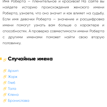
Имя Роберта — пленительное и красивое! На сайте вы
найдете историю происхождения женского имени
Роберта, узнаете, что оно значит и как влияет на судьбу.
Если имя девочки Роберта — значение и расшифровка
имени помогут узнать вам больше о характере и
способностях. А проверка совместимости имени Роберта
с другими именами поможет найти свою вторую
половинку.
Случайные имена
Архип
Жорж
Глеб
Тала
Клена
Бронислава