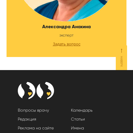
Александра Анохина
эксперт
Задать вопрос
⟵
НАВЕРХ
Вопросы врачу
Календарь
Редакция
Статьи
Реклама на сайте
Имена