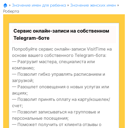
🏠
»
Значение имен для ребенка
»
Значение женских имен
»
Роберта
Сервис онлайн-записи на собственном
Telegram-боте
Попробуйте сервис онлайн-записи VisitTime на
основе вашего собственного Telegram-бота:
— Разгрузит мастера, специалиста или
компанию;
— Позволит гибко управлять расписанием и
загрузкой;
— Разошлет оповещения о новых услугах или
акциях;
— Позволит принять оплату на карту/кошелек/
счет;
— Позволит записываться на групповые и
персональные посещения;
— Поможет получить от клиента отзывы о