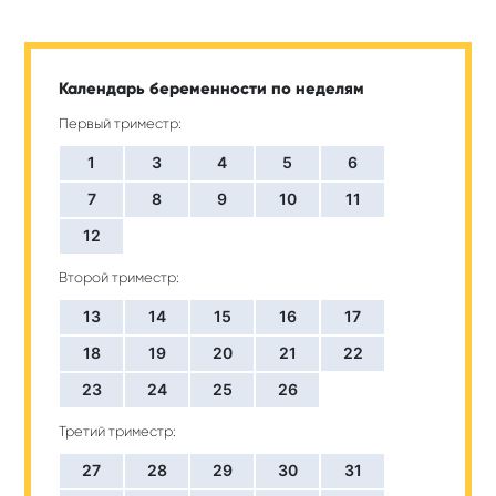
Календарь беременности по неделям
Первый триместр:
1
3
4
5
6
7
8
9
10
11
12
Второй триместр:
13
14
15
16
17
18
19
20
21
22
23
24
25
26
Третий триместр:
27
28
29
30
31