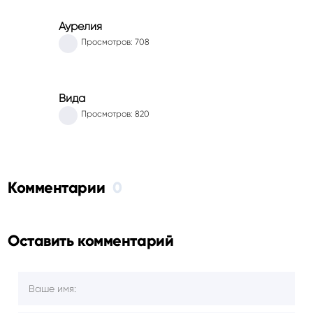
Аурелия
Просмотров: 708
Вида
Просмотров: 820
Комментарии
0
Оставить комментарий