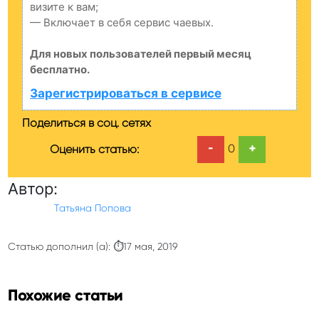
визите к вам;
— Включает в себя сервис чаевых.
Для новых пользователей первый месяц
бесплатно.
Зарегистрироваться в сервисе
Поделиться в соц. сетях
-
+
0
Оценить статью:
Автор:
Татьяна Попова
Статью дополнил (а): ⏱17 мая, 2019
Похожие статьи