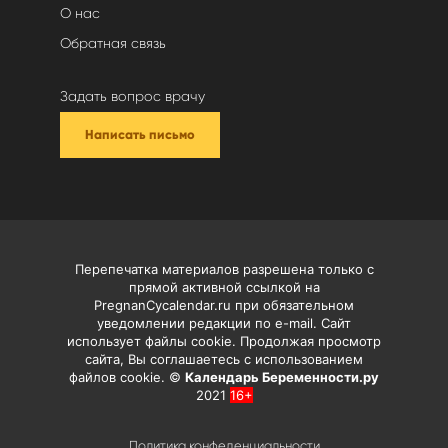
О нас
Обратная связь
Задать вопрос врачу
Написать письмо
Перепечатка материалов разрешена только с
прямой активной ссылкой на
PregnanCycalendar.ru при обязательном
уведомлении редакции по e-mail. Сайт
использует файлы cookie. Продолжая просмотр
сайта, Вы соглашаетесь с использованием
файлов cookie. ©
Календарь Беременности.ру
2021
16+
Политика конфеденциальности