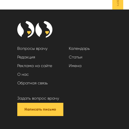
НАВЕРХ
Вопросы врачу
Календарь
Редакция
Статьи
Реклама на сайте
Имена
О нас
Обратная связь
Задать вопрос врачу
Написать письмо