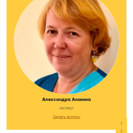
Александра Анохина
эксперт
Задать вопрос
⟵