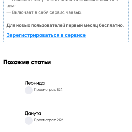
вам;
— Включает в себя сервис чаевых.
Для новых пользователей первый месяц бесплатно.
Зарегистрироваться в сервисе
Похожие статьи
Леонида
Просмотров: 524
Данута
Просмотров: 2126