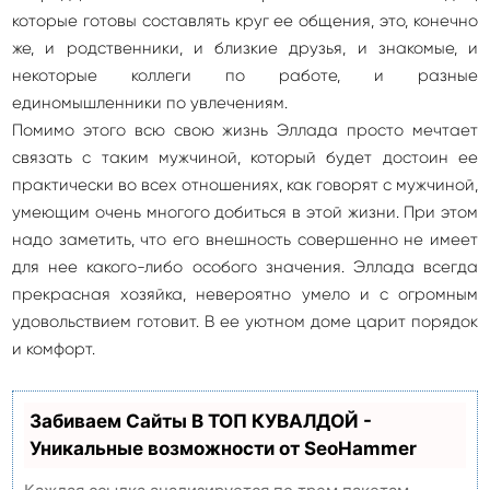
которые готовы составлять круг ее общения, это, конечно
же, и родственники, и близкие друзья, и знакомые, и
некоторые коллеги по работе, и разные
единомышленники по увлечениям.
Помимо этого всю свою жизнь Эллада просто мечтает
связать с таким мужчиной, который будет достоин ее
практически во всех отношениях, как говорят с мужчиной,
умеющим очень многого добиться в этой жизни. При этом
надо заметить, что его внешность совершенно не имеет
для нее какого-либо особого значения. Эллада всегда
прекрасная хозяйка, невероятно умело и с огромным
удовольствием готовит. В ее уютном доме царит порядок
и комфорт.
Забиваем Сайты В ТОП КУВАЛДОЙ -
Уникальные возможности от SeoHammer