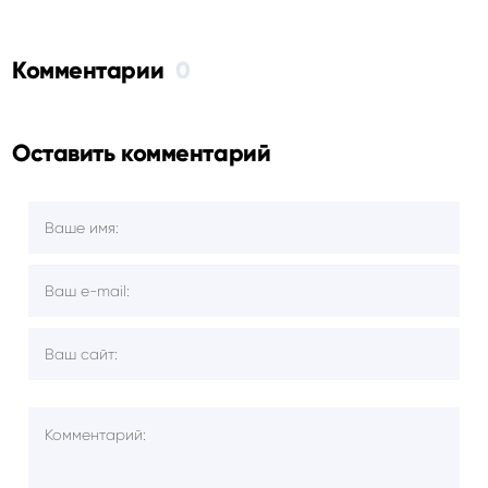
Комментарии
0
Оставить комментарий