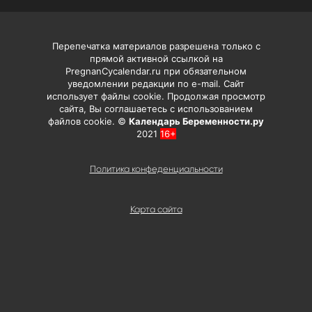
Перепечатка материалов разрешена только с
прямой активной ссылкой на
PregnanCycalendar.ru при обязательном
уведомлении редакции по e-mail. Сайт
использует файлы cookie. Продолжая просмотр
сайта, Вы соглашаетесь с использованием
файлов cookie. ©
Календарь Беременности.ру
2021
16+
Политика конфеденциальности
Карта сайта