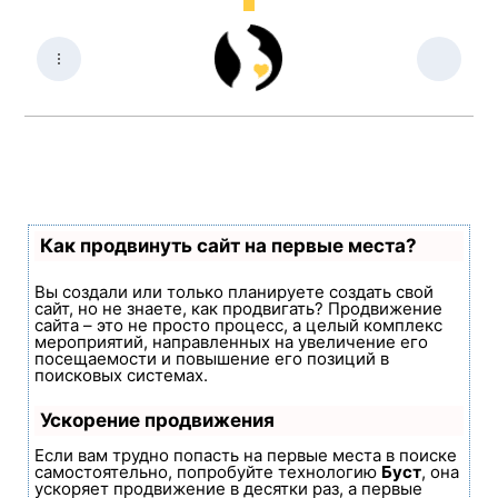
Как продвинуть сайт на первые места?
Вы создали или только планируете создать свой
сайт, но не знаете, как продвигать? Продвижение
сайта – это не просто процесс, а целый комплекс
мероприятий, направленных на увеличение его
посещаемости и повышение его позиций в
поисковых системах.
Ускорение продвижения
Если вам трудно попасть на первые места в поиске
самостоятельно, попробуйте технологию
Буст
, она
ускоряет продвижение в десятки раз, а первые