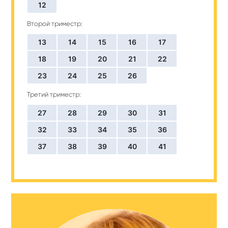
12
Второй триместр:
13
14
15
16
17
18
19
20
21
22
23
24
25
26
Третий триместр:
27
28
29
30
31
32
33
34
35
36
37
38
39
40
41