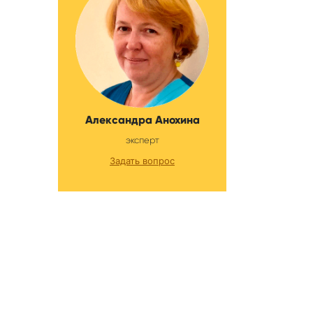
Александра Анохина
эксперт
Задать вопрос