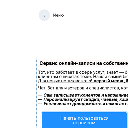
Меню
Сервис онлайн-записи на собствен
Тот, кто работает в сфере услуг, знает —
клиентам о визитах тоже. Нашли самый б
Для новых пользователей
первый месяц 
Чат-бот для мастеров и специалистов, ко
—
Сам записывает клиентов и напоминае
—
Персонализирует скидки, чаевые, кэш
—
Увеличивает доходимость и помогает
Начать пользоваться
сервисом