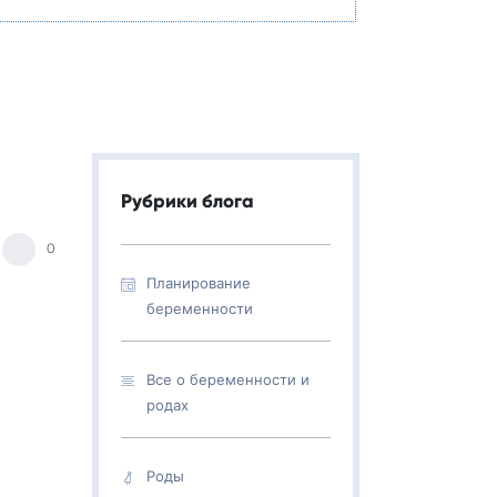
Рубрики блога
0
Планирование
беременности
Все о беременности и
родах
Роды