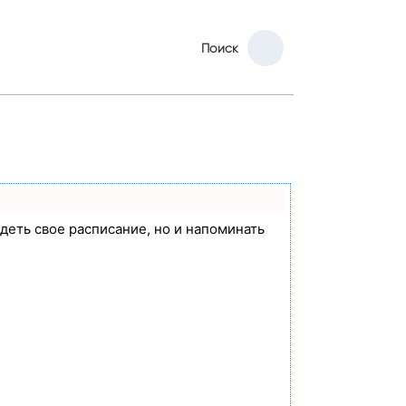
Поиск
идеть свое расписание, но и напоминать