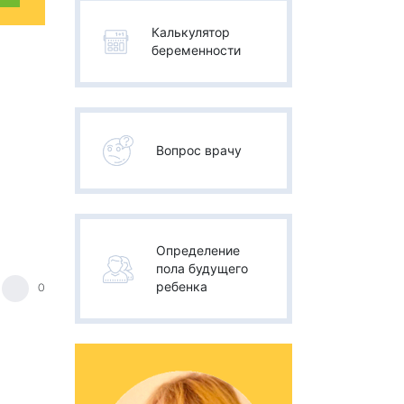
Калькулятор
беременности
Вопрос врачу
Определение
пола будущего
ребенка
0