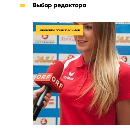
Выбор редактора
Значение женских имен