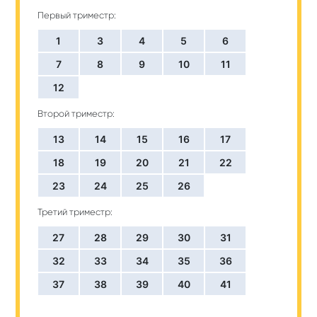
Первый триместр:
1
3
4
5
6
7
8
9
10
11
12
Второй триместр:
13
14
15
16
17
18
19
20
21
22
23
24
25
26
Третий триместр:
27
28
29
30
31
32
33
34
35
36
37
38
39
40
41