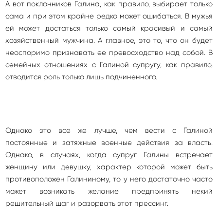
А вот поклонников Галина, как правило, выбирает только
сама и при этом крайне редко может ошибаться. В мужья
ей может достаться только самый красивый и самый
хозяйственный мужчина. А главное, это то, что он будет
неоспоримо признавать ее превосходство над собой. В
семейных отношениях с Галиной супругу, как правило,
отводится роль только лишь подчиненного.
Однако это все же лучше, чем вести с Галиной
постоянные и затяжные военные действия за власть.
Однако, в случаях, когда супруг Галины встречает
женщину или девушку, характер которой может быть
противоположен Галининому, то у него достаточно часто
может возникать желание предпринять некий
решительный шаг и разорвать этот прессинг.