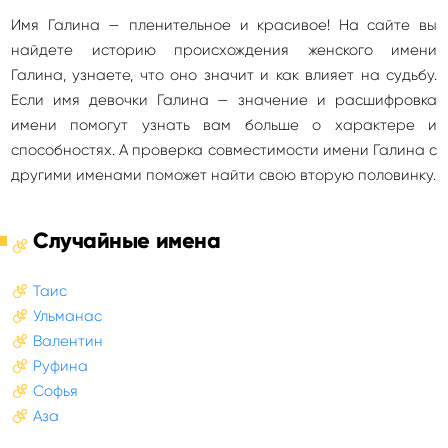
Имя Галина — пленительное и красивое! На сайте вы
найдете историю происхождения женского имени
Галина, узнаете, что оно значит и как влияет на судьбу.
Если имя девочки Галина — значение и расшифровка
имени помогут узнать вам больше о характере и
способностях. А проверка совместимости имени Галина с
другими именами поможет найти свою вторую половинку.
Случайные имена
Таис
Ульманас
Валентин
Руфина
Софья
Аза