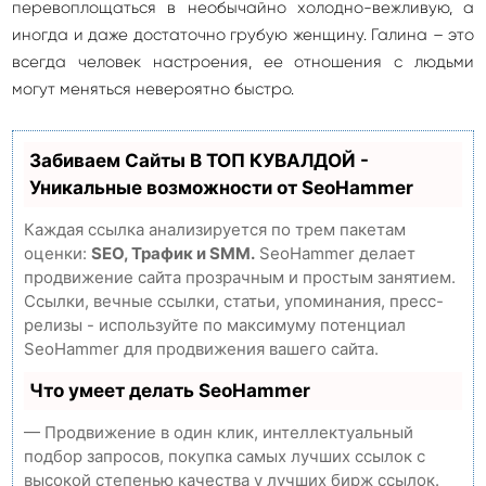
перевоплощаться в необычайно холодно-вежливую, а
иногда и даже достаточно грубую женщину. Галина – это
всегда человек настроения, ее отношения с людьми
могут меняться невероятно быстро.
Забиваем Сайты В ТОП КУВАЛДОЙ -
Уникальные возможности от SeoHammer
Каждая ссылка анализируется по трем пакетам
оценки:
SEO, Трафик и SMM.
SeoHammer делает
продвижение сайта прозрачным и простым занятием.
Ссылки, вечные ссылки, статьи, упоминания, пресс-
релизы - используйте по максимуму потенциал
SeoHammer для продвижения вашего сайта.
Что умеет делать SeoHammer
— Продвижение в один клик, интеллектуальный
подбор запросов, покупка самых лучших ссылок с
высокой степенью качества у лучших бирж ссылок.