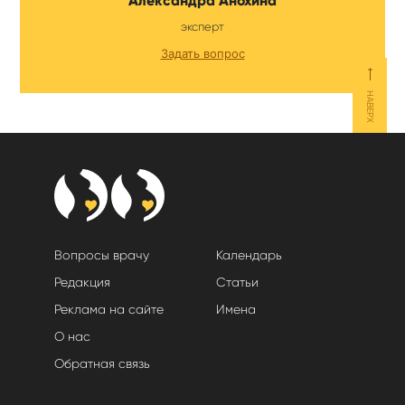
Александра Анохина
эксперт
Задать вопрос
⟵
НАВЕРХ
Вопросы врачу
Календарь
Редакция
Статьи
Реклама на сайте
Имена
О нас
Обратная связь