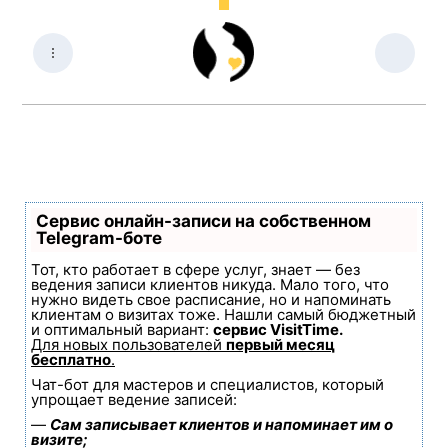
Сервис онлайн-записи на собственном
Telegram-боте
Тот, кто работает в сфере услуг, знает — без
ведения записи клиентов никуда. Мало того, что
нужно видеть свое расписание, но и напоминать
клиентам о визитах тоже. Нашли самый бюджетный
и оптимальный вариант:
сервис VisitTime.
Для новых пользователей
первый месяц
бесплатно
.
Чат-бот для мастеров и специалистов, который
упрощает ведение записей:
—
Сам записывает клиентов и напоминает им о
визите;