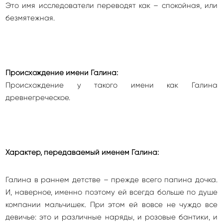
Это имя исследователи переводят как – спокойная, или
безмятежная.
Происхождение имени Галина:
Происхождение у такого имени как Галина
древнегреческое.
Характер, передаваемый именем Галина:
Галина в раннем детстве – прежде всего папина дочка.
И, наверное, именно поэтому ей всегда больше по душе
компании мальчишек. При этом ей вовсе не чуждо все
девичье: это и различные наряды, и розовые бантики, и