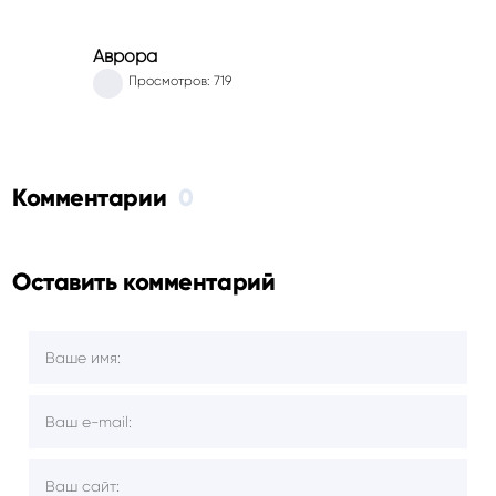
Аврора
Просмотров: 719
Комментарии
0
Оставить комментарий