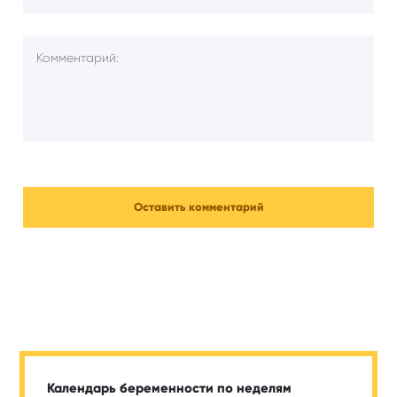
Календарь беременности по неделям