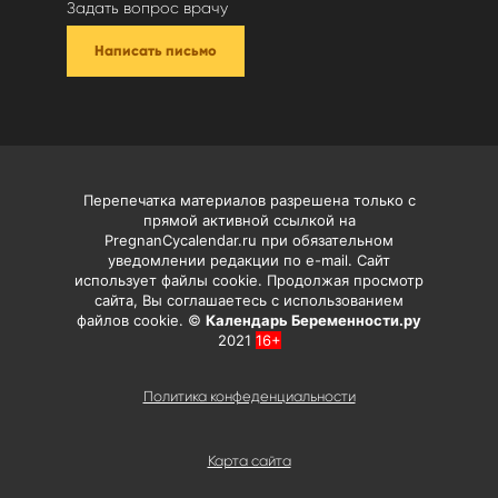
Задать вопрос врачу
Написать письмо
Перепечатка материалов разрешена только с
прямой активной ссылкой на
PregnanCycalendar.ru при обязательном
уведомлении редакции по e-mail. Сайт
использует файлы cookie. Продолжая просмотр
сайта, Вы соглашаетесь с использованием
файлов cookie. ©
Календарь Беременности.ру
2021
16+
Политика конфеденциальности
Карта сайта