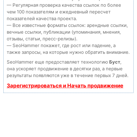
— Регулярная проверка качества ссылок по более
чем 100 показателям и ежедневный пересчет
показателей качества проекта.
— Все известные форматы ссылок: арендные ссылки,
вечные ссылки, публикации (упоминания, мнения,
отзывы, статьи, пресс-релизы).
— SeoHammer покажет, где рост или падение, а
также запросы, на которые нужно обратить внимание.
SeoHammer еще предоставляет технологию
Буст
,
она ускоряет продвижение в десятки раз, а первые
результаты появляются уже в течение первых 7 дней.
Зарегистрироваться и Начать продвижение