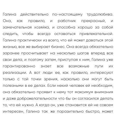
Галина действительно по-настоящему трудолюбива.
Она, как правило, и работник прекрасный, и
замечательная хозяйка, и способна хорошо за собой
следить, чтобы всегда оставаться привлекательной.
Галина практически из всего, что ей может даваться этой
жизнью, все же выбирает бизнес. Она всегда обязательно
заранее просчитывает на несколько шагов вперед все
свои дела, и поэтому затем, приступая к ним, Галина уже
гарантированно знает все возможные пути их
реализации. А вот люди ее, как правило, интересуют
только с той точки зрения, насколько они могут быть
полезными в ее делах. Если некий человек ей необходим,
она обязательно проявит к нему тот максимум внимания
и даже доброжелательности что бы он согласился делать
то, что ей нужно. А когда он, уже становится ей не совсем
интересен, Галина так же поразительно быстро, может