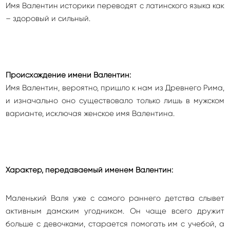
Имя Валентин историки переводят с латинского языка как
– здоровый и сильный.
Происхождение имени Валентин:
Имя Валентин, вероятно, пришло к нам из Древнего Рима,
и изначально оно существовало только лишь в мужском
варианте, исключая женское имя Валентина.
Характер, передаваемый именем Валентин:
Маленький Валя уже с самого раннего детства слывет
активным дамским угодником. Он чаще всего дружит
больше с девочками, старается помогать им с учебой, а