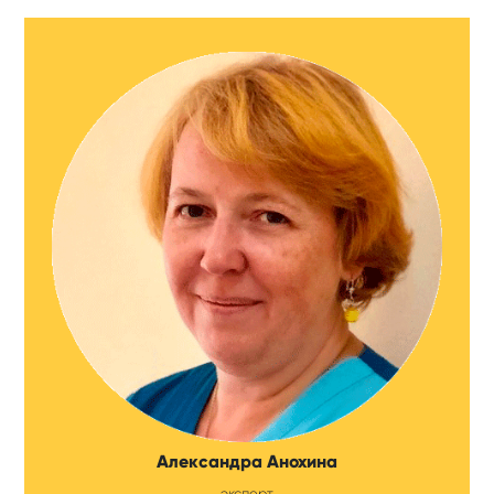
Александра Анохина
эксперт