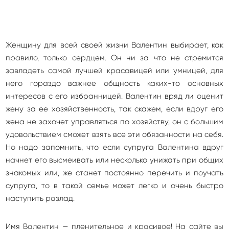
Женщину для всей своей жизни Валентин выбирает, как
правило, только сердцем. Он ни за что не стремится
завладеть самой лучшей красавицей или умницей, для
него гораздо важнее общность каких-то основных
интересов с его избранницей. Валентин вряд ли оценит
жену за ее хозяйственность, так скажем, если вдруг его
жена не захочет управляться по хозяйству, он с большим
удовольствием сможет взять все эти обязанности на себя.
Но надо запомнить, что если супруга Валентина вдруг
начнет его высмеивать или несколько унижать при общих
знакомых или, же станет постоянно перечить и поучать
супруга, то в такой семье может легко и очень быстро
наступить разлад.
Имя Валентин — пленительное и красивое! На сайте вы