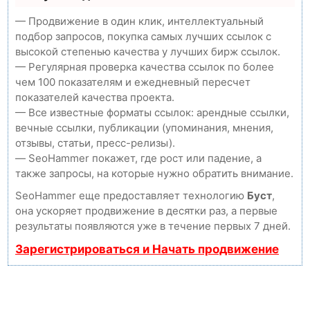
— Продвижение в один клик, интеллектуальный
подбор запросов, покупка самых лучших ссылок с
высокой степенью качества у лучших бирж ссылок.
— Регулярная проверка качества ссылок по более
чем 100 показателям и ежедневный пересчет
показателей качества проекта.
— Все известные форматы ссылок: арендные ссылки,
вечные ссылки, публикации (упоминания, мнения,
отзывы, статьи, пресс-релизы).
— SeoHammer покажет, где рост или падение, а
также запросы, на которые нужно обратить внимание.
SeoHammer еще предоставляет технологию
Буст
,
она ускоряет продвижение в десятки раз, а первые
результаты появляются уже в течение первых 7 дней.
Зарегистрироваться и Начать продвижение