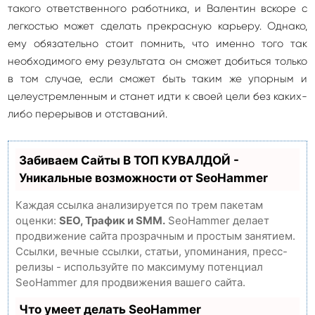
такого ответственного работника, и Валентин вскоре с
легкостью может сделать прекрасную карьеру. Однако,
ему обязательно стоит помнить, что именно того так
необходимого ему результата он сможет добиться только
в том случае, если сможет быть таким же упорным и
целеустремленным и станет идти к своей цели без каких-
либо перерывов и отставаний.
Забиваем Сайты В ТОП КУВАЛДОЙ -
Уникальные возможности от SeoHammer
Каждая ссылка анализируется по трем пакетам
оценки:
SEO, Трафик и SMM.
SeoHammer делает
продвижение сайта прозрачным и простым занятием.
Ссылки, вечные ссылки, статьи, упоминания, пресс-
релизы - используйте по максимуму потенциал
SeoHammer для продвижения вашего сайта.
Что умеет делать SeoHammer