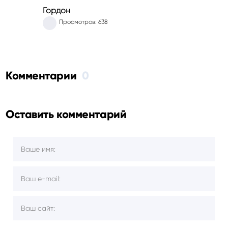
Гордон
Просмотров: 638
Комментарии
0
Оставить комментарий