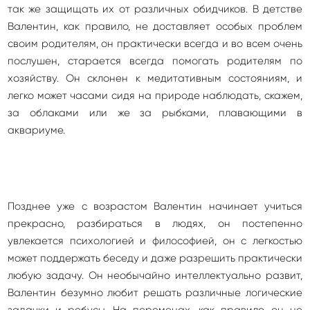
так же защищать их от различных обидчиков. В детстве
Валентин, как правило, не доставляет особых проблем
своим родителям, он практически всегда и во всем очень
послушен, старается всегда помогать родителям по
хозяйству. Он склонен к медитативным состояниям, и
легко может часами сидя на природе наблюдать, скажем,
за облаками или же за рыбками, плавающими в
аквариуме.
Позднее уже с возрастом Валентин начинает учиться
прекрасно, разбираться в людях, он постепенно
увлекается психологией и философией, он с легкостью
может поддержать беседу и даже разрешить практически
любую задачу. Он необычайно интеллектуально развит,
Валентин безумно любит решать различные логические