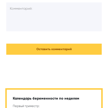
Календарь беременности по неделям
Первый триместр: