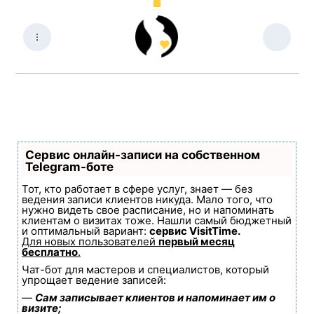
Сервис онлайн-записи на собственном
Telegram-боте
Тот, кто работает в сфере услуг, знает — без
ведения записи клиентов никуда. Мало того, что
нужно видеть свое расписание, но и напоминать
клиентам о визитах тоже. Нашли самый бюджетный
и оптимальный вариант:
сервис VisitTime.
Для новых пользователей
первый месяц
бесплатно
.
Чат-бот для мастеров и специалистов, который
упрощает ведение записей:
—
Сам записывает клиентов и напоминает им о
визите;