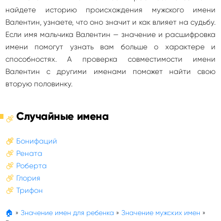
найдете историю происхождения мужского имени
Валентин, узнаете, что оно значит и как влияет на судьбу.
Если имя мальчика Валентин — значение и расшифровка
имени помогут узнать вам больше о характере и
способностях. А проверка совместимости имени
Валентин с другими именами поможет найти свою
вторую половинку.
Случайные имена
Бонифаций
Рената
Роберта
Глория
Трифон
🏠
»
Значение имен для ребенка
»
Значение мужских имен
»