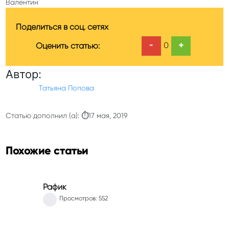
Валентин
Поделиться в соц. сетях
-
+
0
Оценить статью:
Автор:
Татьяна Попова
Статью дополнил (а): ⏱17 мая, 2019
Похожие статьи
Рафик
Просмотров: 552