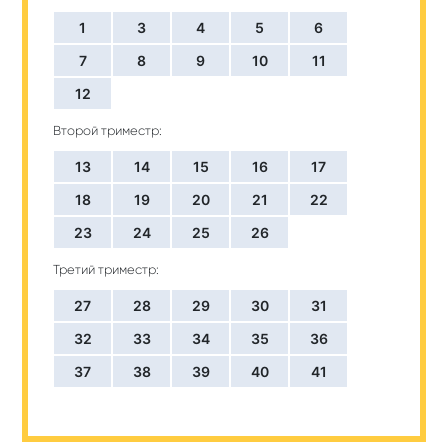
1
3
4
5
6
7
8
9
10
11
12
Второй триместр:
13
14
15
16
17
18
19
20
21
22
23
24
25
26
Третий триместр:
27
28
29
30
31
32
33
34
35
36
37
38
39
40
41