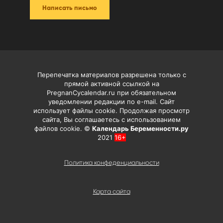
Написать письмо
Перепечатка материалов разрешена только с
прямой активной ссылкой на
PregnanCycalendar.ru при обязательном
уведомлении редакции по e-mail. Сайт
использует файлы cookie. Продолжая просмотр
сайта, Вы соглашаетесь с использованием
файлов cookie. ©
Календарь Беременности.ру
2021
16+
Политика конфеденциальности
Карта сайта