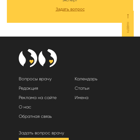
Задать вопрос
⟵
НАВЕРХ
Вопросы врачу
Календарь
Редакция
Статьи
Реклама на сайте
Имена
О нас
Обратная связь
Задать вопрос врачу