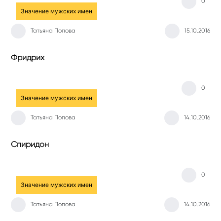
0
Значение мужских имен
Татьяна Попова
15.10.2016
Фридрих
0
Значение мужских имен
Татьяна Попова
14.10.2016
Спиридон
0
Значение мужских имен
Татьяна Попова
14.10.2016