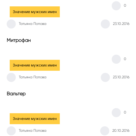
0
Значение мужских имен
Татьяна Попова
23.10.2016
Митрофан
0
Значение мужских имен
Татьяна Попова
23.10.2016
Вальтер
0
Значение мужских имен
Татьяна Попова
20.10.2016