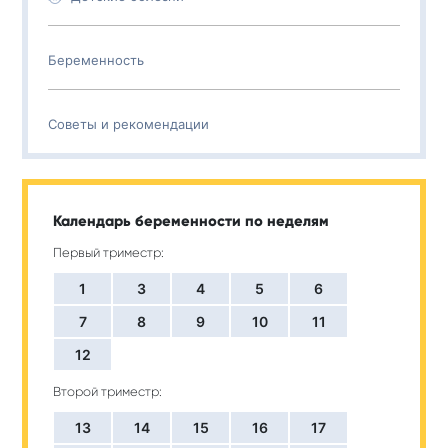
Беременность
Советы и рекомендации
Календарь беременности по неделям
Первый триместр:
1
3
4
5
6
7
8
9
10
11
12
Второй триместр:
13
14
15
16
17