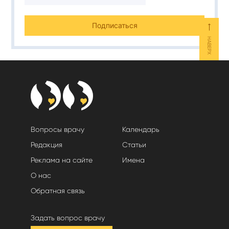
⟵
НАВЕРХ
Вопросы врачу
Календарь
Редакция
Статьи
Реклама на сайте
Имена
О нас
Обратная связь
Задать вопрос врачу