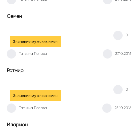
Семен
0
Значение мужских имен
Татьяна Попова
27.10.2016
Ратмир
0
Значение мужских имен
Татьяна Попова
25.10.2016
Иларион