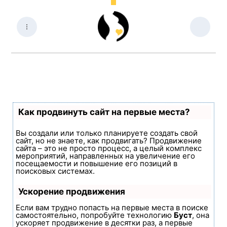
Как продвинуть сайт на первые места?
Вы создали или только планируете создать свой
сайт, но не знаете, как продвигать? Продвижение
сайта – это не просто процесс, а целый комплекс
мероприятий, направленных на увеличение его
посещаемости и повышение его позиций в
поисковых системах.
Ускорение продвижения
Если вам трудно попасть на первые места в поиске
самостоятельно, попробуйте технологию
Буст
, она
ускоряет продвижение в десятки раз, а первые