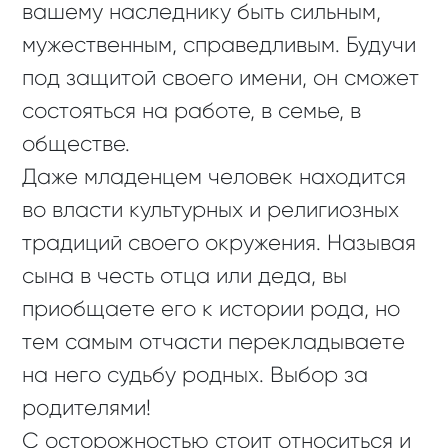
вашему наследнику быть сильным,
мужественным, справедливым. Будучи
под защитой своего имени, он сможет
состояться на работе, в семье, в
обществе.
Даже младенцем человек находится
во власти культурных и религиозных
традиций своего окружения. Называя
сына в честь отца или деда, вы
приобщаете его к истории рода, но
тем самым отчасти перекладываете
на него судьбу родных. Выбор за
родителями!
С осторожностью стоит относиться и