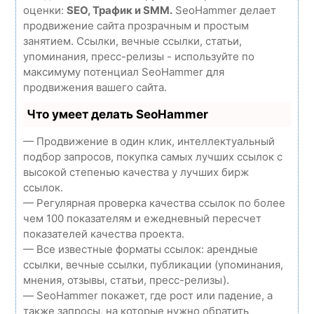
оценки:
SEO, Трафик и SMM.
SeoHammer делает
продвижение сайта прозрачным и простым
занятием. Ссылки, вечные ссылки, статьи,
упоминания, пресс-релизы - используйте по
максимуму потенциал SeoHammer для
продвижения вашего сайта.
Что умеет делать SeoHammer
— Продвижение в один клик, интеллектуальный
подбор запросов, покупка самых лучших ссылок с
высокой степенью качества у лучших бирж
ссылок.
— Регулярная проверка качества ссылок по более
чем 100 показателям и ежедневный пересчет
показателей качества проекта.
— Все известные форматы ссылок: арендные
ссылки, вечные ссылки, публикации (упоминания,
мнения, отзывы, статьи, пресс-релизы).
— SeoHammer покажет, где рост или падение, а
также запросы, на которые нужно обратить