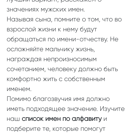
значениях мужских имен.
Называя сына, помните о том, что во
взрослой жизни к нему будут
обращаться по имени-отчеству. Не
осложняйте мальчику жизнь,
награждая непроизносимым
сочетанием, человеку должно быть
комфортно жить с собственным
именем.
Помимо благозвучия имя должно
иметь подходящее значение. Изучите
наш
список имен по алфавиту
и
подберите те, которые помогут