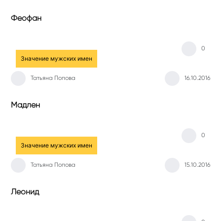
Феофан
0
Значение мужских имен
Татьяна Попова
16.10.2016
Мадлен
0
Значение мужских имен
Татьяна Попова
15.10.2016
Леонид