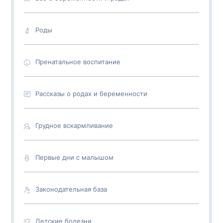
Роды
Пренатальное воспитание
Рассказы о родах и беременности
Грудное вскармливание
Первые дни с малышом
Законодательная база
Детские болезни