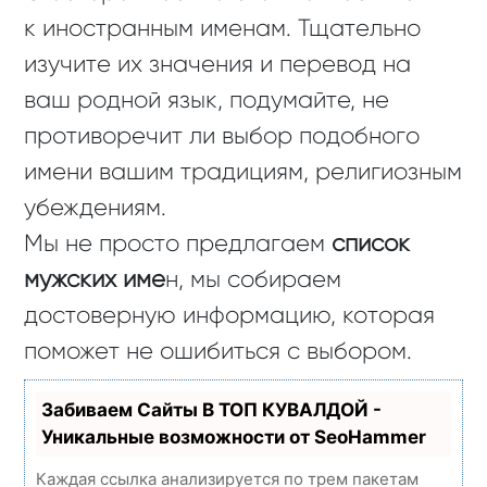
к иностранным именам. Тщательно
изучите их значения и перевод на
ваш родной язык, подумайте, не
противоречит ли выбор подобного
имени вашим традициям, религиозным
убеждениям.
Мы не просто предлагаем
список
мужских име
н, мы собираем
достоверную информацию, которая
поможет не ошибиться с выбором.
Забиваем Сайты В ТОП КУВАЛДОЙ -
Уникальные возможности от SeoHammer
Каждая ссылка анализируется по трем пакетам