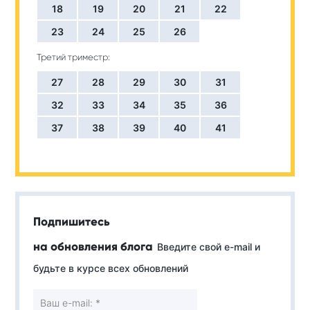
18
19
20
21
22
23
24
25
26
Третий триместр:
27
28
29
30
31
32
33
34
35
36
37
38
39
40
41
Подпишитесь
на обновления блога
Введите свой e-mail и
будьте в курсе всех обновлений