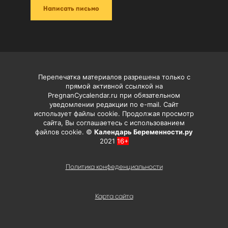
Написать письмо
Перепечатка материалов разрешена только с
прямой активной ссылкой на
PregnanCycalendar.ru при обязательном
уведомлении редакции по e-mail. Сайт
использует файлы cookie. Продолжая просмотр
сайта, Вы соглашаетесь с использованием
файлов cookie. ©
Календарь Беременности.ру
2021
16+
Политика конфеденциальности
Карта сайта