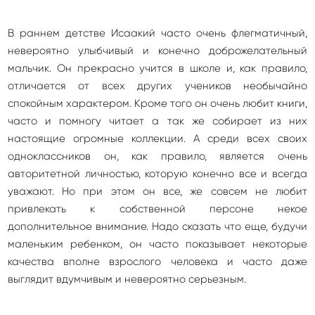
В раннем детстве Исаакий часто очень флегматичный,
невероятно улыбчивый и конечно доброжелательный
мальчик. Он прекрасно учится в школе и, как правило,
отличается от всех других учеников необычайно
спокойным характером. Кроме того он очень любит книги,
часто и помногу читает а так же собирает из них
настоящие огромные коллекции. А среди всех своих
одноклассников он, как правило, является очень
авторитетной личностью, которую конечно все и всегда
уважают. Но при этом он все, же совсем не любит
привлекать к собственной персоне некое
дополнительное внимание. Надо сказать что еще, будучи
маленьким ребенком, он часто показывает некоторые
качества вполне взрослого человека и часто даже
выглядит вдумчивым и невероятно серьезным.