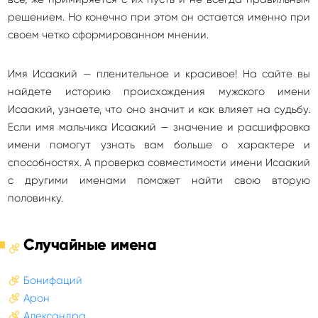
решением. Но конечно при этом он остается именно при
своем четко сформированном мнении.
Имя Исаакий — пленительное и красивое! На сайте вы
найдете историю происхождения мужского имени
Исаакий, узнаете, что оно значит и как влияет на судьбу.
Если имя мальчика Исаакий — значение и расшифровка
имени помогут узнать вам больше о характере и
способностях. А проверка совместимости имени Исаакий
с другими именами поможет найти свою вторую
половинку.
Случайные имена
Бонифаций
Арон
Александра