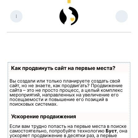
Как продвинуть сайт на первые места?
Вы создали или только планируете создать свой
сайт, но не знаете, как продвигать? Продвижение
сайта – это не просто процесс, а целый комплекс
мероприятий, направленных на увеличение его
посещаемости и повышение его позиций в
поисковых системах.
Ускорение продвижения
Если вам трудно попасть на первые места в поиске
самостоятельно, попробуйте технологию
Буст
, она
ускоряет продвижение в десятки раз, а первые