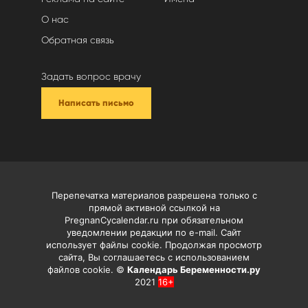
О нас
Обратная связь
Задать вопрос врачу
Написать письмо
Перепечатка материалов разрешена только с
прямой активной ссылкой на
PregnanCycalendar.ru при обязательном
уведомлении редакции по e-mail. Сайт
использует файлы cookie. Продолжая просмотр
сайта, Вы соглашаетесь с использованием
файлов cookie. ©
Календарь Беременности.ру
2021
16+