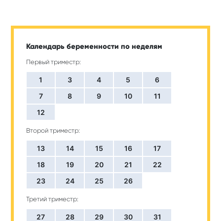
Календарь беременности по неделям
Первый триместр:
1
3
4
5
6
7
8
9
10
11
12
Второй триместр:
13
14
15
16
17
18
19
20
21
22
23
24
25
26
Третий триместр:
27
28
29
30
31