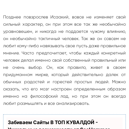
Позднее повзрослев Исаакий, вовсе не изменяет свой
сильный характер, он при этом все так же необычайно
уравновешен, и никогда не поддается чужому влиянию,
он необычайно тактичный человек. Так же он совсем не
любит кому-либо навязывать свое пусть даже правильное
мнение. Часто предпочитает, чтобы каждый конкретный
человек делал именно свой собственный правильный или
не очень выбор. Он, как правило, живет в своем
придуманном мирке, который действительно далек от
обычных радостей и горестей простых людей. Можно
сказать, что его мозг настроен определенным образом
именно на философский лад, но при этом он всегда
любит размышлять и все анализировать.
Забиваем Сайты В ТОП КУВАЛДОЙ -