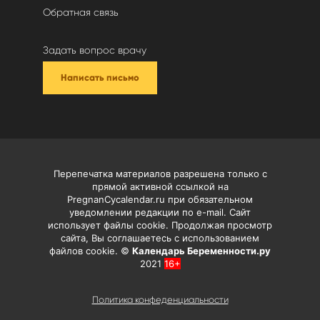
Обратная связь
Задать вопрос врачу
Написать письмо
Перепечатка материалов разрешена только с
прямой активной ссылкой на
PregnanCycalendar.ru при обязательном
уведомлении редакции по e-mail. Сайт
использует файлы cookie. Продолжая просмотр
сайта, Вы соглашаетесь с использованием
файлов cookie. ©
Календарь Беременности.ру
2021
16+
Политика конфеденциальности