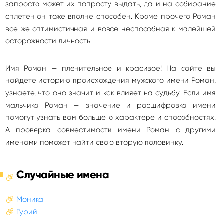
запросто может их попросту выдать, да и на собирание
сплетен он тоже вполне способен. Кроме прочего Роман
все же оптимистичная и вовсе неспособная к малейшей
осторожности личность.
Имя Роман — пленительное и красивое! На сайте вы
найдете историю происхождения мужского имени Роман,
узнаете, что оно значит и как влияет на судьбу. Если имя
мальчика Роман — значение и расшифровка имени
помогут узнать вам больше о характере и способностях.
А проверка совместимости имени Роман с другими
именами поможет найти свою вторую половинку.
Случайные имена
Моника
Гурий