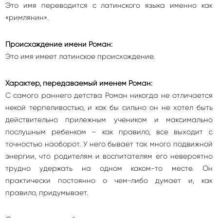
Это имя переводится с латинского языка именно как
«римлянин».
Происхождение имени Роман:
Это имя имеет латинское происхождение.
Характер, передаваемый именем Роман:
С самого раннего детства Роман никогда не отличается
некой терпеливостью, и как бы сильно он не хотел быть
действительно прилежным учеником и максимально
послушным ребенком – как правило, все выходит с
точностью наоборот. У него бывает так много подвижной
энергии, что родителям и воспитателям его невероятно
трудно удержать на одном каком-то месте. Он
практически постоянно о чем-либо думает и, как
правило, придумывает.