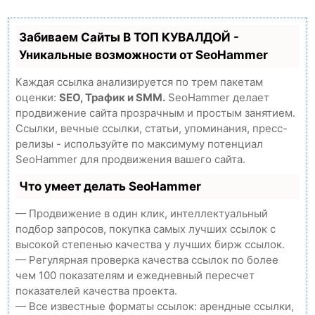
Забиваем Сайты В ТОП КУВАЛДОЙ -
Уникальные возможности от SeoHammer
Каждая ссылка анализируется по трем пакетам
оценки:
SEO, Трафик и SMM.
SeoHammer делает
продвижение сайта прозрачным и простым занятием.
Ссылки, вечные ссылки, статьи, упоминания, пресс-
релизы - используйте по максимуму потенциал
SeoHammer для продвижения вашего сайта.
Что умеет делать SeoHammer
— Продвижение в один клик, интеллектуальный
подбор запросов, покупка самых лучших ссылок с
высокой степенью качества у лучших бирж ссылок.
— Регулярная проверка качества ссылок по более
чем 100 показателям и ежедневный пересчет
показателей качества проекта.
— Все известные форматы ссылок: арендные ссылки,