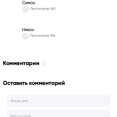
Симон
Просмотров: 545
Никон
Просмотров: 594
Комментарии
0
Оставить комментарий