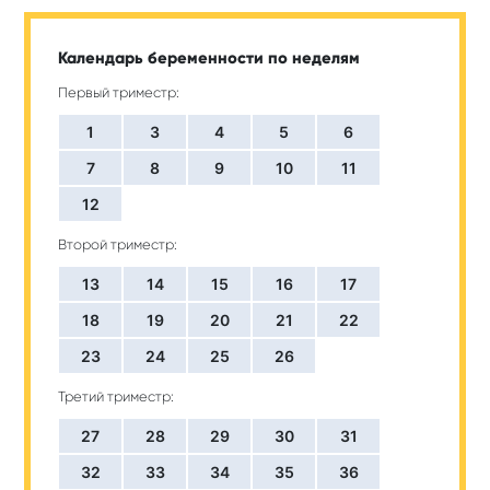
Календарь беременности по неделям
Первый триместр:
1
3
4
5
6
7
8
9
10
11
12
Второй триместр:
13
14
15
16
17
18
19
20
21
22
23
24
25
26
Третий триместр:
27
28
29
30
31
32
33
34
35
36