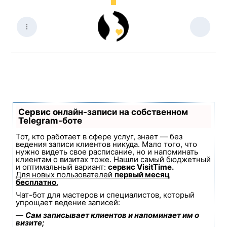
Сервис онлайн-записи на собственном
Telegram-боте
Тот, кто работает в сфере услуг, знает — без
ведения записи клиентов никуда. Мало того, что
нужно видеть свое расписание, но и напоминать
клиентам о визитах тоже. Нашли самый бюджетный
и оптимальный вариант:
сервис VisitTime.
Для новых пользователей
первый месяц
бесплатно
.
Чат-бот для мастеров и специалистов, который
упрощает ведение записей:
—
Сам записывает клиентов и напоминает им о
визите;