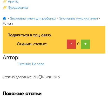
Анита
Фредерика
🏠
»
Значение имен для ребенка
»
Значение мужских имен
»
Роман
Поделиться в соц. сетях
-
+
0
Оценить статью:
Автор:
Татьяна Попова
Статью дополнил (а): ⏱17 мая, 2019
Похожие статьи