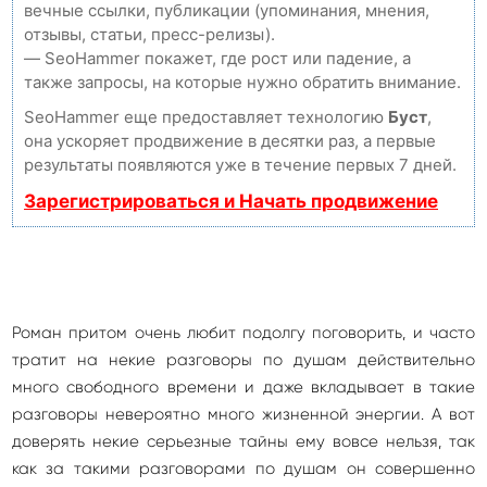
вечные ссылки, публикации (упоминания, мнения,
отзывы, статьи, пресс-релизы).
— SeoHammer покажет, где рост или падение, а
также запросы, на которые нужно обратить внимание.
SeoHammer еще предоставляет технологию
Буст
,
она ускоряет продвижение в десятки раз, а первые
результаты появляются уже в течение первых 7 дней.
Зарегистрироваться и Начать продвижение
Роман притом очень любит подолгу поговорить, и часто
тратит на некие разговоры по душам действительно
много свободного времени и даже вкладывает в такие
разговоры невероятно много жизненной энергии. А вот
доверять некие серьезные тайны ему вовсе нельзя, так
как за такими разговорами по душам он совершенно