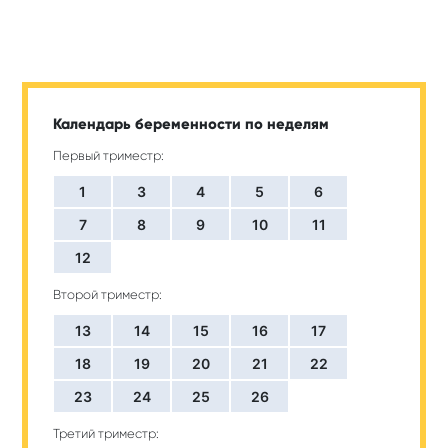
Календарь беременности по неделям
Первый триместр:
1
3
4
5
6
7
8
9
10
11
12
Второй триместр:
13
14
15
16
17
18
19
20
21
22
23
24
25
26
Третий триместр: