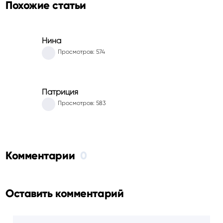
Похожие статьи
Нина
Просмотров: 574
Патриция
Просмотров: 583
Комментарии
0
Оставить комментарий