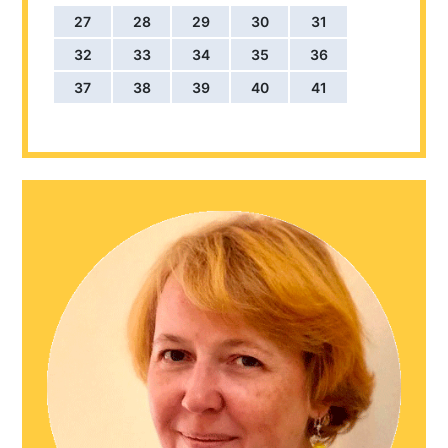
27
28
29
30
31
32
33
34
35
36
37
38
39
40
41