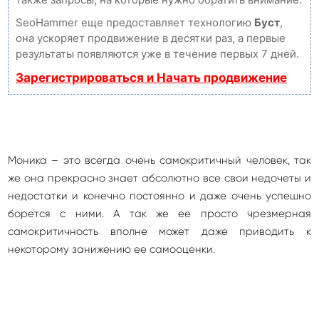
SeoHammer еще предоставляет технологию
Буст
,
она ускоряет продвижение в десятки раз, а первые
результаты появляются уже в течение первых 7 дней.
Зарегистрироваться и Начать продвижение
Моника – это всегда очень самокритичный человек, так
же она прекрасно знает абсолютно все свои недочеты и
недостатки и конечно постоянно и даже очень успешно
борется с ними. А так же ее просто чрезмерная
самокритичность вполне может даже приводить к
некоторому занижению ее самооценки.