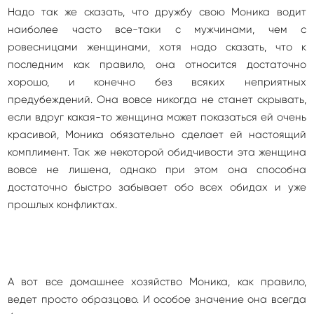
Надо так же сказать, что дружбу свою Моника водит
наиболее часто все-таки с мужчинами, чем с
ровесницами женщинами, хотя надо сказать, что к
последним как правило, она относится достаточно
хорошо, и конечно без всяких неприятных
предубеждений. Она вовсе никогда не станет скрывать,
если вдруг какая-то женщина может показаться ей очень
красивой, Моника обязательно сделает ей настоящий
комплимент. Так же некоторой обидчивости эта женщина
вовсе не лишена, однако при этом она способна
достаточно быстро забывает обо всех обидах и уже
прошлых конфликтах.
А вот все домашнее хозяйство Моника, как правило,
ведет просто образцово. И особое значение она всегда