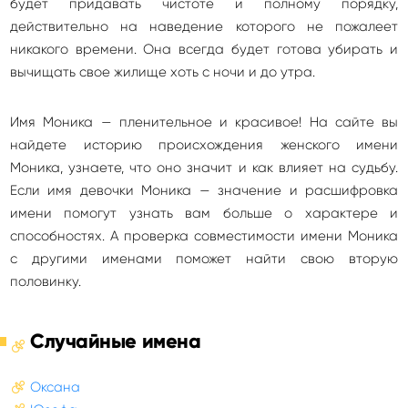
будет придавать чистоте и полному порядку,
действительно на наведение которого не пожалеет
никакого времени. Она всегда будет готова убирать и
вычищать свое жилище хоть с ночи и до утра.
Имя Моника — пленительное и красивое! На сайте вы
найдете историю происхождения женского имени
Моника, узнаете, что оно значит и как влияет на судьбу.
Если имя девочки Моника — значение и расшифровка
имени помогут узнать вам больше о характере и
способностях. А проверка совместимости имени Моника
с другими именами поможет найти свою вторую
половинку.
Случайные имена
Оксана