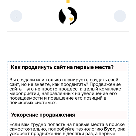
Как продвинуть сайт на первые места?
Вы создали или только планируете создать свой
сайт, но не знаете, как продвигать? Продвижение
сайта – это не просто процесс, а целый комплекс
мероприятий, направленных на увеличение его
посещаемости и повышение его позиций в
поисковых системах.
Ускорение продвижения
Если вам трудно попасть на первые места в поиске
самостоятельно, попробуйте технологию
Буст
, она
ускоряет продвижение в десятки раз, а первые