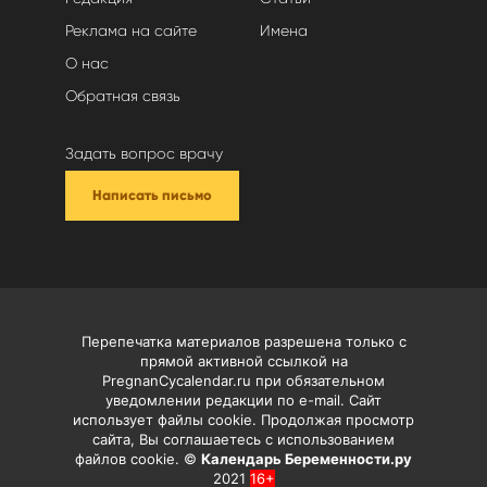
Реклама на сайте
Имена
О нас
Обратная связь
Задать вопрос врачу
Написать письмо
Перепечатка материалов разрешена только с
прямой активной ссылкой на
PregnanCycalendar.ru при обязательном
уведомлении редакции по e-mail. Сайт
использует файлы cookie. Продолжая просмотр
сайта, Вы соглашаетесь с использованием
файлов cookie. ©
Календарь Беременности.ру
2021
16+