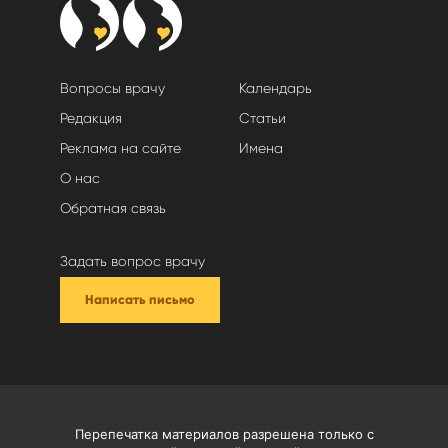
Вопросы врачу
Календарь
Редакция
Статьи
Реклама на сайте
Имена
О нас
Обратная связь
Задать вопрос врачу
Написать письмо
Перепечатка материалов разрешена только с