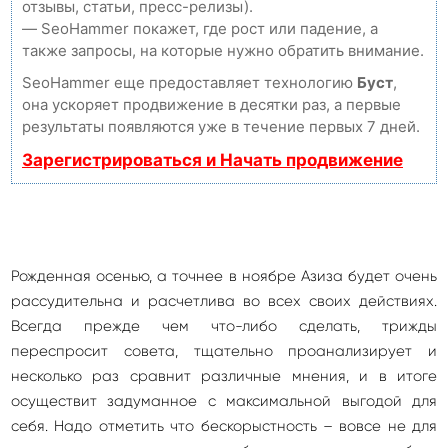
отзывы, статьи, пресс-релизы).
— SeoHammer покажет, где рост или падение, а
также запросы, на которые нужно обратить внимание.
SeoHammer еще предоставляет технологию
Буст
,
она ускоряет продвижение в десятки раз, а первые
результаты появляются уже в течение первых 7 дней.
Зарегистрироваться и Начать продвижение
Рожденная осенью, а точнее в ноябре Азиза будет очень
рассудительна и расчетлива во всех своих действиях.
Всегда прежде чем что-либо сделать, трижды
переспросит совета, тщательно проанализирует и
несколько раз сравнит различные мнения, и в итоге
осуществит задуманное с максимальной выгодой для
себя. Надо отметить что бескорыстность – вовсе не для