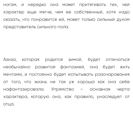
ногам, и нередко она может притягивать тех, чей
характер еще мягче, чем ее собственный, хотя надо
сказать, что понравится ей, может только сильный духом
представитель сильного пола.
Азиза, которая родится зимой, будет отличаться
необычайно развитой фантазией, она будет жить
мечтами, и постоянно будет испытывать разочарования
от того, что жизнь не так уж хороша как она себе
нафантазировала. Упрямство – основная черта
характера, которую она, как правило, унаследует от
отца.