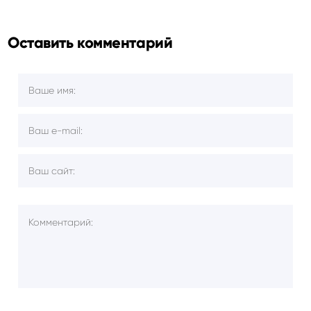
Оставить комментарий