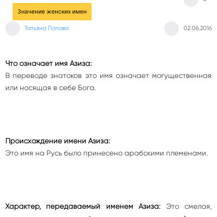
Значение женских имен
Татьяна Попова
02.06.2016
Что означает имя Азиза:
В переводе знатоков это имя означает могущественная
или носящая в себе Бога.
Происхождение имени Азиза:
Это имя на Русь было принесено арабскими племенами.
Характер, передаваемый именем Азиза:
Это смелая,