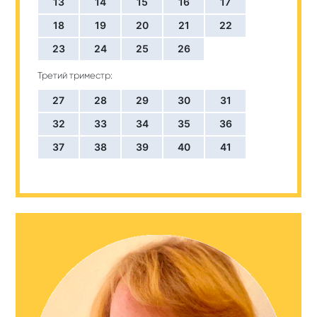
13
14
15
16
17
18
19
20
21
22
23
24
25
26
Третий триместр:
27
28
29
30
31
32
33
34
35
36
37
38
39
40
41