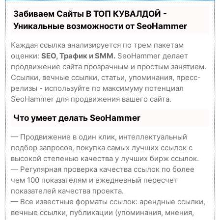
Забиваем Сайты В ТОП КУВАЛДОЙ -
Уникальные возможности от SeoHammer
Каждая ссылка анализируется по трем пакетам
оценки:
SEO, Трафик и SMM.
SeoHammer делает
продвижение сайта прозрачным и простым занятием.
Ссылки, вечные ссылки, статьи, упоминания, пресс-
релизы - используйте по максимуму потенциал
SeoHammer для продвижения вашего сайта.
Что умеет делать SeoHammer
— Продвижение в один клик, интеллектуальный
подбор запросов, покупка самых лучших ссылок с
высокой степенью качества у лучших бирж ссылок.
— Регулярная проверка качества ссылок по более
чем 100 показателям и ежедневный пересчет
показателей качества проекта.
— Все известные форматы ссылок: арендные ссылки,
вечные ссылки, публикации (упоминания, мнения,