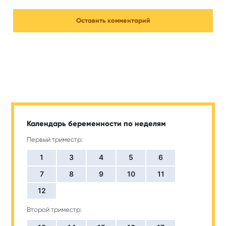
Календарь беременности по неделям
Первый триместр:
1
3
4
5
6
7
8
9
10
11
12
Второй триместр: