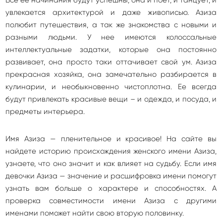
увлекается архитектурой и даже живописью. Азиза
полюбит путешествия, а так же знакомства с новыми и
разными людьми. У нее имеются колоссальные
интеллектуальные задатки, которые она постоянно
развивает, она просто таки оттачивает свой ум. Азиза
прекрасная хозяйка, она замечательно разбирается в
кулинарии, и необыкновенно чистоплотна. Ее всегда
будут привлекать красивые вещи – и одежда, и посуда, и
предметы интерьера.
Имя Азиза — пленительное и красивое! На сайте вы
найдете историю происхождения женского имени Азиза,
узнаете, что оно значит и как влияет на судьбу. Если имя
девочки Азиза — значение и расшифровка имени помогут
узнать вам больше о характере и способностях. А
проверка совместимости имени Азиза с другими
именами поможет найти свою вторую половинку.