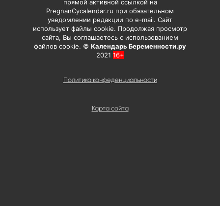
прямой активной ссылкой на
PregnanCycalendar.ru при обязательном
уведомлении редакции по e-mail. Сайт
использует файлы cookie. Продолжая просмотр
сайта, Вы соглашаетесь с использованием
файлов cookie. ©
Календарь Беременности.ру
2021
16+
Политика конфеденциальности
Карта сайта