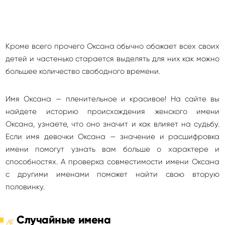
Кроме всего прочего Оксана обычно обожает всех своих
детей и частенько старается выделять для них как можно
большее количество свободного времени.
Имя Оксана — пленительное и красивое! На сайте вы
найдете историю происхождения женского имени
Оксана, узнаете, что оно значит и как влияет на судьбу.
Если имя девочки Оксана — значение и расшифровка
имени помогут узнать вам больше о характере и
способностях. А проверка совместимости имени Оксана
с другими именами поможет найти свою вторую
половинку.
Случайные имена