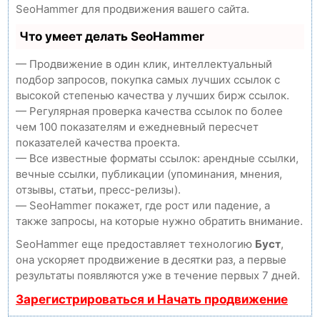
SeoHammer для продвижения вашего сайта.
Что умеет делать SeoHammer
— Продвижение в один клик, интеллектуальный
подбор запросов, покупка самых лучших ссылок с
высокой степенью качества у лучших бирж ссылок.
— Регулярная проверка качества ссылок по более
чем 100 показателям и ежедневный пересчет
показателей качества проекта.
— Все известные форматы ссылок: арендные ссылки,
вечные ссылки, публикации (упоминания, мнения,
отзывы, статьи, пресс-релизы).
— SeoHammer покажет, где рост или падение, а
также запросы, на которые нужно обратить внимание.
SeoHammer еще предоставляет технологию
Буст
,
она ускоряет продвижение в десятки раз, а первые
результаты появляются уже в течение первых 7 дней.
Зарегистрироваться и Начать продвижение