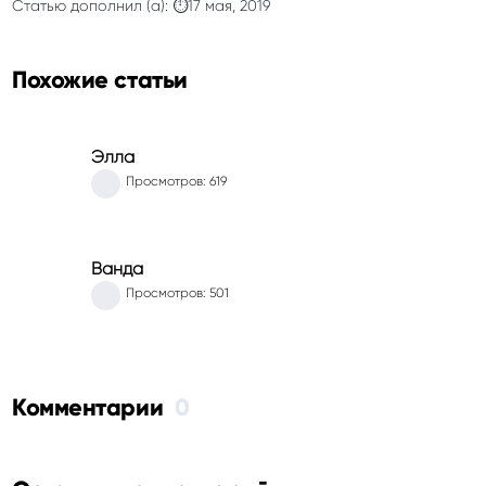
Статью дополнил (а): ⏱17 мая, 2019
Похожие статьи
Элла
Просмотров: 619
Ванда
Просмотров: 501
Комментарии
0