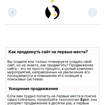
Как продвинуть сайт на первые места?
Вы создали или только планируете создать свой
сайт, но не знаете, как продвигать? Продвижение
сайта – это не просто процесс, а целый комплекс
мероприятий, направленных на увеличение его
посещаемости и повышение его позиций в
поисковых системах.
Ускорение продвижения
Если вам трудно попасть на первые места в поиске
самостоятельно, попробуйте технологию
Буст
, она
ускоряет продвижение в десятки раз, а первые