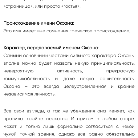
«странница», или просто «гостья».
Происхождение имени Оксана:
Это имя имеет вне сомнения греческое происхождение.
Характер, передаваемый именем Оксана:
Самыми основными чертами сильного характера Оксаны
вполне можно будет назвать некую принципиальность,
невероятную активность, прекрасную
коммуникабельность и даже некую решительность.
Оксана – это всегда целеустремленная и крайне
независимая личность.
Все свои взгляды, а так же убеждения она меняет, как
правило, крайне неохотно. И притом в любом споре,
может и только лишь формально согласиться с некой
чужой точкой зрения, однако все равно обязательно