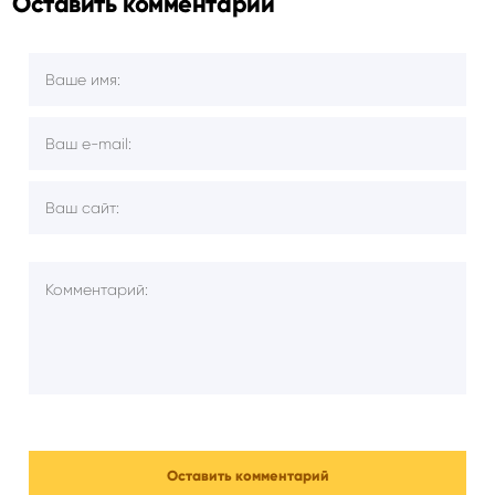
Оставить комментарий