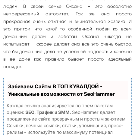
людям. В своей семье Оксана – это абсолютно
непререкаемый авторитет. Так же она просто
прекрасная очень опытная и внимательная хозяйка. И
это притом, что какой-то особенной любви ко всем
домашним делам и заботам Оксана никогда не
испытывает – скорее делает она все это очень быстро,
что бы домашние дела не успели ей надоесть и конечно
в ее доме как правило бывает просто идеальный
порядок.
Забиваем Сайты В ТОП КУВАЛДОЙ -
Уникальные возможности от SeoHammer
Каждая ссылка анализируется по трем пакетам
оценки:
SEO, Трафик и SMM.
SeoHammer делает
продвижение сайта прозрачным и простым занятием.
Ссылки, вечные ссылки, статьи, упоминания, пресс-
релизы - используйте по максимуму потенциал