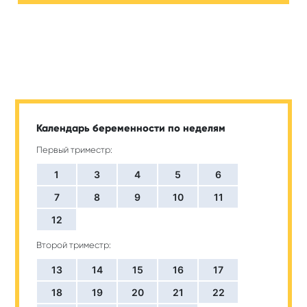
Календарь беременности по неделям
Первый триместр:
1
3
4
5
6
7
8
9
10
11
12
Второй триместр:
13
14
15
16
17
18
19
20
21
22