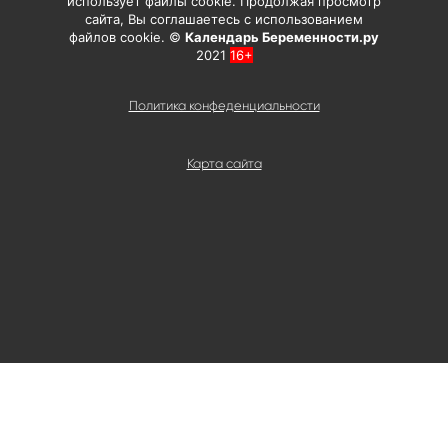
использует файлы cookie. Продолжая просмотр
сайта, Вы соглашаетесь с использованием
файлов cookie. ©
Календарь Беременности.ру
2021
16+
Политика конфеденциальности
Карта сайта