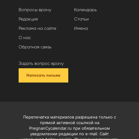
Вопросы врачу
Календарь
Редакция
Статьи
Реклама на сайте
Имена
О нас
Обратная связь
Задать вопрос врачу
Написать письмо
Перепечатка материалов разрешена только с
прямой активной ссылкой на
PregnanCycalendar.ru при обязательном
уведомлении редакции по e-mail. Сайт