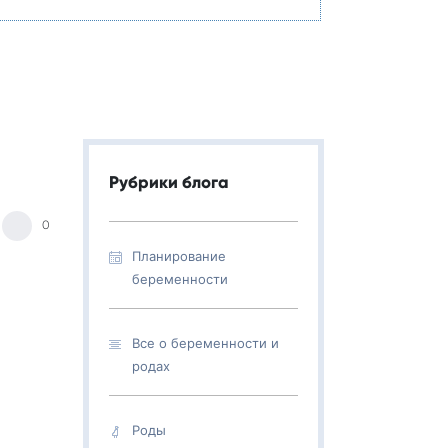
Рубрики блога
0
Планирование
беременности
Все о беременности и
родах
Роды