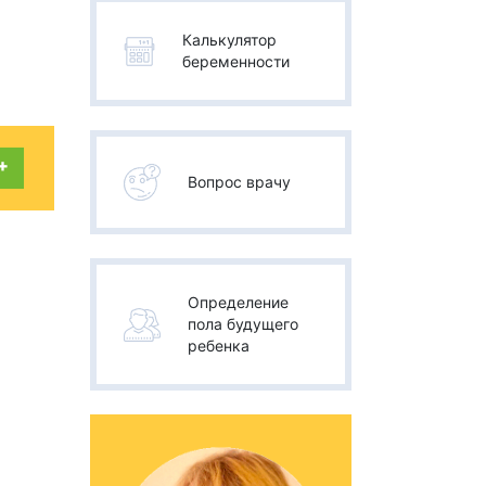
Калькулятор
беременности
+
Вопрос врачу
Определение
пола будущего
ребенка