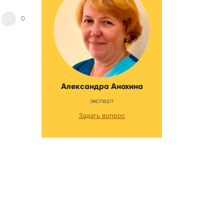
0
Александра Анохина
эксперт
Задать вопрос