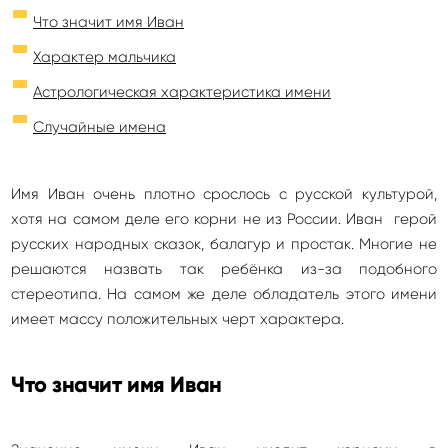
Что значит имя Иван
Характер мальчика
Астрологическая характеристика имени
Случайные имена
Имя Иван очень плотно срослось с русской культурой,
хотя на самом деле его корни не из России. Иван герой
русских народных сказок, балагур и простак. Многие не
решаются назвать так ребёнка из-за подобного
стереотипа. На самом же деле обладатель этого имени
имеет массу положительных черт характера.
Что значит имя Иван