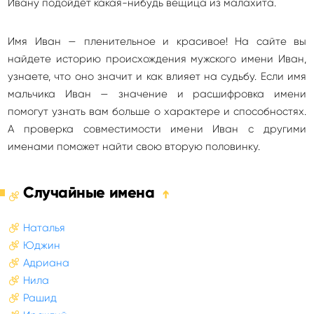
Ивану подойдёт какая-нибудь вещица из малахита.
Имя Иван — пленительное и красивое! На сайте вы
найдете историю происхождения мужского имени Иван,
узнаете, что оно значит и как влияет на судьбу. Если имя
мальчика Иван — значение и расшифровка имени
помогут узнать вам больше о характере и способностях.
А проверка совместимости имени Иван с другими
именами поможет найти свою вторую половинку.
Случайные имена
➔
Наталья
Юджин
Адриана
Нила
Рашид