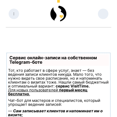
Сервис онлайн-записи на собственном
Telegram-боте
Тот, кто работает в сфере услуг, знает — без
ведения записи клиентов никуда. Мало того, что
нужно видеть свое расписание, но и напоминать
клиентам о визитах тоже. Нашли самый бюджетный
и оптимальный вариант:
сервис VisitTime.
Для новых пользователей
первый месяц
бесплатно
.
Чат-бот для мастеров и специалистов, который
упрощает ведение записей:
—
Сам записывает клиентов и напоминает им о
визите;