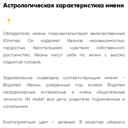
Астрологическая характеристика имени
➔
Обладателю имени покровительствует величественный
Юпитер. Он наделяет Иванов независимостью,
гордостью, бесстрашием, чувством собственного
достоинства. Иваны несут себя по жизни с высоко
поднятой головой.
Зодиакальное созвездие, соответствующий имени –
Водолей. Иваны, рождённые под знаком Водолея
неординарные, интересные и очень общительные
личности. Их любят все: дети, родители, подчинённые и
начальники.
Благоприятный цвет – зелёный. В качестве оберега