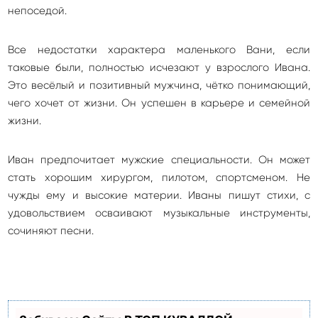
непоседой.
Все недостатки характера маленького Вани, если
таковые были, полностью исчезают у взрослого Ивана.
Это весёлый и позитивный мужчина, чётко понимающий,
чего хочет от жизни. Он успешен в карьере и семейной
жизни.
Иван предпочитает мужские специальности. Он может
стать хорошим хирургом, пилотом, спортсменом. Не
чужды ему и высокие материи. Иваны пишут стихи, с
удовольствием осваивают музыкальные инструменты,
сочиняют песни.