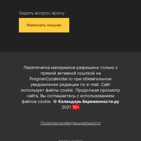
Задать вопрос врачу
Написать письмо
Перепечатка материалов разрешена только с
прямой активной ссылкой на
PregnanCycalendar.ru при обязательном
уведомлении редакции по e-mail. Сайт
использует файлы cookie. Продолжая просмотр
сайта, Вы соглашаетесь с использованием
файлов cookie. ©
Календарь Беременности.ру
2021
16+
Политика конфеденциальности