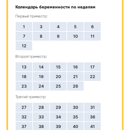
Календарь беременности по неделям
Первый триместр:
1
3
4
5
6
7
8
9
10
11
12
Второй триместр:
13
14
15
16
17
18
19
20
21
22
23
24
25
26
Третий триместр:
27
28
29
30
31
32
33
34
35
36
37
38
39
40
41