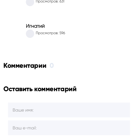
Просмотров: 631
Игнатий
Просмотров: 596
Комментарии
0
Оставить комментарий