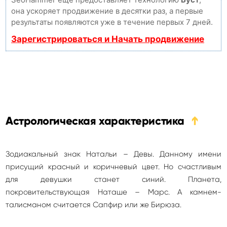
она ускоряет продвижение в десятки раз, а первые
результаты появляются уже в течение первых 7 дней.
Зарегистрироваться и Начать продвижение
Астрологическая характеристика
➔
Зодиакальный знак Натальи – Девы. Данному имени
присущий красный и коричневый цвет. Но счастливым
для девушки станет синий. Планета,
покровительствующая Наташе – Марс. А камнем-
талисманом считается Сапфир или же Бирюза.