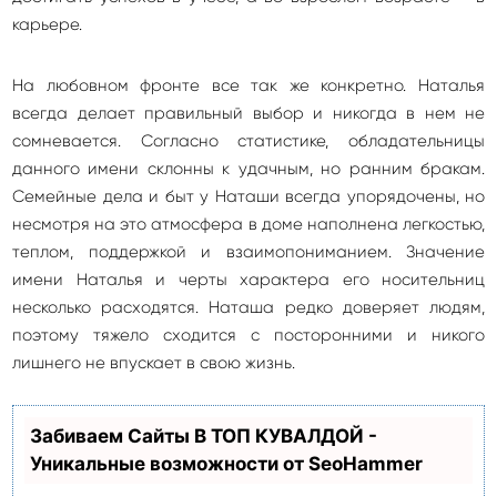
карьере.
На любовном фронте все так же конкретно. Наталья
всегда делает правильный выбор и никогда в нем не
сомневается. Согласно статистике, обладательницы
данного имени склонны к удачным, но ранним бракам.
Семейные дела и быт у Наташи всегда упорядочены, но
несмотря на это атмосфера в доме наполнена легкостью,
теплом, поддержкой и взаимопониманием. Значение
имени Наталья и черты характера его носительниц
несколько расходятся. Наташа редко доверяет людям,
поэтому тяжело сходится с посторонними и никого
лишнего не впускает в свою жизнь.
Забиваем Сайты В ТОП КУВАЛДОЙ -
Уникальные возможности от SeoHammer