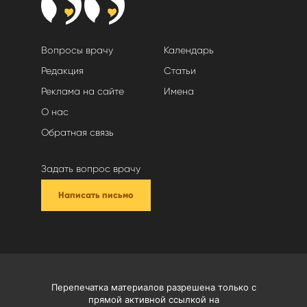
Вопросы врачу
Календарь
Редакция
Статьи
Реклама на сайте
Имена
О нас
Обратная связь
Задать вопрос врачу
Написать письмо
Перепечатка материалов разрешена только с
прямой активной ссылкой на