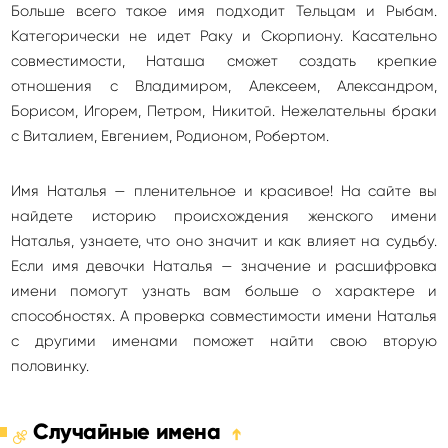
Больше всего такое имя подходит Тельцам и Рыбам.
Категорически не идет Раку и Скорпиону. Касательно
совместимости, Наташа сможет создать крепкие
отношения с Владимиром, Алексеем, Александром,
Борисом, Игорем, Петром, Никитой. Нежелательны браки
с Виталием, Евгением, Родионом, Робертом.
Имя Наталья — пленительное и красивое! На сайте вы
найдете историю происхождения женского имени
Наталья, узнаете, что оно значит и как влияет на судьбу.
Если имя девочки Наталья — значение и расшифровка
имени помогут узнать вам больше о характере и
способностях. А проверка совместимости имени Наталья
с другими именами поможет найти свою вторую
половинку.
Случайные имена
➔