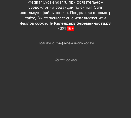
PregnanCycalendar.ru при обязательном
уведомлении редакции по e-mail. Сайт
использует файлы cookie. Продолжая просмотр
сайта, Вы соглашаетесь с использованием
файлов cookie. ©
Календарь Беременности.ру
2021
16+
Политика конфеденциальности
Карта сайта