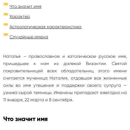
Что значит имя
Характер
Астрологическая характеристика
Случайные имена
Наталья – православное и католическое русское имя,
пришедшее к нам из далекой Византии. Святой
покровительницей всех обладательниц этого имени
считается мученица Наталия, отдавшая все жизненные
силы во имя утешения и поддержки своего супруга —
узника сырой темницы. Именины припадают ежегодно на
11 января, 22 марта и 8 сентября.
Что значит имя