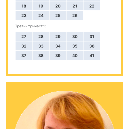
18
19
20
21
22
23
24
25
26
Третий триместр:
27
28
29
30
31
32
33
34
35
36
37
38
39
40
41