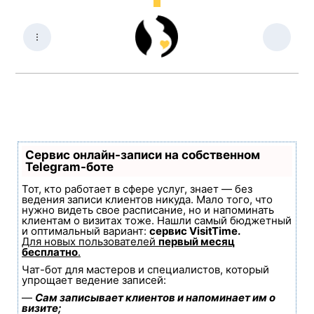
Сервис онлайн-записи на собственном
Telegram-боте
Тот, кто работает в сфере услуг, знает — без
ведения записи клиентов никуда. Мало того, что
нужно видеть свое расписание, но и напоминать
клиентам о визитах тоже. Нашли самый бюджетный
и оптимальный вариант:
сервис VisitTime.
Для новых пользователей
первый месяц
бесплатно
.
Чат-бот для мастеров и специалистов, который
упрощает ведение записей:
—
Сам записывает клиентов и напоминает им о
визите;