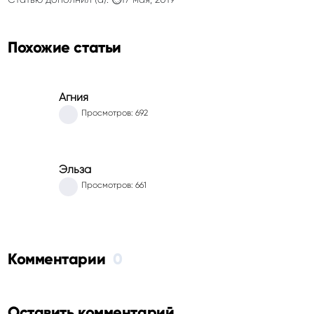
Похожие статьи
Агния
Просмотров: 692
Эльза
Просмотров: 661
Комментарии
0
Оставить комментарий