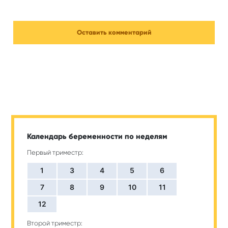
Календарь беременности по неделям
Первый триместр:
1
3
4
5
6
7
8
9
10
11
12
Второй триместр: