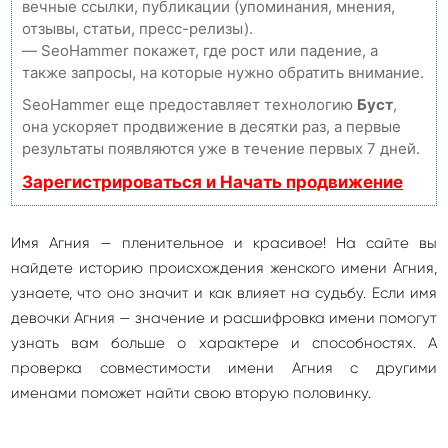
вечные ссылки, публикации (упоминания, мнения,
отзывы, статьи, пресс-релизы).
— SeoHammer покажет, где рост или падение, а
также запросы, на которые нужно обратить внимание.
SeoHammer еще предоставляет технологию
Буст
,
она ускоряет продвижение в десятки раз, а первые
результаты появляются уже в течение первых 7 дней.
Зарегистрироваться и Начать продвижение
Имя Агния — пленительное и красивое! На сайте вы
найдете историю происхождения женского имени Агния,
узнаете, что оно значит и как влияет на судьбу. Если имя
девочки Агния — значение и расшифровка имени помогут
узнать вам больше о характере и способностях. А
проверка совместимости имени Агния с другими
именами поможет найти свою вторую половинку.