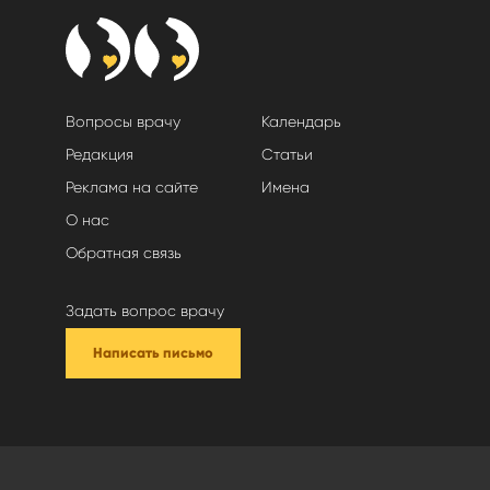
Вопросы врачу
Календарь
Редакция
Статьи
Реклама на сайте
Имена
О нас
Обратная связь
Задать вопрос врачу
Написать письмо