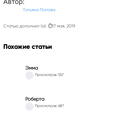
Автор:
Татьяна Попова
Статью дополнил (а): ⏱17 мая, 2019
Похожие статьи
Эмма
Просмотров: 557
Роберта
Просмотров: 687