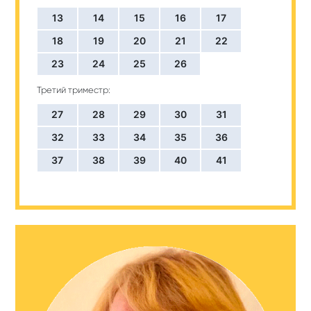
13
14
15
16
17
18
19
20
21
22
23
24
25
26
Третий триместр:
27
28
29
30
31
32
33
34
35
36
37
38
39
40
41