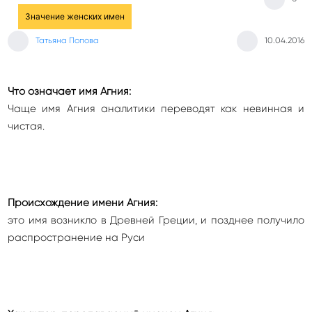
Значение женских имен
Татьяна Попова
10.04.2016
Что означает имя Агния:
Чаще имя Агния аналитики переводят как невинная и
чистая.
Происхождение имени Агния:
это имя возникло в Древней Греции, и позднее получило
распространение на Руси