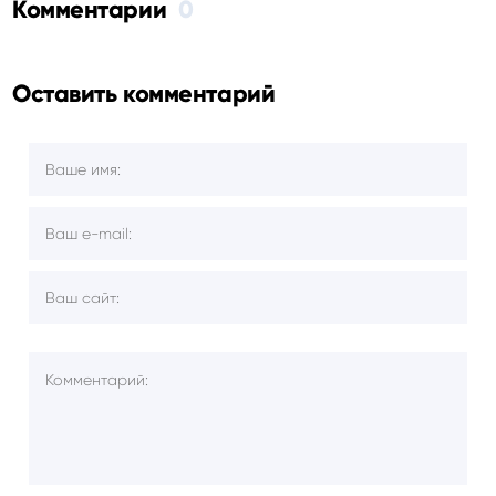
Комментарии
0
Оставить комментарий