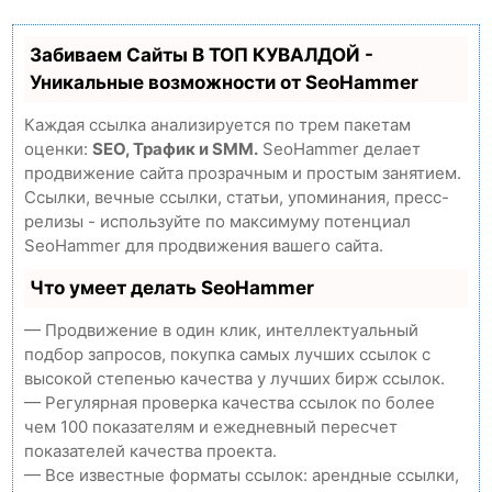
Забиваем Сайты В ТОП КУВАЛДОЙ -
Уникальные возможности от SeoHammer
Каждая ссылка анализируется по трем пакетам
оценки:
SEO, Трафик и SMM.
SeoHammer делает
продвижение сайта прозрачным и простым занятием.
Ссылки, вечные ссылки, статьи, упоминания, пресс-
релизы - используйте по максимуму потенциал
SeoHammer для продвижения вашего сайта.
Что умеет делать SeoHammer
— Продвижение в один клик, интеллектуальный
подбор запросов, покупка самых лучших ссылок с
высокой степенью качества у лучших бирж ссылок.
— Регулярная проверка качества ссылок по более
чем 100 показателям и ежедневный пересчет
показателей качества проекта.
— Все известные форматы ссылок: арендные ссылки,