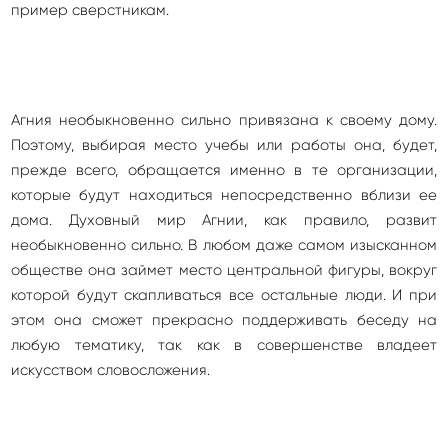
пример сверстникам.
Агния необыкновенно сильно привязана к своему дому.
Поэтому, выбирая место учебы или работы она, будет,
прежде всего, обращается именно в те организации,
которые будут находиться непосредственно вблизи ее
дома. Духовный мир Агнии, как правило, развит
необыкновенно сильно. В любом даже самом изысканном
обществе она займет место центральной фигуры, вокруг
которой будут скапливаться все остальные люди. И при
этом она сможет прекрасно поддерживать беседу на
любую тематику, так как в совершенстве владеет
искусством словосложения.