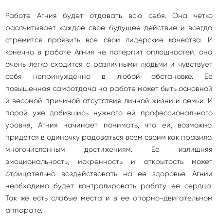
Работе Агния будет отдавать всю себя. Она четко
рассчитывает каждое свое будущее действие и всегда
стремится проявить все свои лидерские качества. И
конечно в работе Агния не потерпит оплошностей, она
очень легко сходится с различными людьми и чувствует
себя непринужденно в любой обстановке. Ее
повышенная самоотдача на работе может быть основной
и весомой причиной отсутствия личной жизни и семьи. И
порой уже добившись нужного ей профессионального
уровня, Агния начинает понимать, что ей, возможно,
придется в одиночку радоваться всем своим как правило,
многочисленным достижениям. Ее излишняя
эмоциональность, искренность и открытость может
отрицательно воздействовать на ее здоровье. Агнии
необходимо будет контролировать работу ее сердца.
Так же есть слабые места и в ее опорно-двигательном
аппарате.