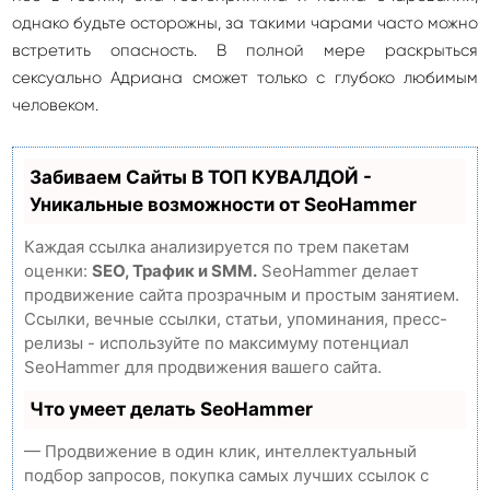
однако будьте осторожны, за такими чарами часто можно
встретить опасность. В полной мере раскрыться
сексуально Адриана сможет только с глубоко любимым
человеком.
Забиваем Сайты В ТОП КУВАЛДОЙ -
Уникальные возможности от SeoHammer
Каждая ссылка анализируется по трем пакетам
оценки:
SEO, Трафик и SMM.
SeoHammer делает
продвижение сайта прозрачным и простым занятием.
Ссылки, вечные ссылки, статьи, упоминания, пресс-
релизы - используйте по максимуму потенциал
SeoHammer для продвижения вашего сайта.
Что умеет делать SeoHammer
— Продвижение в один клик, интеллектуальный
подбор запросов, покупка самых лучших ссылок с