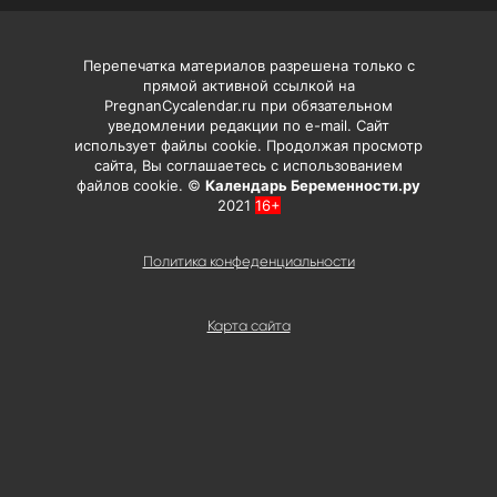
Перепечатка материалов разрешена только с
прямой активной ссылкой на
PregnanCycalendar.ru при обязательном
уведомлении редакции по e-mail. Сайт
использует файлы cookie. Продолжая просмотр
сайта, Вы соглашаетесь с использованием
файлов cookie. ©
Календарь Беременности.ру
2021
16+
Политика конфеденциальности
Карта сайта