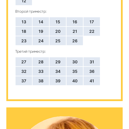
12
Второй триместр:
13
14
15
16
17
18
19
20
21
22
23
24
25
26
Третий триместр:
27
28
29
30
31
32
33
34
35
36
37
38
39
40
41