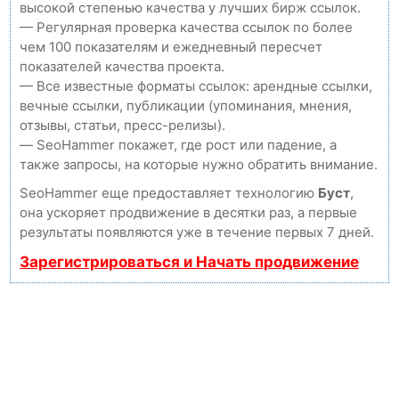
высокой степенью качества у лучших бирж ссылок.
— Регулярная проверка качества ссылок по более
чем 100 показателям и ежедневный пересчет
показателей качества проекта.
— Все известные форматы ссылок: арендные ссылки,
вечные ссылки, публикации (упоминания, мнения,
отзывы, статьи, пресс-релизы).
— SeoHammer покажет, где рост или падение, а
также запросы, на которые нужно обратить внимание.
SeoHammer еще предоставляет технологию
Буст
,
она ускоряет продвижение в десятки раз, а первые
результаты появляются уже в течение первых 7 дней.
Зарегистрироваться и Начать продвижение