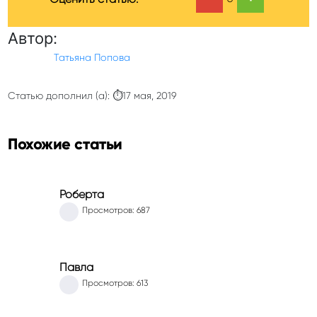
Автор:
Татьяна Попова
Статью дополнил (а): ⏱17 мая, 2019
Похожие статьи
Роберта
Просмотров: 687
Павла
Просмотров: 613