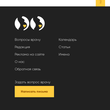
Вопросы врачу
Календарь
Редакция
Статьи
Реклама на сайте
Имена
О нас
Обратная связь
Задать вопрос врачу
Написать письмо