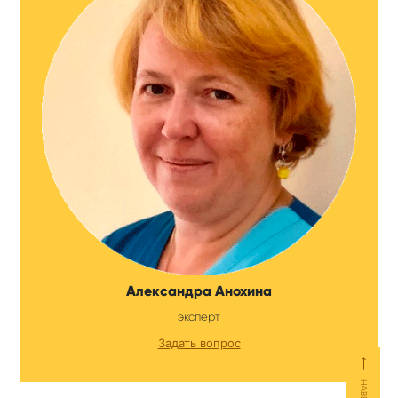
Александра Анохина
эксперт
Задать вопрос
⟵
НАВЕРХ