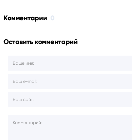
Комментарии
0
Оставить комментарий