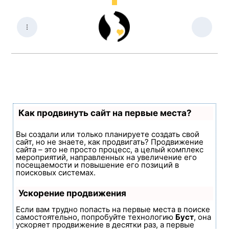
Как продвинуть сайт на первые места?
Вы создали или только планируете создать свой
сайт, но не знаете, как продвигать? Продвижение
сайта – это не просто процесс, а целый комплекс
мероприятий, направленных на увеличение его
посещаемости и повышение его позиций в
поисковых системах.
Ускорение продвижения
Если вам трудно попасть на первые места в поиске
самостоятельно, попробуйте технологию
Буст
, она
ускоряет продвижение в десятки раз, а первые