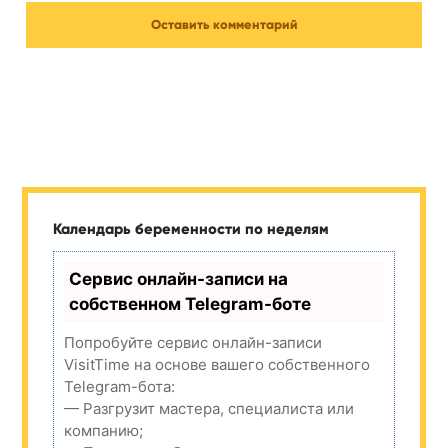
Календарь беременности по неделям
Сервис онлайн-записи на
собственном Telegram-боте
Попробуйте сервис онлайн-записи
VisitTime на основе вашего собственного
Telegram-бота:
— Разгрузит мастера, специалиста или
компанию;