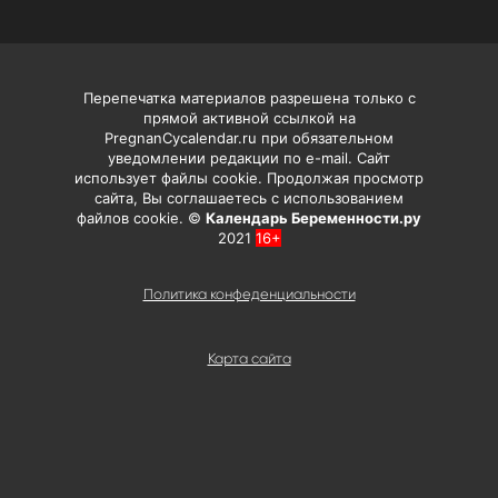
Перепечатка материалов разрешена только с
прямой активной ссылкой на
PregnanCycalendar.ru при обязательном
уведомлении редакции по e-mail. Сайт
использует файлы cookie. Продолжая просмотр
сайта, Вы соглашаетесь с использованием
файлов cookie. ©
Календарь Беременности.ру
2021
16+
Политика конфеденциальности
Карта сайта