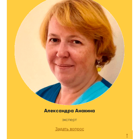
Александра Анохина
эксперт
Задать вопрос
⟵