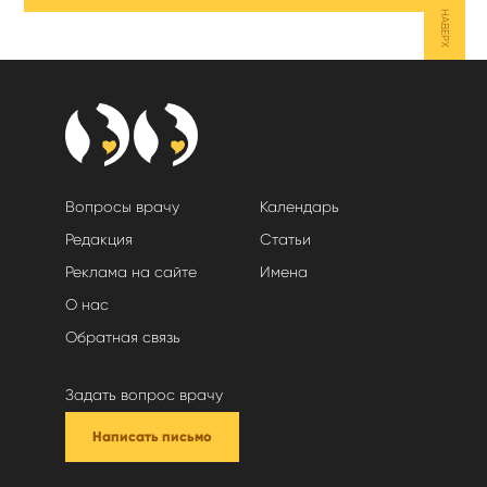
НАВЕРХ
Вопросы врачу
Календарь
Редакция
Статьи
Реклама на сайте
Имена
О нас
Обратная связь
Задать вопрос врачу
Написать письмо