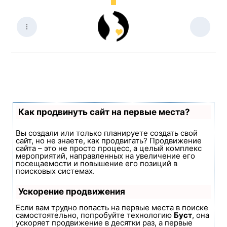
Как продвинуть сайт на первые места?
Вы создали или только планируете создать свой
сайт, но не знаете, как продвигать? Продвижение
сайта – это не просто процесс, а целый комплекс
мероприятий, направленных на увеличение его
посещаемости и повышение его позиций в
поисковых системах.
Ускорение продвижения
Если вам трудно попасть на первые места в поиске
самостоятельно, попробуйте технологию
Буст
, она
ускоряет продвижение в десятки раз, а первые