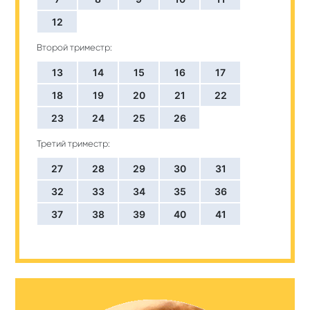
12
Второй триместр:
13
14
15
16
17
18
19
20
21
22
23
24
25
26
Третий триместр:
27
28
29
30
31
32
33
34
35
36
37
38
39
40
41