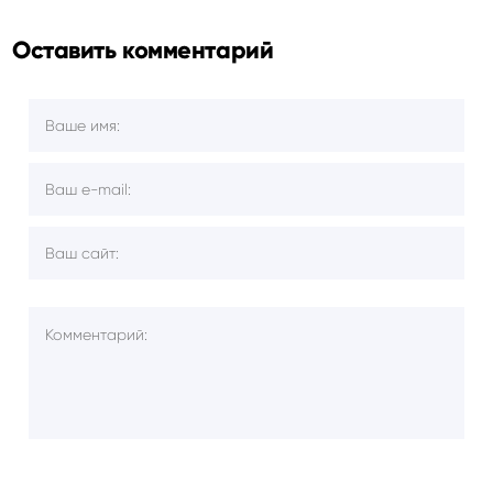
Оставить комментарий