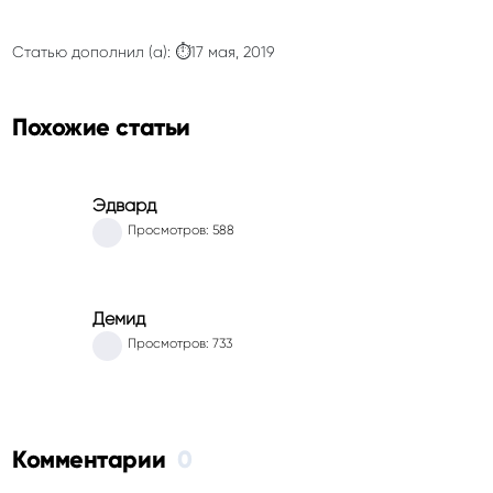
Статью дополнил (а): ⏱17 мая, 2019
Похожие статьи
Эдвард
Просмотров: 588
Демид
Просмотров: 733
Комментарии
0