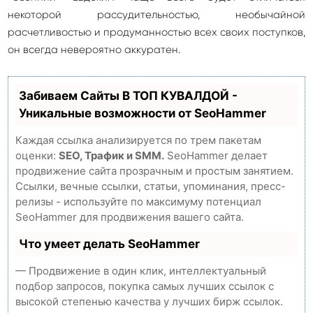
некоторой рассудительностью, необычайной
расчетливостью и продуманностью всех своих поступков,
он всегда невероятно аккуратен.
Забиваем Сайты В ТОП КУВАЛДОЙ -
Уникальные возможности от SeoHammer
Каждая ссылка анализируется по трем пакетам
оценки:
SEO, Трафик и SMM.
SeoHammer делает
продвижение сайта прозрачным и простым занятием.
Ссылки, вечные ссылки, статьи, упоминания, пресс-
релизы - используйте по максимуму потенциал
SeoHammer для продвижения вашего сайта.
Что умеет делать SeoHammer
— Продвижение в один клик, интеллектуальный
подбор запросов, покупка самых лучших ссылок с
высокой степенью качества у лучших бирж ссылок.