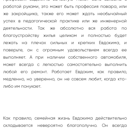
работой руками, это может быть профессия повара, или
же закройщика, также его может ждать необычайный
успех в педагогической практике или же инженерной
деятельности. Так же абсолютно вся работа по
благоустройству жилья целиком и полностью будет
лежать на плечах сильных и крепких Евдокима, и
поверьте, он с огромным удовольствием всегда ее
выполняет. А при наличии собственного автомобиля,
может всегда с легкостью самостоятельно выполнить
любой его ремонт. Работает Евдоким, как правило,
медленно, но уверенно, он не совсем любит, когда кто-
либо им понукает.
Как правило, семейная жизнь Евдокима действительно
складывается невероятно благополучно. Он всегда