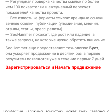
— Регулярная проверка качества ссылок по более
чем 100 показателям и ежедневный пересчет
показателей качества проекта.
— Все известные форматы ссылок: арендные ссылки,
вечные ссылки, публикации (упоминания, мнения,
отзывы, статьи, пресс-релизы).
— SeoHammer покажет, где рост или падение, а
также запросы, на которые нужно обратить внимание.
SeoHammer еще предоставляет технологию
Буст
,
она ускоряет продвижение в десятки раз, а первые
результаты появляются уже в течение первых 7 дней.
Зарегистрироваться и Начать продвижение
Профессия Евдокима зачастую может быть связана с