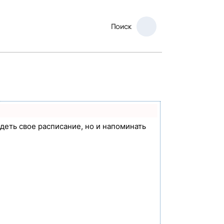
Поиск
идеть свое расписание, но и напоминать