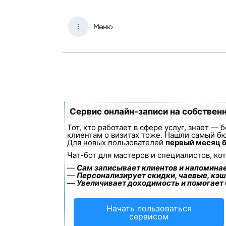
Меню
Сервис онлайн-записи на собствен
Тот, кто работает в сфере услуг, знает —
клиентам о визитах тоже. Нашли самый б
Для новых пользователей
первый месяц 
Чат-бот для мастеров и специалистов, ко
—
Сам записывает клиентов и напоминае
—
Персонализирует скидки, чаевые, кэш
—
Увеличивает доходимость и помогает
Начать пользоваться
сервисом