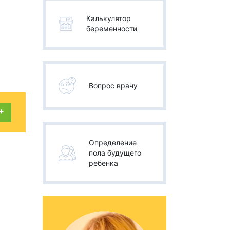
Калькулятор
беременности
Вопрос врачу
+
Определение
пола будущего
ребенка