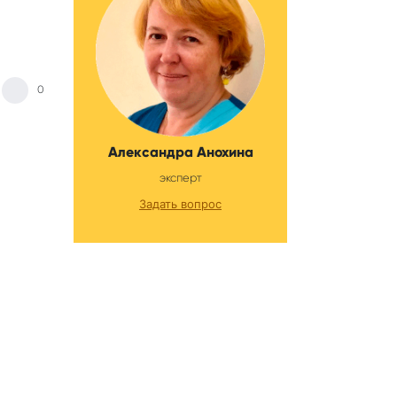
0
Александра Анохина
эксперт
Задать вопрос