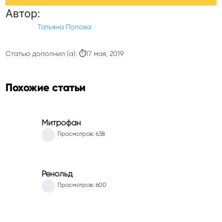
Автор:
Татьяна Попова
Статью дополнил (а): ⏱17 мая, 2019
Похожие статьи
Митрофан
Просмотров: 638
Ренольд
Просмотров: 600