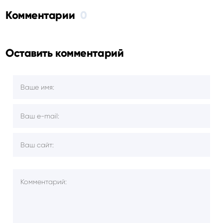
Комментарии
0
Оставить комментарий