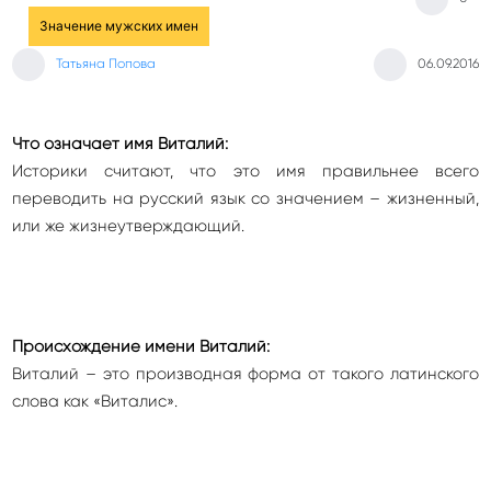
Значение мужских имен
Татьяна Попова
06.09.2016
Что означает имя Виталий:
Историки считают, что это имя правильнее всего
переводить на русский язык со значением – жизненный,
или же жизнеутверждающий.
Происхождение имени Виталий:
Виталий – это производная форма от такого латинского
слова как «Виталис».