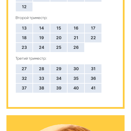
12
Второй триместр:
13
14
15
16
17
18
19
20
21
22
23
24
25
26
Третий триместр:
27
28
29
30
31
32
33
34
35
36
37
38
39
40
41