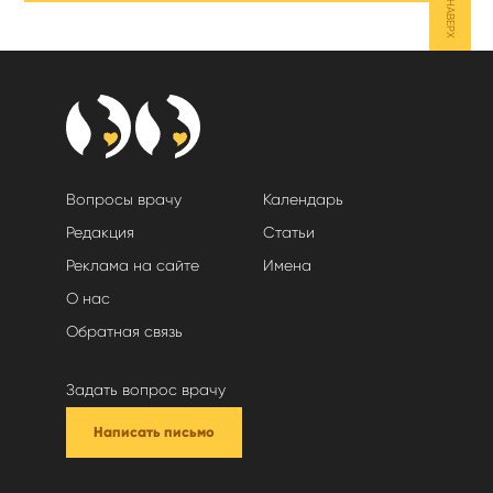
НАВЕРХ
Вопросы врачу
Календарь
Редакция
Статьи
Реклама на сайте
Имена
О нас
Обратная связь
Задать вопрос врачу
Написать письмо