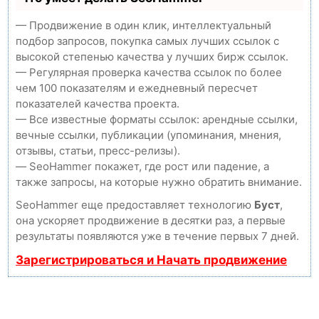
— Продвижение в один клик, интеллектуальный
подбор запросов, покупка самых лучших ссылок с
высокой степенью качества у лучших бирж ссылок.
— Регулярная проверка качества ссылок по более
чем 100 показателям и ежедневный пересчет
показателей качества проекта.
— Все известные форматы ссылок: арендные ссылки,
вечные ссылки, публикации (упоминания, мнения,
отзывы, статьи, пресс-релизы).
— SeoHammer покажет, где рост или падение, а
также запросы, на которые нужно обратить внимание.
SeoHammer еще предоставляет технологию
Буст
,
она ускоряет продвижение в десятки раз, а первые
результаты появляются уже в течение первых 7 дней.
Зарегистрироваться и Начать продвижение