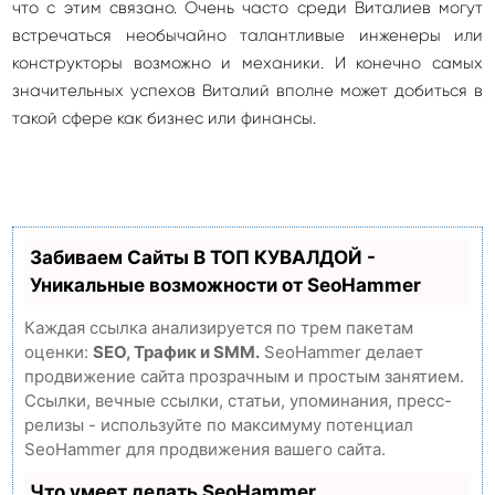
что с этим связано. Очень часто среди Виталиев могут
встречаться необычайно талантливые инженеры или
конструкторы возможно и механики. И конечно самых
значительных успехов Виталий вполне может добиться в
такой сфере как бизнес или финансы.
Забиваем Сайты В ТОП КУВАЛДОЙ -
Уникальные возможности от SeoHammer
Каждая ссылка анализируется по трем пакетам
оценки:
SEO, Трафик и SMM.
SeoHammer делает
продвижение сайта прозрачным и простым занятием.
Ссылки, вечные ссылки, статьи, упоминания, пресс-
релизы - используйте по максимуму потенциал
SeoHammer для продвижения вашего сайта.
Что умеет делать SeoHammer