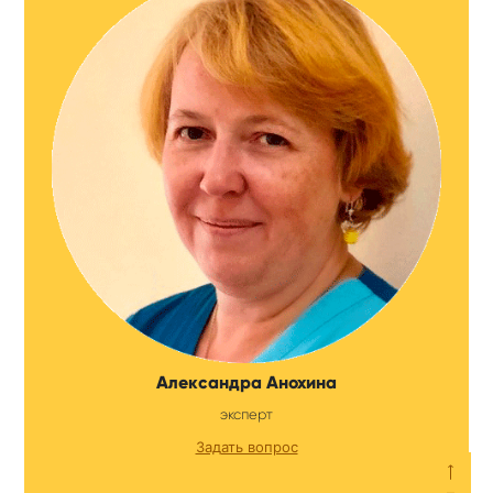
Александра Анохина
эксперт
Задать вопрос
⟵