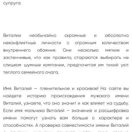
супруга.
Виталии необычайно скромные и абсолютно
неконфликтные личности с огромным количеством
внутреннего обаяния. Они несколько мягкие и
застенчивые, что как правило, стараются выбирать не
слишком шумные компании, предпочитая им тихий уют
теплого семейного очага.
Имя Виталий — пленительное и красивое! На сайте вы
найдете историю происхождения мужского имени
Виталий, узнаете, что оно значит и как влияет на судьбу.
Если имя мальчика Виталий — значение и расшифровка
имени помогут узнать вам больше о характере и
способностях. А проверка совместимости имени Виталий