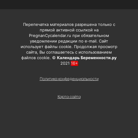
Перепечатка материалов разрешена только с
прямой активной ссылкой на
PregnanCycalendar.ru при обязательном
уведомлении редакции по e-mail. Сайт
использует файлы cookie. Продолжая просмотр
сайта, Вы соглашаетесь с использованием
файлов cookie. ©
Календарь Беременности.ру
2021
16+
Политика конфеденциальности
Карта сайта