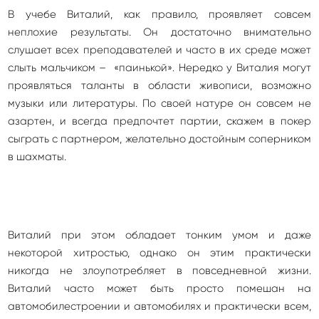
В учебе Виталий, как правило, проявляет совсем
неплохие результаты. Он достаточно внимательно
слушает всех преподавателей и часто в их среде может
слыть мальчиком – «паинькой». Нередко у Виталия могут
проявляться таланты в области живописи, возможно
музыки или литературы. По своей натуре он совсем не
азартен, и всегда предпочтет партии, скажем в покер
сыграть с партнером, желательно достойным соперником
в шахматы.
Виталий при этом обладает тонким умом и даже
некоторой хитростью, однако он этим практически
никогда не злоупотребляет в повседневной жизни.
Виталий часто может быть просто помешан на
автомобилестроении и автомобилях и практически всем,