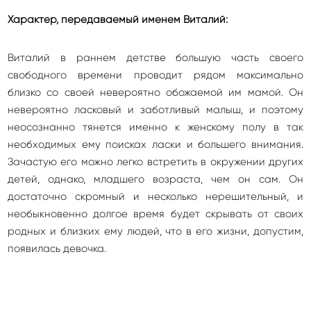
Характер, передаваемый именем Виталий:
Виталий в раннем детстве большую часть своего
свободного времени проводит рядом максимально
близко со своей невероятно обожаемой им мамой. Он
невероятно ласковый и заботливый малыш, и поэтому
неосознанно тянется именно к женскому полу в так
необходимых ему поисках ласки и большего внимания.
Зачастую его можно легко встретить в окружении других
детей, однако, младшего возраста, чем он сам. Он
достаточно скромный и несколько нерешительный, и
необыкновенно долгое время будет скрывать от своих
родных и близких ему людей, что в его жизни, допустим,
появилась девочка.