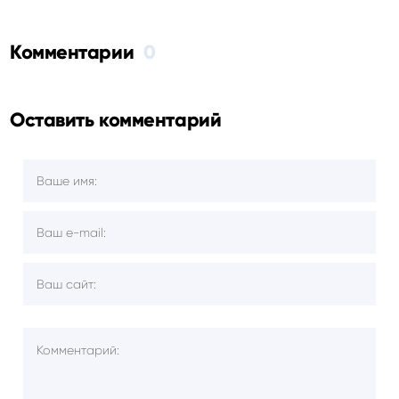
Комментарии
0
Оставить комментарий