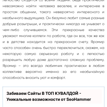
невозможно найти человека веселее, и интереснее в
простом общении, такого невероятно интересного и
необычного выдумщика. Он безумно любит самые разные
добрые розыгрыши, и практически никогда не унывает о
чем-либо случившемся. Эти прекрасные качества
уважают многие коллеги по работе, где он все, так же как
и в детстве находится на прекрасном счету. Яромир
часто способен очень быстро переключиться, скажем, на
некоторую самую серьезную работу и с легкостью
разрешить любую даже достаточно сложную проблему.
Яромир – это всегда любимчик практически в любом
коллективе вероятно именно за его необычайную
способность вносить уют и комфорт.
Забиваем Сайты В ТОП КУВАЛДОЙ -
Уникальные возможности от SeoHammer