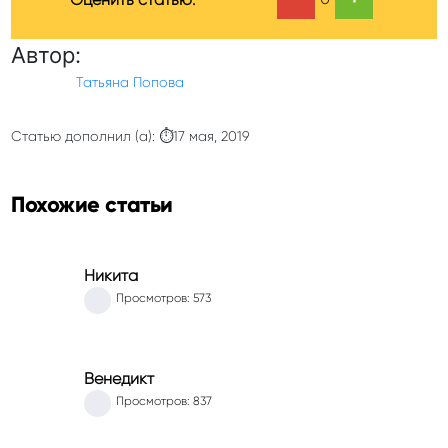
Автор:
Татьяна Попова
Статью дополнил (а): ⏱17 мая, 2019
Похожие статьи
Никита
Просмотров: 573
Венедикт
Просмотров: 837