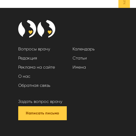
Вопросы врачу
Календарь
Редакция
Статьи
Реклама на сайте
Имена
О нас
Обратная связь
Задать вопрос врачу
Написать письмо