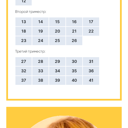
12
Второй триместр:
13
14
15
16
17
18
19
20
21
22
23
24
25
26
Третий триместр:
27
28
29
30
31
32
33
34
35
36
37
38
39
40
41