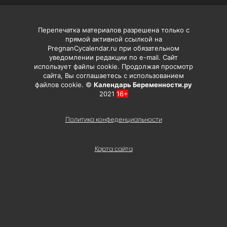
Перепечатка материалов разрешена только с
прямой активной ссылкой на
PregnanCycalendar.ru при обязательном
уведомлении редакции по e-mail. Сайт
использует файлы cookie. Продолжая просмотр
сайта, Вы соглашаетесь с использованием
файлов cookie. ©
Календарь Беременности.ру
2021
16+
Политика конфеденциальности
Карта сайта