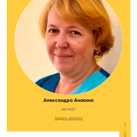
Александра Анохина
эксперт
Задать вопрос
⟵
НАВЕРХ