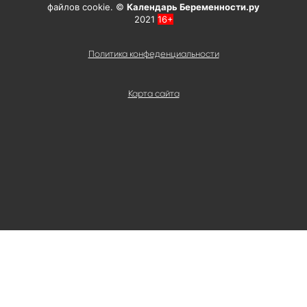
файлов cookie. ©
Календарь Беременности.ру
2021
16+
Политика конфеденциальности
Карта сайта