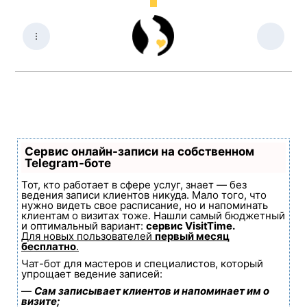
Сервис онлайн-записи на собственном
Telegram-боте
Тот, кто работает в сфере услуг, знает — без
ведения записи клиентов никуда. Мало того, что
нужно видеть свое расписание, но и напоминать
клиентам о визитах тоже. Нашли самый бюджетный
и оптимальный вариант:
сервис VisitTime.
Для новых пользователей
первый месяц
бесплатно
.
Чат-бот для мастеров и специалистов, который
упрощает ведение записей:
—
Сам записывает клиентов и напоминает им о
визите;