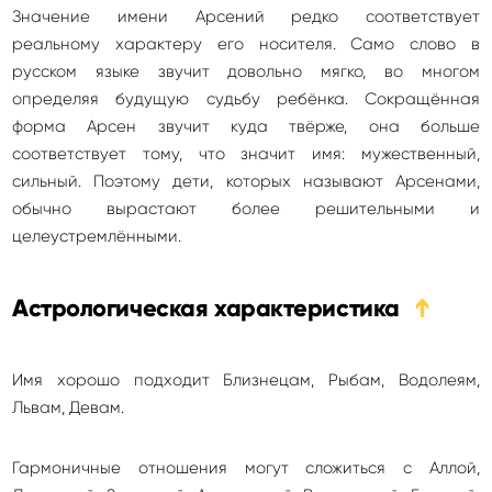
Значение имени Арсений редко соответствует
реальному характеру его носителя. Само слово в
русском языке звучит довольно мягко, во многом
определяя будущую судьбу ребёнка. Сокращённая
форма Арсен звучит куда твёрже, она больше
соответствует тому, что значит имя: мужественный,
сильный. Поэтому дети, которых называют Арсенами,
обычно вырастают более решительными и
целеустремлёнными.
Астрологическая характеристика
➔
Имя хорошо подходит Близнецам, Рыбам, Водолеям,
Львам, Девам.
Гармоничные отношения могут сложиться с Аллой,