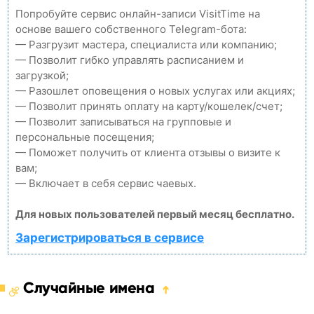
Попробуйте сервис онлайн-записи VisitTime на
основе вашего собственного Telegram-бота:
— Разгрузит мастера, специалиста или компанию;
— Позволит гибко управлять расписанием и
загрузкой;
— Разошлет оповещения о новых услугах или акциях;
— Позволит принять оплату на карту/кошелек/счет;
— Позволит записываться на групповые и
персональные посещения;
— Поможет получить от клиента отзывы о визите к
вам;
— Включает в себя сервис чаевых.
Для новых пользователей первый месяц бесплатно.
Зарегистрироваться в сервисе
Случайные имена
➔