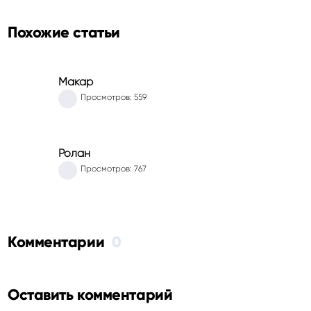
Похожие статьи
Макар
Просмотров: 559
Ролан
Просмотров: 767
Комментарии
0
Оставить комментарий