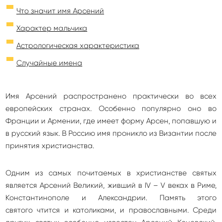
Что значит имя Арсений
Характер мальчика
Астрологическая характеристика
Случайные имена
Имя Арсений распространено практически во всех
европейских странах. Особенно популярно оно во
Франции и Армении, где имеет форму Арсен, попавшую и
в русский язык. В Россию имя проникло из Византии после
принятия христианства.
Одним из самых почитаемых в христианстве святых
является Арсений Великий, живший в IV – V веках в Риме,
Константинополе и Александрии. Память этого
святого чтится и католиками, и православными. Среди