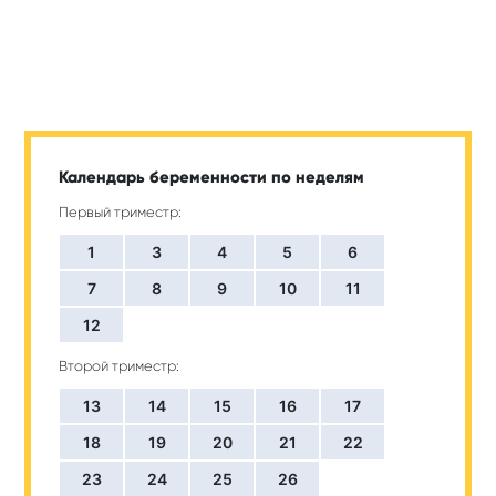
Календарь беременности по неделям
Первый триместр:
1
3
4
5
6
7
8
9
10
11
12
Второй триместр:
13
14
15
16
17
18
19
20
21
22
23
24
25
26