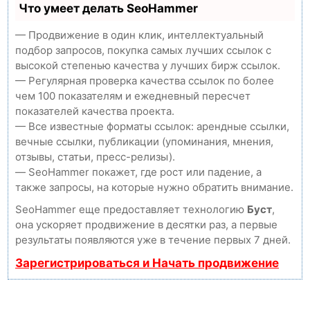
Что умеет делать SeoHammer
— Продвижение в один клик, интеллектуальный
подбор запросов, покупка самых лучших ссылок с
высокой степенью качества у лучших бирж ссылок.
— Регулярная проверка качества ссылок по более
чем 100 показателям и ежедневный пересчет
показателей качества проекта.
— Все известные форматы ссылок: арендные ссылки,
вечные ссылки, публикации (упоминания, мнения,
отзывы, статьи, пресс-релизы).
— SeoHammer покажет, где рост или падение, а
также запросы, на которые нужно обратить внимание.
SeoHammer еще предоставляет технологию
Буст
,
она ускоряет продвижение в десятки раз, а первые
результаты появляются уже в течение первых 7 дней.
Зарегистрироваться и Начать продвижение