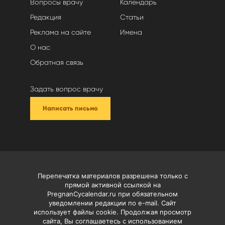
Вопросы врачу
Календарь
Редакция
Статьи
Реклама на сайте
Имена
О нас
Обратная связь
Задать вопрос врачу
Написать письмо
Перепечатка материалов разрешена только с
прямой активной ссылкой на
PregnanCycalendar.ru при обязательном
уведомлении редакции по e-mail. Сайт
использует файлы cookie. Продолжая просмотр
сайта, Вы соглашаетесь с использованием