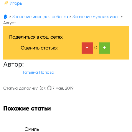
Игорь
🏠
»
Значение имен для ребенка
»
Значение мужских имен
»
Август
Поделиться в соц. сетях
-
+
0
Оценить статью:
Автор:
Татьяна Попова
Статью дополнил (а): ⏱17 мая, 2019
Похожие статьи
Эмиль