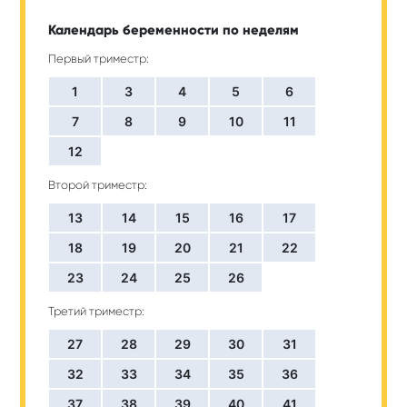
Календарь беременности по неделям
Первый триместр:
1
3
4
5
6
7
8
9
10
11
12
Второй триместр:
13
14
15
16
17
18
19
20
21
22
23
24
25
26
Третий триместр:
27
28
29
30
31
32
33
34
35
36
37
38
39
40
41