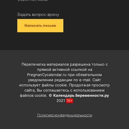
Задать вопрос врачу
Написать письмо
Перепечатка материалов разрешена только с
прямой активной ссылкой на
PregnanCycalendar.ru при обязательном
уведомлении редакции по e-mail. Сайт
использует файлы cookie. Продолжая просмотр
сайта, Вы соглашаетесь с использованием
файлов cookie. ©
Календарь Беременности.ру
2021
16+
Политика конфеденциальности