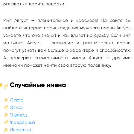
баловать и дарить подарки.
Имя Август — пленительное и красивое! На сайте вы
найдете историю происхождения мужского имени Август,
узнаете, что оно значит и как влияет на судьбу. Если имя
мальчика Август — значение и расшифровка имени
помогут узнать вам больше о характере и способностях.
А проверка совместимости имени Август с другими
именами поможет найти свою вторую половинку.
Случайные имена
Оскар
Эльза
Эдвард
Фредерика
Леонтина