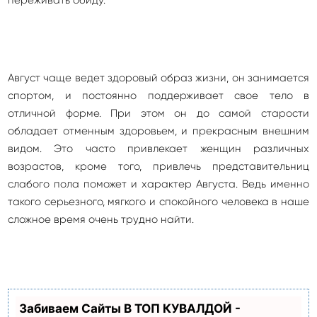
переживать обиду.
Август чаще ведет здоровый образ жизни, он занимается
спортом, и постоянно поддерживает свое тело в
отличной форме. При этом он до самой старости
обладает отменным здоровьем, и прекрасным внешним
видом. Это часто привлекает женщин различных
возрастов, кроме того, привлечь представительниц
слабого пола поможет и характер Августа. Ведь именно
такого серьезного, мягкого и спокойного человека в наше
сложное время очень трудно найти.
Забиваем Сайты В ТОП КУВАЛДОЙ -