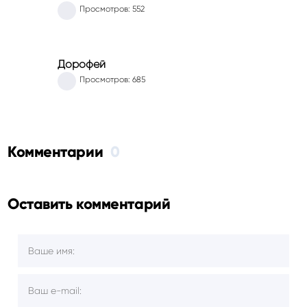
Просмотров: 552
Дорофей
Просмотров: 685
Комментарии
0
Оставить комментарий