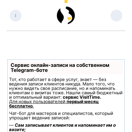
Сервис онлайн-записи на собственном
Telegram-боте
Тот, кто работает в сфере услуг, знает — без
ведения записи клиентов никуда. Мало того, что
нужно видеть свое расписание, но и напоминать
клиентам о визитах тоже. Нашли самый бюджетный
и оптимальный вариант:
сервис VisitTime.
Для новых пользователей
первый месяц
бесплатно
.
Чат-бот для мастеров и специалистов, который
упрощает ведение записей:
—
Сам записывает клиентов и напоминает им о
визите;