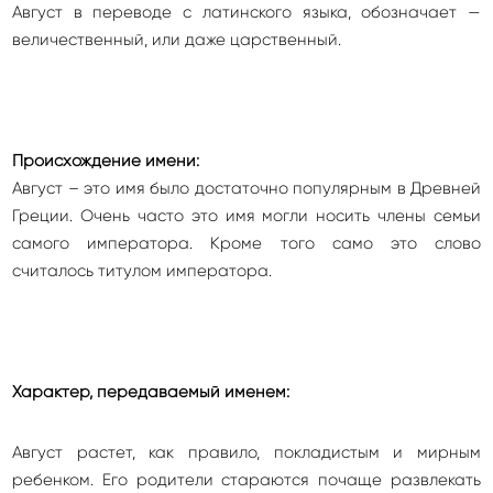
Август в переводе с латинского языка, обозначает —
величественный, или даже царственный.
Происхождение имени:
Август – это имя было достаточно популярным в Древней
Греции. Очень часто это имя могли носить члены семьи
самого императора. Кроме того само это слово
считалось титулом императора.
Характер, передаваемый именем:
Август растет, как правило, покладистым и мирным
ребенком. Его родители стараются почаще развлекать