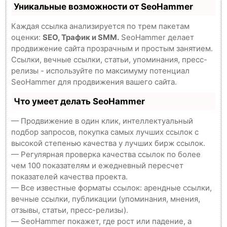
Уникальные возможности от SeoHammer
Каждая ссылка анализируется по трем пакетам
оценки:
SEO, Трафик и SMM.
SeoHammer делает
продвижение сайта прозрачным и простым занятием.
Ссылки, вечные ссылки, статьи, упоминания, пресс-
релизы - используйте по максимуму потенциал
SeoHammer для продвижения вашего сайта.
Что умеет делать SeoHammer
— Продвижение в один клик, интеллектуальный
подбор запросов, покупка самых лучших ссылок с
высокой степенью качества у лучших бирж ссылок.
— Регулярная проверка качества ссылок по более
чем 100 показателям и ежедневный пересчет
показателей качества проекта.
— Все известные форматы ссылок: арендные ссылки,
вечные ссылки, публикации (упоминания, мнения,
отзывы, статьи, пресс-релизы).
— SeoHammer покажет, где рост или падение, а