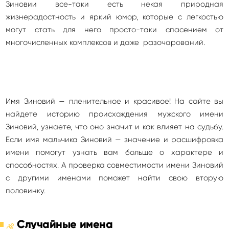
Зиновии все-таки есть некая природная
жизнерадостность и яркий юмор, которые с легкостью
могут стать для него просто-таки спасением от
многочисленных комплексов и даже разочарований.
Имя Зиновий — пленительное и красивое! На сайте вы
найдете историю происхождения мужского имени
Зиновий, узнаете, что оно значит и как влияет на судьбу.
Если имя мальчика Зиновий — значение и расшифровка
имени помогут узнать вам больше о характере и
способностях. А проверка совместимости имени Зиновий
с другими именами поможет найти свою вторую
половинку.
Случайные имена