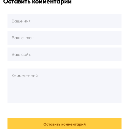
Оставить комментарий