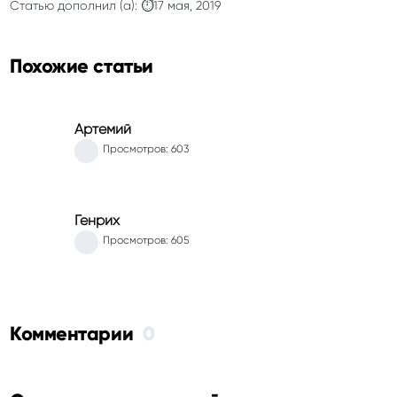
Статью дополнил (а): ⏱17 мая, 2019
Похожие статьи
Артемий
Просмотров: 603
Генрих
Просмотров: 605
Комментарии
0