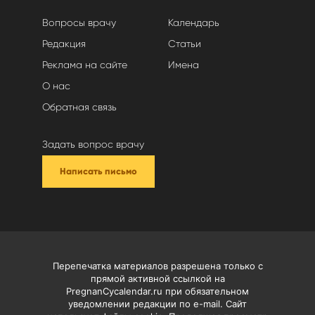
Вопросы врачу
Календарь
Редакция
Статьи
Реклама на сайте
Имена
О нас
Обратная связь
Задать вопрос врачу
Написать письмо
Перепечатка материалов разрешена только с
прямой активной ссылкой на
PregnanCycalendar.ru при обязательном
уведомлении редакции по e-mail. Сайт