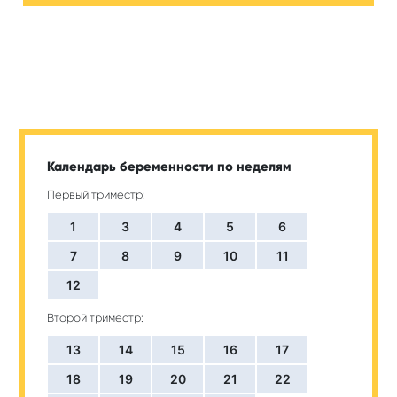
Календарь беременности по неделям
Первый триместр:
1
3
4
5
6
7
8
9
10
11
12
Второй триместр:
13
14
15
16
17
18
19
20
21
22