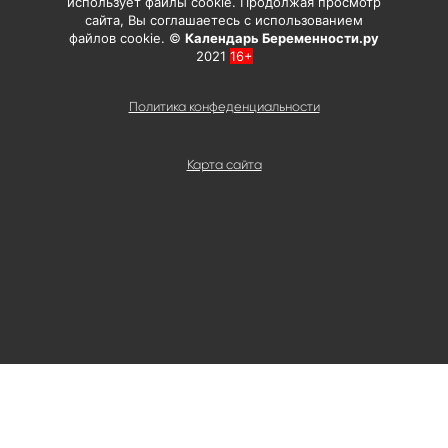
использует файлы cookie. Продолжая просмотр
сайта, Вы соглашаетесь с использованием
файлов cookie. ©
Календарь Беременности.ру
2021
16+
Политика конфеденциальности
Карта сайта