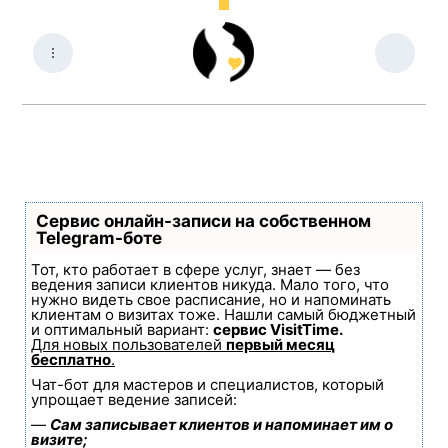
Сервис онлайн-записи на собственном
Telegram-боте
Тот, кто работает в сфере услуг, знает — без
ведения записи клиентов никуда. Мало того, что
нужно видеть свое расписание, но и напоминать
клиентам о визитах тоже. Нашли самый бюджетный
и оптимальный вариант:
сервис VisitTime.
Для новых пользователей
первый месяц
бесплатно
.
Чат-бот для мастеров и специалистов, который
упрощает ведение записей:
—
Сам записывает клиентов и напоминает им о
визите;