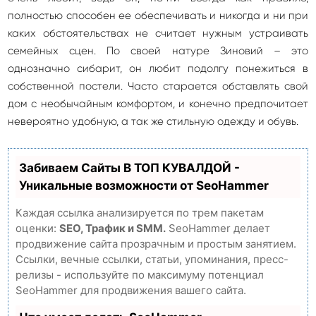
полностью способен ее обеспечивать и никогда и ни при
каких обстоятельствах не считает нужным устраивать
семейных сцен. По своей натуре Зиновий – это
однозначно сибарит, он любит подолгу понежиться в
собственной постели. Часто старается обставлять свой
дом с необычайным комфортом, и конечно предпочитает
невероятно удобную, а так же стильную одежду и обувь.
Забиваем Сайты В ТОП КУВАЛДОЙ -
Уникальные возможности от SeoHammer
Каждая ссылка анализируется по трем пакетам
оценки:
SEO, Трафик и SMM.
SeoHammer делает
продвижение сайта прозрачным и простым занятием.
Ссылки, вечные ссылки, статьи, упоминания, пресс-
релизы - используйте по максимуму потенциал
SeoHammer для продвижения вашего сайта.