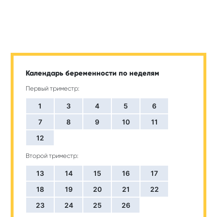
Календарь беременности по неделям
Первый триместр:
1
3
4
5
6
7
8
9
10
11
12
Второй триместр:
13
14
15
16
17
18
19
20
21
22
23
24
25
26