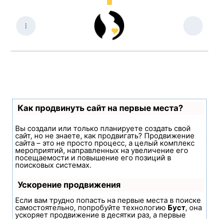
Как продвинуть сайт на первые места?
Вы создали или только планируете создать свой
сайт, но не знаете, как продвигать? Продвижение
сайта – это не просто процесс, а целый комплекс
мероприятий, направленных на увеличение его
посещаемости и повышение его позиций в
поисковых системах.
Ускорение продвижения
Если вам трудно попасть на первые места в поиске
самостоятельно, попробуйте технологию
Буст
, она
ускоряет продвижение в десятки раз, а первые