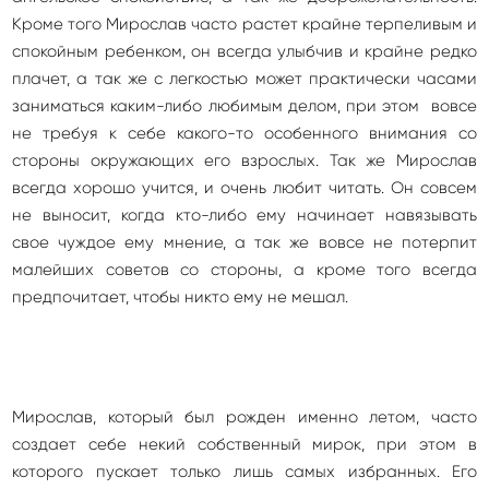
Кроме того Мирослав часто растет крайне терпеливым и
спокойным ребенком, он всегда улыбчив и крайне редко
плачет, а так же с легкостью может практически часами
заниматься каким-либо любимым делом, при этом вовсе
не требуя к себе какого-то особенного внимания со
стороны окружающих его взрослых. Так же Мирослав
всегда хорошо учится, и очень любит читать. Он совсем
не выносит, когда кто-либо ему начинает навязывать
свое чуждое ему мнение, а так же вовсе не потерпит
малейших советов со стороны, а кроме того всегда
предпочитает, чтобы никто ему не мешал.
Мирослав, который был рожден именно летом, часто
создает себе некий собственный мирок, при этом в
которого пускает только лишь самых избранных. Его