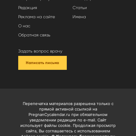
Редакция
Статьи
Реклама на сайте
Имена
О нас
Обратная связь
Задать вопрос врачу
Написать письмо
Перепечатка материалов разрешена только с
прямой активной ссылкой на
PregnanCycalendar.ru при обязательном
уведомлении редакции по e-mail. Сайт
использует файлы cookie. Продолжая просмотр
сайта, Вы соглашаетесь с использованием