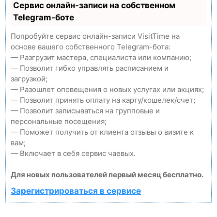
Сервис онлайн-записи на собственном
Telegram-боте
Попробуйте сервис онлайн-записи VisitTime на
основе вашего собственного Telegram-бота:
— Разгрузит мастера, специалиста или компанию;
— Позволит гибко управлять расписанием и
загрузкой;
— Разошлет оповещения о новых услугах или акциях;
— Позволит принять оплату на карту/кошелек/счет;
— Позволит записываться на групповые и
персональные посещения;
— Поможет получить от клиента отзывы о визите к
вам;
— Включает в себя сервис чаевых.
Для новых пользователей первый месяц бесплатно.
Зарегистрироваться в сервисе