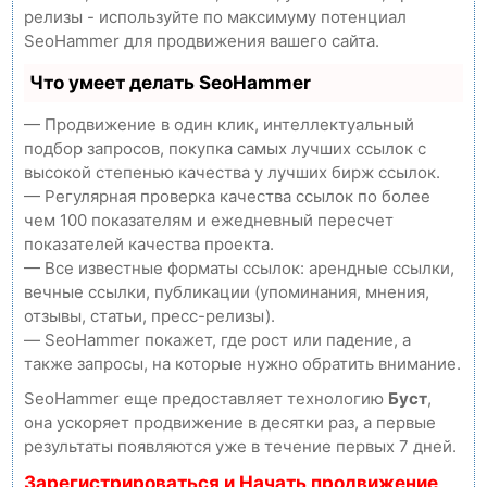
релизы - используйте по максимуму потенциал
SeoHammer для продвижения вашего сайта.
Что умеет делать SeoHammer
— Продвижение в один клик, интеллектуальный
подбор запросов, покупка самых лучших ссылок с
высокой степенью качества у лучших бирж ссылок.
— Регулярная проверка качества ссылок по более
чем 100 показателям и ежедневный пересчет
показателей качества проекта.
— Все известные форматы ссылок: арендные ссылки,
вечные ссылки, публикации (упоминания, мнения,
отзывы, статьи, пресс-релизы).
— SeoHammer покажет, где рост или падение, а
также запросы, на которые нужно обратить внимание.
SeoHammer еще предоставляет технологию
Буст
,
она ускоряет продвижение в десятки раз, а первые
результаты появляются уже в течение первых 7 дней.
Зарегистрироваться и Начать продвижение