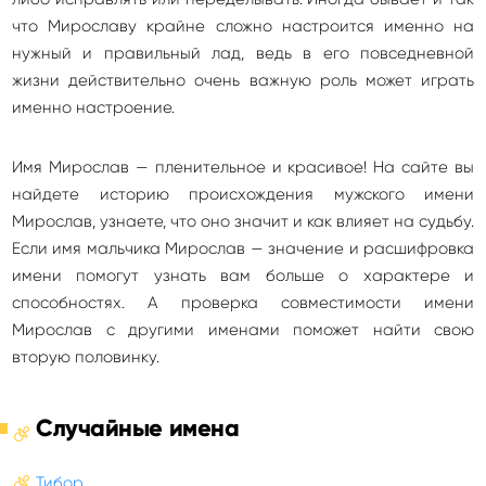
что Мирославу крайне сложно настроится именно на
нужный и правильный лад, ведь в его повседневной
жизни действительно очень важную роль может играть
именно настроение.
Имя Мирослав — пленительное и красивое! На сайте вы
найдете историю происхождения мужского имени
Мирослав, узнаете, что оно значит и как влияет на судьбу.
Если имя мальчика Мирослав — значение и расшифровка
имени помогут узнать вам больше о характере и
способностях. А проверка совместимости имени
Мирослав с другими именами поможет найти свою
вторую половинку.
Случайные имена
Тибор