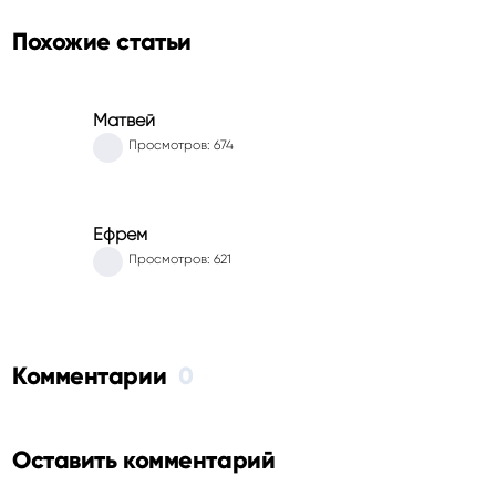
Похожие статьи
Матвей
Просмотров: 674
Ефрем
Просмотров: 621
Комментарии
0
Оставить комментарий