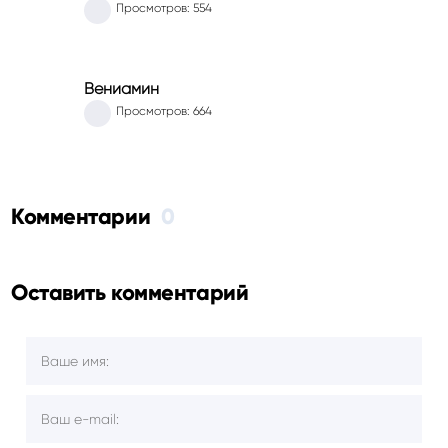
Просмотров: 554
Вениамин
Просмотров: 664
Комментарии
0
Оставить комментарий