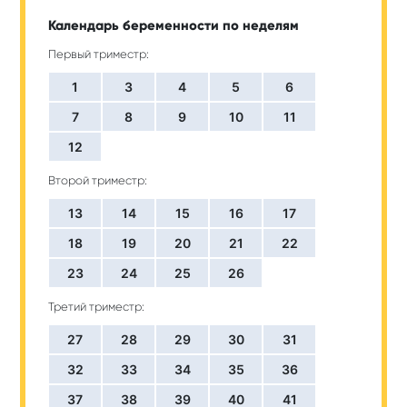
Календарь беременности по неделям
Первый триместр:
1
3
4
5
6
7
8
9
10
11
12
Второй триместр:
13
14
15
16
17
18
19
20
21
22
23
24
25
26
Третий триместр:
27
28
29
30
31
32
33
34
35
36
37
38
39
40
41