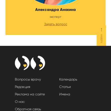
Александра Анохина
эксперт
Задать вопрос
⟵
НАВЕРХ
Вопросы врачу
Календарь
Редакция
Статьи
Реклама на сайте
Имена
О нас
Обратная связь