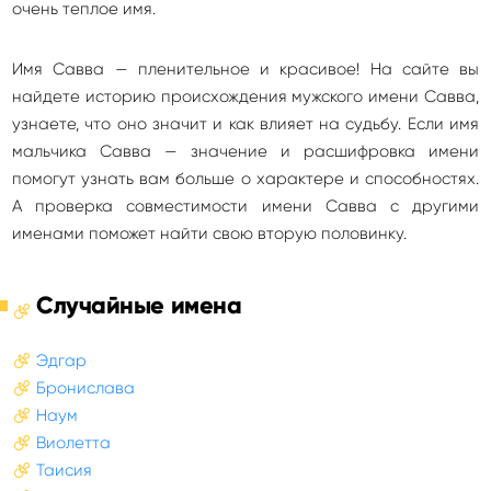
очень теплое имя.
Имя Савва — пленительное и красивое! На сайте вы
найдете историю происхождения мужского имени Савва,
узнаете, что оно значит и как влияет на судьбу. Если имя
мальчика Савва — значение и расшифровка имени
помогут узнать вам больше о характере и способностях.
А проверка совместимости имени Савва с другими
именами поможет найти свою вторую половинку.
Случайные имена
Эдгар
Бронислава
Наум
Виолетта
Таисия