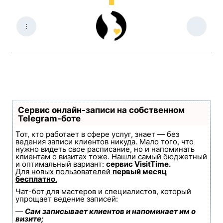
Сервис онлайн-записи на собственном
Telegram-боте
Тот, кто работает в сфере услуг, знает — без
ведения записи клиентов никуда. Мало того, что
нужно видеть свое расписание, но и напоминать
клиентам о визитах тоже. Нашли самый бюджетный
и оптимальный вариант:
сервис VisitTime.
Для новых пользователей
первый месяц
бесплатно
.
Чат-бот для мастеров и специалистов, который
упрощает ведение записей:
—
Сам записывает клиентов и напоминает им о
визите;