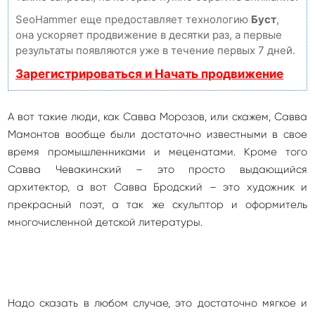
SeoHammer еще предоставляет технологию
Буст
,
она ускоряет продвижение в десятки раз, а первые
результаты появляются уже в течение первых 7 дней.
Зарегистрироваться и Начать продвижение
А вот такие люди, как Савва Морозов, или скажем, Савва
Мамонтов вообще были достаточно известными в свое
время промышленниками и меценатами. Кроме того
Савва Чевакинский – это просто выдающийся
архитектор, а вот Савва Бродский – это художник и
прекрасный поэт, а так же скульптор и оформитель
многочисленной детской литературы.
Надо сказать в любом случае, это достаточно мягкое и