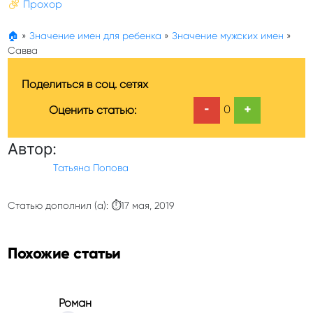
Прохор
🏠
»
Значение имен для ребенка
»
Значение мужских имен
»
Савва
Поделиться в соц. сетях
-
+
0
Оценить статью:
Автор:
Татьяна Попова
Статью дополнил (а): ⏱17 мая, 2019
Похожие статьи
Роман