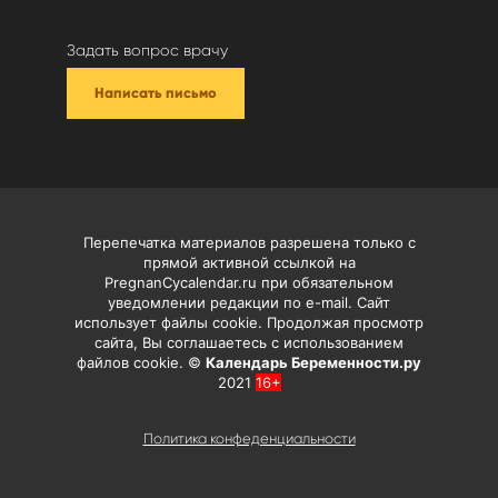
Задать вопрос врачу
Написать письмо
Перепечатка материалов разрешена только с
прямой активной ссылкой на
PregnanCycalendar.ru при обязательном
уведомлении редакции по e-mail. Сайт
использует файлы cookie. Продолжая просмотр
сайта, Вы соглашаетесь с использованием
файлов cookie. ©
Календарь Беременности.ру
2021
16+
Политика конфеденциальности