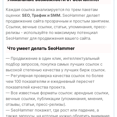
Каждая ссылка анализируется по трем пакетам
оценки:
SEO, Трафик и SMM.
SeoHammer делает
продвижение сайта прозрачным и простым занятием.
Ссылки, вечные ссылки, статьи, упоминания, пресс-
релизы - используйте по максимуму потенциал
SeoHammer для продвижения вашего сайта.
Что умеет делать SeoHammer
— Продвижение в один клик, интеллектуальный
подбор запросов, покупка самых лучших ссылок с
высокой степенью качества у лучших бирж ссылок.
— Регулярная проверка качества ссылок по более
чем 100 показателям и ежедневный пересчет
показателей качества проекта.
— Все известные форматы ссылок: арендные ссылки,
вечные ссылки, публикации (упоминания, мнения,
отзывы, статьи, пресс-релизы).
— SeoHammer покажет, где рост или падение, а
также запросы, на которые нужно обратить внимание.