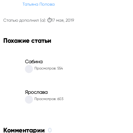
Татьяна Попова
Статью дополнил (а): ⏱17 мая, 2019
Похожие статьи
Сабина
Просмотров: 554
Ярослава
Просмотров: 603
Комментарии
0