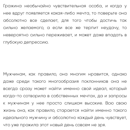
Гражина необычайно чувствительная особа, и когда у
нее вдруг появляется какая-либо мечта, то поверьте она
абсолютно все сделает, для того чтобы достичь так
сильно желаемого, а если все же терпит неудачу, то
невероятно сильно переживает, и может даже впадать в
глубокую депрессию.
Мужчинам, как правило, она многим нравится, однако
даже среди такого многообразия поклонников она не
всегда сразу может найти именно свой идеал, который
когда-то сотворила в собственных мечтах, да и запросы
к мужчинам у нее просто слишком высокие. Всю свою
жизнь она, как правило, старается найти именно такого
идеального мужчину и абсолютно каждый день чувствует,
что уже прожила этот новый день совсем не зря.