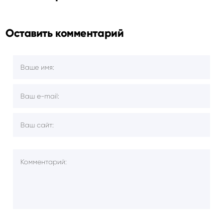
Оставить комментарий