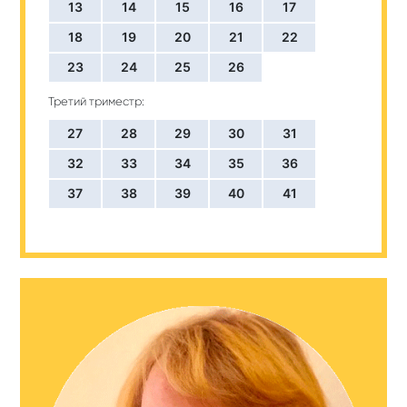
13
14
15
16
17
18
19
20
21
22
23
24
25
26
Третий триместр:
27
28
29
30
31
32
33
34
35
36
37
38
39
40
41