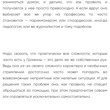
заниматься домом, и детьми, что как правило, и
получается у нее просто превосходно. А если вдруг она
выбирает все же упор на профессию, то часто
становится – парикмахером, или стюардессой, иногда
педагогом, или же журналистом и тому подобное.
Надо сказать, что практически все сложности, которые
часто есть у Гражины – это дело ее же собственных рук.
Ведь она из-за своего сложного характера и необычных
стремлений достаточно часто может попадать во
всевозможные неприятные или нелепые ситуации. И для
решения таких проблем она, как правило, не спешит
обращаться за помощью, при этом предпочитая совсем
эти справляться исключительно самостоятельно.