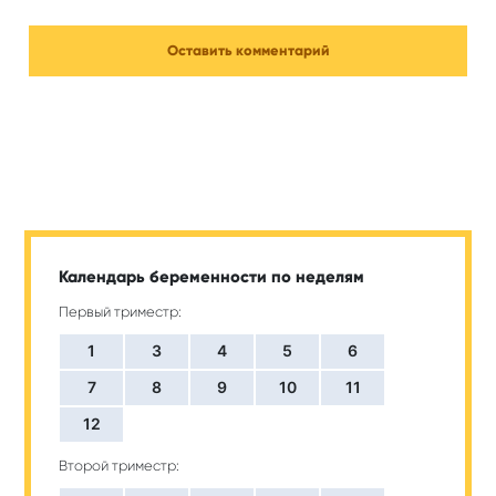
Календарь беременности по неделям
Первый триместр:
1
3
4
5
6
7
8
9
10
11
12
Второй триместр: