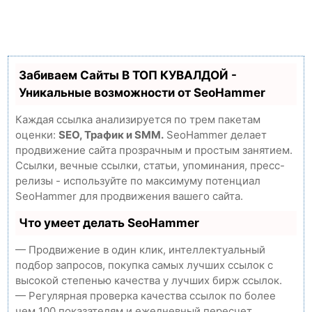
Забиваем Сайты В ТОП КУВАЛДОЙ -
Уникальные возможности от SeoHammer
Каждая ссылка анализируется по трем пакетам
оценки:
SEO, Трафик и SMM.
SeoHammer делает
продвижение сайта прозрачным и простым занятием.
Ссылки, вечные ссылки, статьи, упоминания, пресс-
релизы - используйте по максимуму потенциал
SeoHammer для продвижения вашего сайта.
Что умеет делать SeoHammer
— Продвижение в один клик, интеллектуальный
подбор запросов, покупка самых лучших ссылок с
высокой степенью качества у лучших бирж ссылок.
— Регулярная проверка качества ссылок по более
чем 100 показателям и ежедневный пересчет