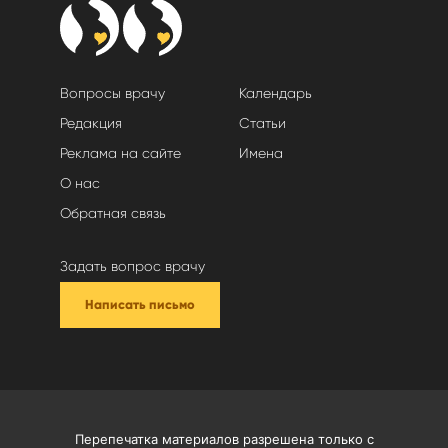
Вопросы врачу
Календарь
Редакция
Статьи
Реклама на сайте
Имена
О нас
Обратная связь
Задать вопрос врачу
Написать письмо
Перепечатка материалов разрешена только с