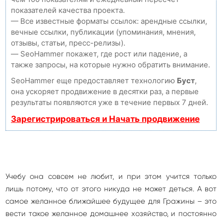
показателей качества проекта.
— Все известные форматы ссылок: арендные ссылки,
вечные ссылки, публикации (упоминания, мнения,
отзывы, статьи, пресс-релизы).
— SeoHammer покажет, где рост или падение, а
также запросы, на которые нужно обратить внимание.
SeoHammer еще предоставляет технологию
Буст
,
она ускоряет продвижение в десятки раз, а первые
результаты появляются уже в течение первых 7 дней.
Зарегистрироваться и Начать продвижение
Учебу она совсем не любит, и при этом учится только
лишь потому, что от этого никуда не может деться. А вот
самое желанное ближайшее будущее для Гражины – это
вести такое желанное домашнее хозяйство, и постоянно