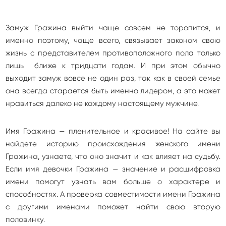
Замуж Гражина выйти чаще совсем не торопится, и
именно поэтому, чаще всего, связывает законом свою
жизнь с представителем противоположного пола только
лишь ближе к тридцати годам. И при этом обычно
выходит замуж вовсе не один раз, так как в своей семье
она всегда старается быть именно лидером, а это может
нравиться далеко не каждому настоящему мужчине.
Имя Гражина — пленительное и красивое! На сайте вы
найдете историю происхождения женского имени
Гражина, узнаете, что оно значит и как влияет на судьбу.
Если имя девочки Гражина — значение и расшифровка
имени помогут узнать вам больше о характере и
способностях. А проверка совместимости имени Гражина
с другими именами поможет найти свою вторую
половинку.