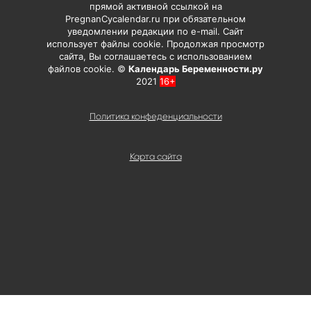
прямой активной ссылкой на
PregnanCycalendar.ru при обязательном
уведомлении редакции по e-mail. Сайт
использует файлы cookie. Продолжая просмотр
сайта, Вы соглашаетесь с использованием
файлов cookie. ©
Календарь Беременности.ру
2021
16+
Политика конфеденциальности
Карта сайта