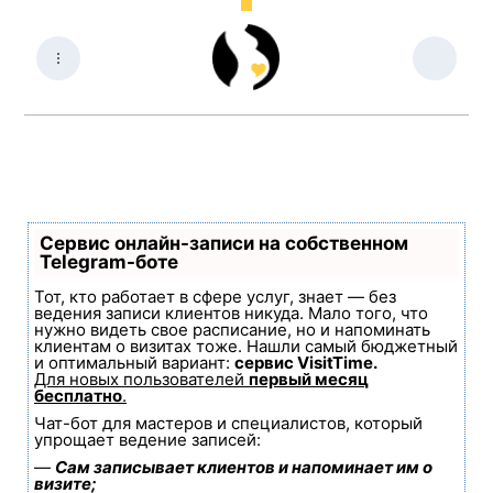
Сервис онлайн-записи на собственном
Telegram-боте
Тот, кто работает в сфере услуг, знает — без
ведения записи клиентов никуда. Мало того, что
нужно видеть свое расписание, но и напоминать
клиентам о визитах тоже. Нашли самый бюджетный
и оптимальный вариант:
сервис VisitTime.
Для новых пользователей
первый месяц
бесплатно
.
Чат-бот для мастеров и специалистов, который
упрощает ведение записей:
—
Сам записывает клиентов и напоминает им о
визите;