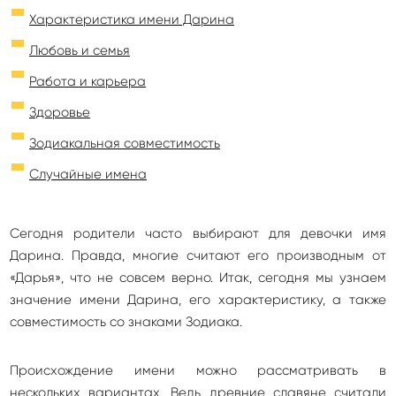
Характеристика имени Дарина
Любовь и семья
Работа и карьера
Здоровье
Зодиакальная совместимость
Случайные имена
Сегодня родители часто выбирают для девочки имя
Дарина. Правда, многие считают его производным от
«Дарья», что не совсем верно. Итак, сегодня мы узнаем
значение имени Дарина, его характеристику, а также
совместимость со знаками Зодиака.
Происхождение имени можно рассматривать в
нескольких вариантах. Ведь древние славяне считали