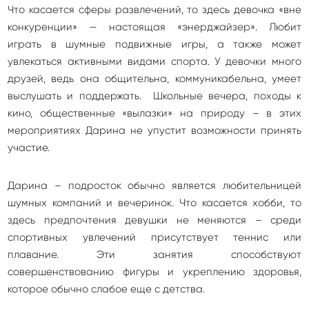
Что касается сферы развлечений, то здесь девочка «вне
конкуренции» — настоящая «энерджайзер». Любит
играть в шумные подвижные игры, а также может
увлекаться активными видами спорта. У девочки много
друзей, ведь она общительна, коммуникабельна, умеет
выслушать и поддержать. Школьные вечера, походы к
кино, общественные «вылазки» на природу – в этих
мероприятиях Дарина не упустит возможности принять
участие.
Дарина – подросток обычно является любительницей
шумных компаний и вечеринок. Что касается хобби, то
здесь предпочтения девушки не меняются – среди
спортивных увлечений присутствует теннис или
плавание. Эти занятия способствуют
совершенствованию фигуры и укреплению здоровья,
которое обычно слабое еще с детства.