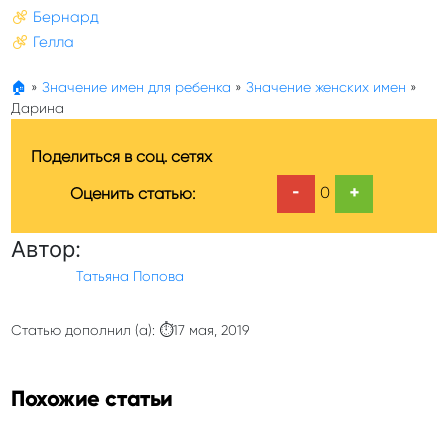
Бернард
Гелла
🏠
»
Значение имен для ребенка
»
Значение женских имен
»
Дарина
Поделиться в соц. сетях
-
+
0
Оценить статью:
Автор:
Татьяна Попова
Статью дополнил (а): ⏱17 мая, 2019
Похожие статьи