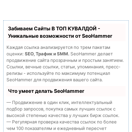
Забиваем Сайты В ТОП КУВАЛДОЙ -
Уникальные возможности от SeoHammer
Каждая ссылка анализируется по трем пакетам
оценки:
SEO, Трафик и SMM.
SeoHammer делает
продвижение сайта прозрачным и простым занятием.
Ссылки, вечные ссылки, статьи, упоминания, пресс-
релизы - используйте по максимуму потенциал
SeoHammer для продвижения вашего сайта.
Что умеет делать SeoHammer
— Продвижение в один клик, интеллектуальный
подбор запросов, покупка самых лучших ссылок с
высокой степенью качества у лучших бирж ссылок.
— Регулярная проверка качества ссылок по более
чем 100 показателям и ежедневный пересчет