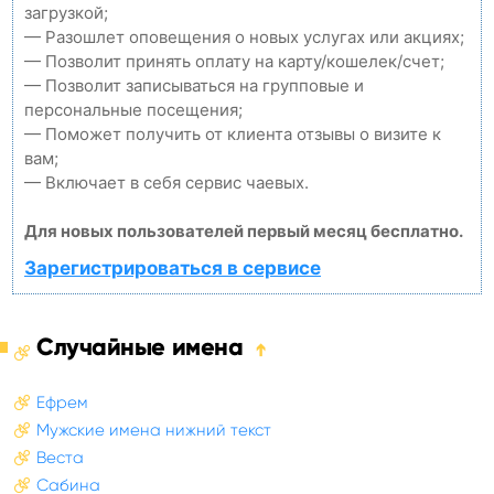
загрузкой;
— Разошлет оповещения о новых услугах или акциях;
— Позволит принять оплату на карту/кошелек/счет;
— Позволит записываться на групповые и
персональные посещения;
— Поможет получить от клиента отзывы о визите к
вам;
— Включает в себя сервис чаевых.
Для новых пользователей первый месяц бесплатно.
Зарегистрироваться в сервисе
Случайные имена
➔
Ефрем
Мужские имена нижний текст
Веста
Сабина