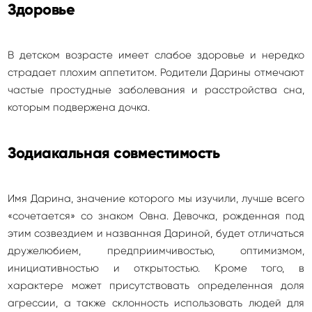
Здоровье
В детском возрасте имеет слабое здоровье и нередко
страдает плохим аппетитом. Родители Дарины отмечают
частые простудные заболевания и расстройства сна,
которым подвержена дочка.
Зодиакальная совместимость
Имя Дарина, значение которого мы изучили, лучше всего
«сочетается» со знаком Овна. Девочка, рожденная под
этим созвездием и названная Дариной, будет отличаться
дружелюбием, предприимчивостью, оптимизмом,
инициативностью и открытостью. Кроме того, в
характере может присутствовать определенная доля
агрессии, а также склонность использовать людей для