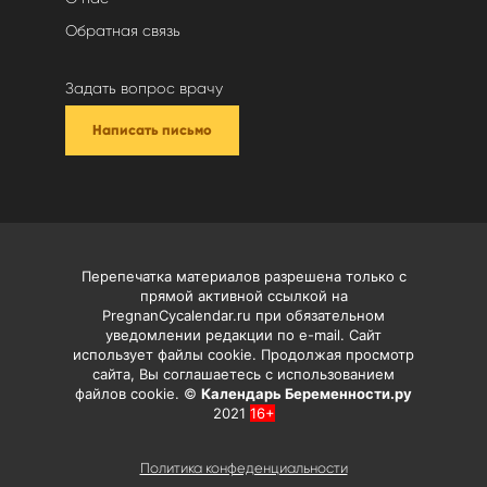
Обратная связь
Задать вопрос врачу
Написать письмо
Перепечатка материалов разрешена только с
прямой активной ссылкой на
PregnanCycalendar.ru при обязательном
уведомлении редакции по e-mail. Сайт
использует файлы cookie. Продолжая просмотр
сайта, Вы соглашаетесь с использованием
файлов cookie. ©
Календарь Беременности.ру
2021
16+
Политика конфеденциальности