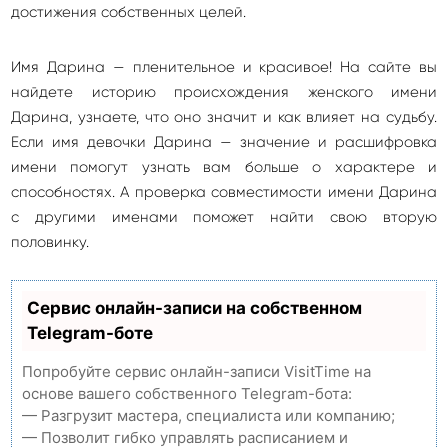
достижения собственных целей.
Имя Дарина — пленительное и красивое! На сайте вы
найдете историю происхождения женского имени
Дарина, узнаете, что оно значит и как влияет на судьбу.
Если имя девочки Дарина — значение и расшифровка
имени помогут узнать вам больше о характере и
способностях. А проверка совместимости имени Дарина
с другими именами поможет найти свою вторую
половинку.
Сервис онлайн-записи на собственном
Telegram-боте
Попробуйте сервис онлайн-записи VisitTime на
основе вашего собственного Telegram-бота:
— Разгрузит мастера, специалиста или компанию;
— Позволит гибко управлять расписанием и