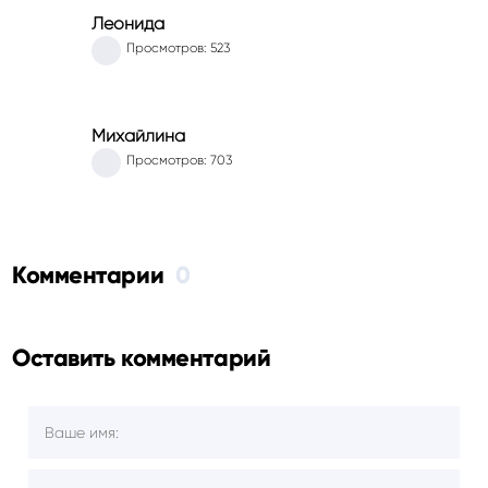
Леонида
Просмотров: 523
Михайлина
Просмотров: 703
Комментарии
0
Оставить комментарий