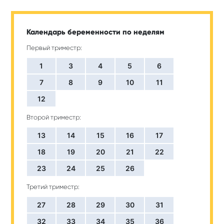
Календарь беременности по неделям
Первый триместр:
1
3
4
5
6
7
8
9
10
11
12
Второй триместр:
13
14
15
16
17
18
19
20
21
22
23
24
25
26
Третий триместр:
27
28
29
30
31
32
33
34
35
36