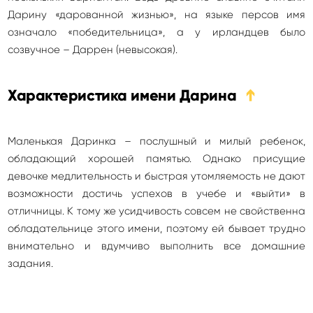
Дарину «дарованной жизнью», на языке персов имя
означало «победительница», а у ирландцев было
созвучное – Даррен (невысокая).
Характеристика имени Дарина
➔
Маленькая Даринка – послушный и милый ребенок,
обладающий хорошей памятью. Однако присущие
девочке медлительность и быстрая утомляемость не дают
возможности достичь успехов в учебе и «выйти» в
отличницы. К тому же усидчивость совсем не свойственна
обладательнице этого имени, поэтому ей бывает трудно
внимательно и вдумчиво выполнить все домашние
задания.