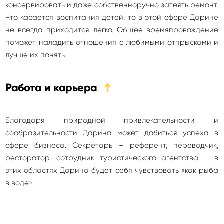
консервировать и даже собственноручно затеять ремонт.
Что касается воспитания детей, то в этой сфере Дарине
не всегда приходится легко. Общее времяпровождение
поможет наладить отношения с любимыми отпрысками и
лучше их понять.
Работа и карьера
➔
Благодаря природной привлекательности и
сообразительности Дарина может добиться успеха в
сфере бизнеса. Секретарь – референт, переводчик,
ресторатор, сотрудник туристического агентства – в
этих областях Дарина будет себя чувствовать «как рыба
в воде».