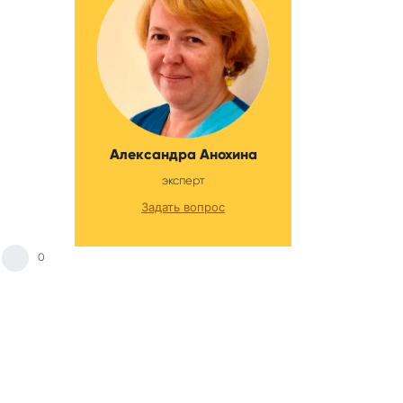
Александра Анохина
эксперт
Задать вопрос
0