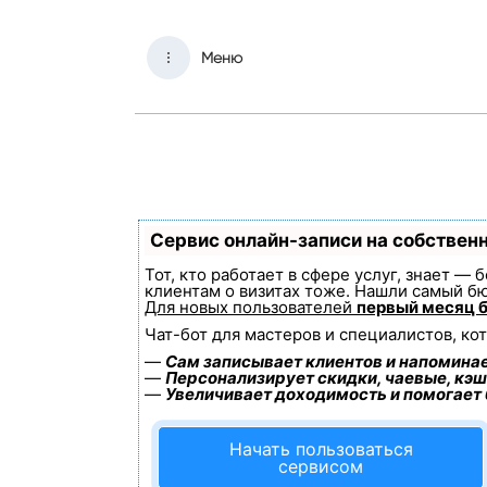
Меню
Сервис онлайн-записи на собствен
Тот, кто работает в сфере услуг, знает —
клиентам о визитах тоже. Нашли самый б
Для новых пользователей
первый месяц 
Чат-бот для мастеров и специалистов, ко
—
Сам записывает клиентов и напоминае
—
Персонализирует скидки, чаевые, кэш
—
Увеличивает доходимость и помогает
Начать пользоваться
сервисом