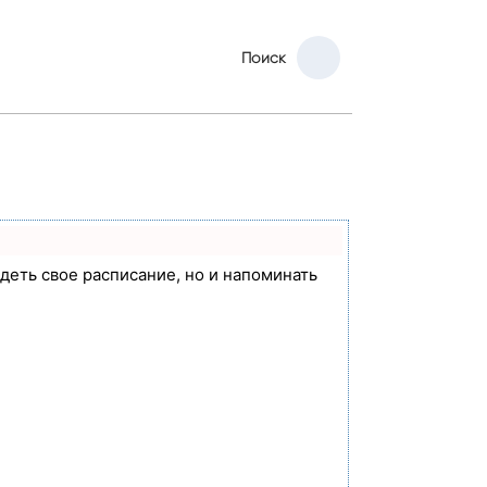
Поиск
идеть свое расписание, но и напоминать