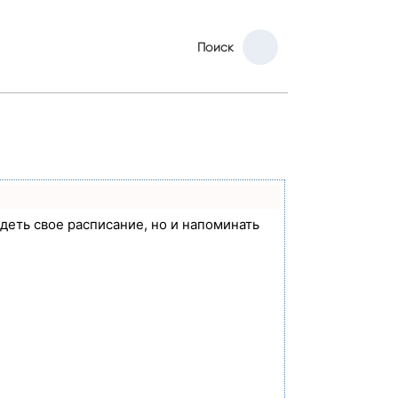
Поиск
идеть свое расписание, но и напоминать