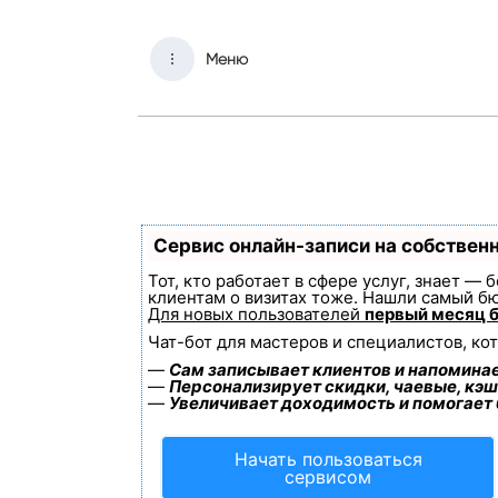
Меню
Сервис онлайн-записи на собствен
Тот, кто работает в сфере услуг, знает —
клиентам о визитах тоже. Нашли самый б
Для новых пользователей
первый месяц 
Чат-бот для мастеров и специалистов, ко
—
Сам записывает клиентов и напоминае
—
Персонализирует скидки, чаевые, кэш
—
Увеличивает доходимость и помогает
Начать пользоваться
сервисом