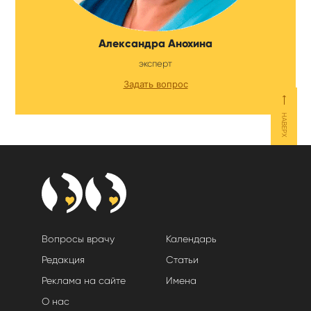
Александра Анохина
эксперт
Задать вопрос
⟵
НАВЕРХ
Вопросы врачу
Календарь
Редакция
Статьи
Реклама на сайте
Имена
О нас