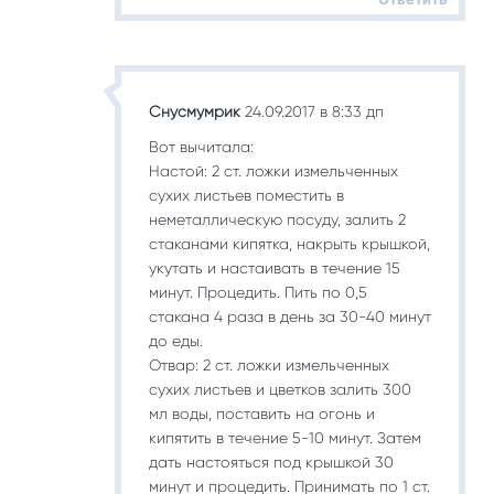
Снусмумрик
24.09.2017 в 8:33 дп
Вот вычитала:
Настой: 2 ст. ложки измельченных
сухих листьев поместить в
неметаллическую посуду, залить 2
стаканами кипятка, накрыть крышкой,
укутать и настаивать в течение 15
минут. Процедить. Пить по 0,5
стакана 4 раза в день за 30-40 минут
до еды.
Отвар: 2 ст. ложки измельченных
сухих листьев и цветков залить 300
мл воды, поставить на огонь и
кипятить в течение 5-10 минут. Затем
дать настояться под крышкой 30
минут и процедить. Принимать по 1 ст.