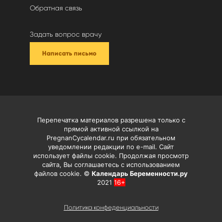
Обратная связь
Задать вопрос врачу
Написать письмо
Перепечатка материалов разрешена только с
прямой активной ссылкой на
PregnanCycalendar.ru при обязательном
уведомлении редакции по e-mail. Сайт
использует файлы cookie. Продолжая просмотр
сайта, Вы соглашаетесь с использованием
файлов cookie. ©
Календарь Беременности.ру
2021
16+
Политика конфеденциальности