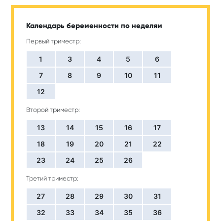
Календарь беременности по неделям
Первый триместр:
1
3
4
5
6
7
8
9
10
11
12
Второй триместр:
13
14
15
16
17
18
19
20
21
22
23
24
25
26
Третий триместр:
27
28
29
30
31
32
33
34
35
36