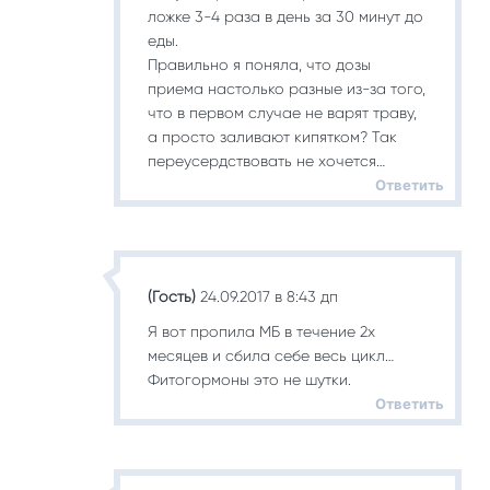
ложке 3-4 раза в день за 30 минут до
еды.
Правильно я поняла, что дозы
приема настолько разные из-за того,
что в первом случае не варят траву,
а просто заливают кипятком? Так
переусердствовать не хочется…
Ответить
(Гость)
24.09.2017 в 8:43 дп
Я вот пропила МБ в течение 2х
месяцев и сбила себе весь цикл…
Фитогормоны это не шутки.
Ответить