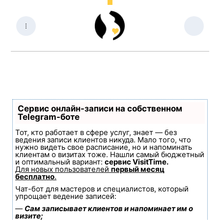
Сервис онлайн-записи на собственном
Telegram-боте
Тот, кто работает в сфере услуг, знает — без
ведения записи клиентов никуда. Мало того, что
нужно видеть свое расписание, но и напоминать
клиентам о визитах тоже. Нашли самый бюджетный
и оптимальный вариант:
сервис VisitTime.
Для новых пользователей
первый месяц
бесплатно
.
Чат-бот для мастеров и специалистов, который
упрощает ведение записей:
—
Сам записывает клиентов и напоминает им о
визите;