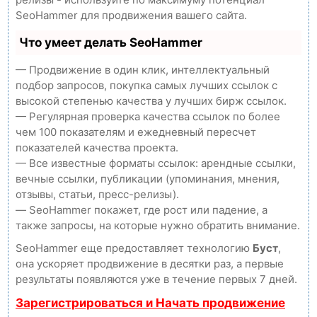
SeoHammer для продвижения вашего сайта.
Что умеет делать SeoHammer
— Продвижение в один клик, интеллектуальный
подбор запросов, покупка самых лучших ссылок с
высокой степенью качества у лучших бирж ссылок.
— Регулярная проверка качества ссылок по более
чем 100 показателям и ежедневный пересчет
показателей качества проекта.
— Все известные форматы ссылок: арендные ссылки,
вечные ссылки, публикации (упоминания, мнения,
отзывы, статьи, пресс-релизы).
— SeoHammer покажет, где рост или падение, а
также запросы, на которые нужно обратить внимание.
SeoHammer еще предоставляет технологию
Буст
,
она ускоряет продвижение в десятки раз, а первые
результаты появляются уже в течение первых 7 дней.
Зарегистрироваться и Начать продвижение