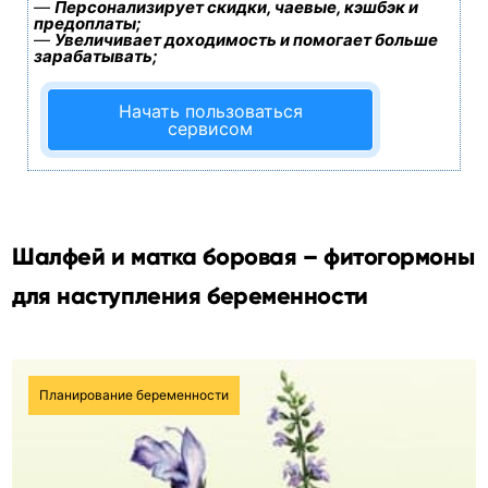
—
Персонализирует скидки, чаевые, кэшбэк и
предоплаты;
—
Увеличивает доходимость и помогает больше
зарабатывать;
Начать пользоваться
сервисом
Шалфей и матка боровая – фитогормоны
для наступления беременности
Планирование беременности