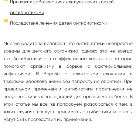
При каких заболеваниях следует лечить детей
антибиотиками
Последствия лечения детей антибиотиками
Многие родители полагают, что антибиотики невероятно
вредны для детского организма, однако это не всегда
так. Антибиотики — это эффективные лекарства, которые
помогают организму в борьбе с бактериальными
инфекциями. В борьбе с некоторыми сложными и
тяжелыми заболеваниями без попросту не обойтись. При
правильном применении антибиотики практически не
несут негативных последствий для организма ребенка. В
этой статье мы все же попробуем разобраться с тем, в
каких случаях следует принимать антибиотики и каковы
могут быть последствия их применения.