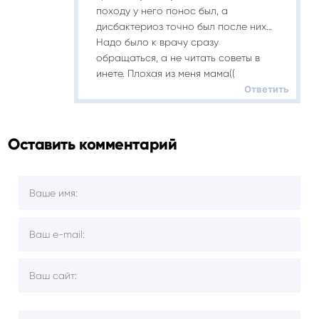
походу у него понос был, а
дисбактериоз точно был после них…
Надо было к врачу сразу
обращаться, а не читать советы в
инете. Плохая из меня мама((
Ответить
Оставить комментарий