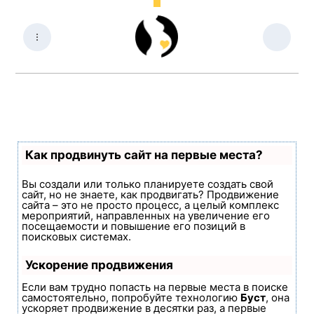
Как продвинуть сайт на первые места?
Вы создали или только планируете создать свой
сайт, но не знаете, как продвигать? Продвижение
сайта – это не просто процесс, а целый комплекс
мероприятий, направленных на увеличение его
посещаемости и повышение его позиций в
поисковых системах.
Ускорение продвижения
Если вам трудно попасть на первые места в поиске
самостоятельно, попробуйте технологию
Буст
, она
ускоряет продвижение в десятки раз, а первые