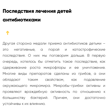
Последствия лечения детей
антибиотиками
➔
Другая сторона медали приема антибиотиков детьми –
это негативные, а порой и катастрофические
последствия. О них мы поговорим дальше. В первую
очередь, хотелось бы отметить такое последствие, как
сдерживание роста микрофлоры и ее уничтожение.
Многие виды препаратов сделаны из грибов, а они
обладают таким свойством, как подавление
окружающего микромира. Микробы-грибки активны и
проявляют враждебную активность по отношению к
большинству бактерий. Причем, они достаточно
устойчивы к их влиянию.