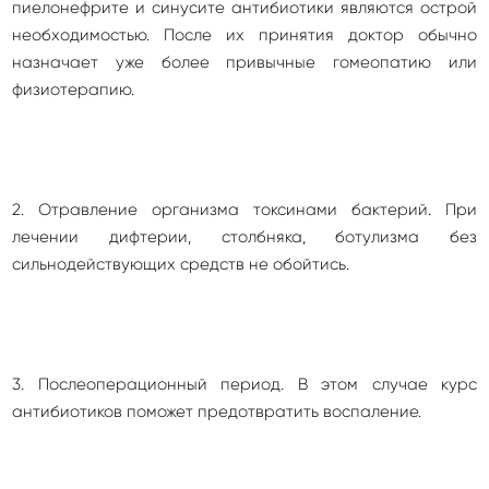
пиелонефрите и синусите антибиотики являются острой
необходимостью. После их принятия доктор обычно
назначает уже более привычные гомеопатию или
физиотерапию.
2. Отравление организма токсинами бактерий. При
лечении дифтерии, столбняка, ботулизма без
сильнодействующих средств не обойтись.
3. Послеоперационный период. В этом случае курс
антибиотиков поможет предотвратить воспаление.