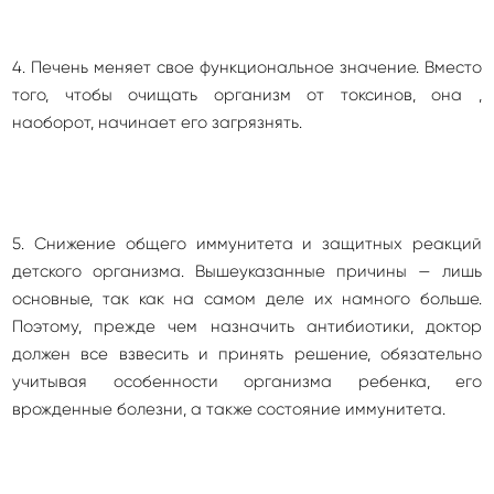
4. Печень меняет свое функциональное значение. Вместо
того, чтобы очищать организм от токсинов, она ,
наоборот, начинает его загрязнять.
5. Снижение общего иммунитета и защитных реакций
детского организма. Вышеуказанные причины — лишь
основные, так как на самом деле их намного больше.
Поэтому, прежде чем назначить антибиотики, доктор
должен все взвесить и принять решение, обязательно
учитывая особенности организма ребенка, его
врожденные болезни, а также состояние иммунитета.