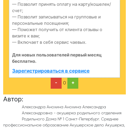
— Позволит принять оплату на карту/кошелек/
счет;
— Позволит записываться на групповые и
персональные посещения;
— Поможет получить от клиента отзывы о
визите к вам;
— Включает в себя сервис чаевых.
Для новых пользователей первый месяц
бесплатно.
Зарегистрироваться в сервисе
-
+
0
Автор:
Александра Анохина Анохина Александра
Александровна - акушерка родильного отделения
Родильного Дома № 1 Санкт-Петербург. Среднее
профессиональное образование Акушерское дело Акушерка,