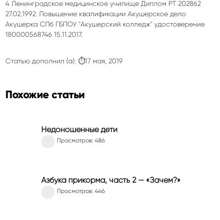
4 Ленинградское медицинское училище Диплом РТ 202862
27.02.1992. Повышение квалификации Акушерское дело
Акушерка СПб ГБПОУ "Акушерский колледж" удостоверение
180000568746 15.11.2017.
Статью дополнил (а): ⏱17 мая, 2019
Похожие статьи
Недоношенные дети
Просмотров: 486
Азбука прикорма, часть 2 — «Зачем?»
Просмотров: 446