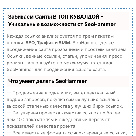
Забиваем Сайты В ТОП КУВАЛДОЙ -
Уникальные возможности от SeoHammer
Каждая ссылка анализируется по трем пакетам
оценки:
SEO, Трафик и SMM.
SeoHammer делает
продвижение сайта прозрачным и простым занятием.
Ссылки, вечные ссылки, статьи, упоминания, пресс-
релизы - используйте по максимуму потенциал
SeoHammer для продвижения вашего сайта.
Что умеет делать SeoHammer
— Продвижение в один клик, интеллектуальный
подбор запросов, покупка самых лучших ссылок с
высокой степенью качества у лучших бирж ссылок.
— Регулярная проверка качества ссылок по более
чем 100 показателям и ежедневный пересчет
показателей качества проекта.
— Все известные форматы ссылок: арендные ссылки,