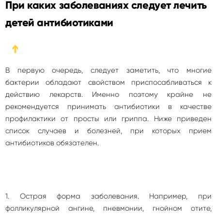
При каких заболеваниях следует лечить
детей антибиотиками
➔
В первую очередь, следует заметить, что многие
бактерии обладают свойством приспосабливаться к
действию лекарств. Именно поэтому крайне не
рекомендуется принимать антибиотики в качестве
профилактики от просты или гриппа. Ниже приведен
список случаев и болезней, при которых прием
антибиотиков обязателен.
1. Острая форма заболевания. Например, при
фолликулярной ангине, пневмонии, гнойном отите,