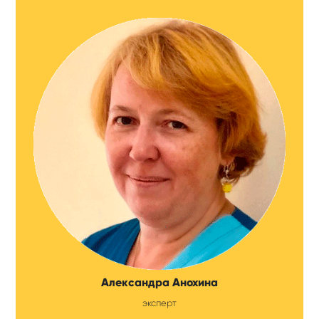
Александра Анохина
эксперт