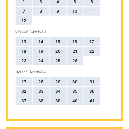
1
3
4
5
6
7
8
9
10
11
12
Второй триместр:
13
14
15
16
17
18
19
20
21
22
23
24
25
26
Третий триместр:
27
28
29
30
31
32
33
34
35
36
37
38
39
40
41