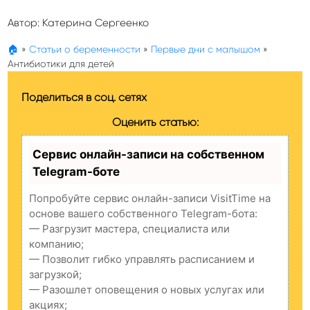
Автор:
Катерина Сергеенко
🏠
»
Статьи о беременности
»
Первые дни с малышом
»
Антибиотики для детей
Поделиться в соц. сетях
Оценить статью:
Сервис онлайн-записи на собственном
Telegram-боте
Попробуйте сервис онлайн-записи VisitTime на
основе вашего собственного Telegram-бота:
— Разгрузит мастера, специалиста или
компанию;
— Позволит гибко управлять расписанием и
загрузкой;
— Разошлет оповещения о новых услугах или
акциях;