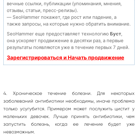
вечные ссылки, публикации (упоминания, мнения,
отзывы, статьи, пресс-релизы).
— SeoHammer покажет, где рост или падение, а
также запросы, на которые нужно обратить внимание.
SeoHammer еще предоставляет технологию
Буст
,
она ускоряет продвижение в десятки раз, а первые
результаты появляются уже в течение первых 7 дней.
Зарегистрироваться и Начать продвижение
4. Хроническое течение болезни. Для некоторых
заболеваний антибиотики необходимы, иначе проблема
только усугубится. Примером может послужить цистит у
маленьких девочек. Лучше принять антибиотики, чем
запустить болезнь, когда ее лечение будет уже
невозможным.