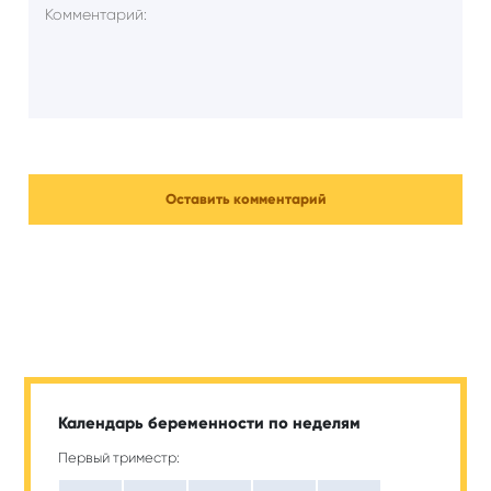
Календарь беременности по неделям
Первый триместр: