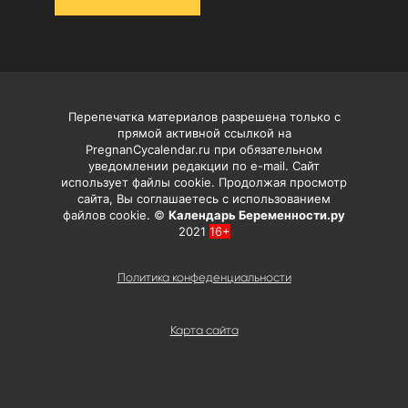
Перепечатка материалов разрешена только с
прямой активной ссылкой на
PregnanCycalendar.ru при обязательном
уведомлении редакции по e-mail. Сайт
использует файлы cookie. Продолжая просмотр
сайта, Вы соглашаетесь с использованием
файлов cookie. ©
Календарь Беременности.ру
2021
16+
Политика конфеденциальности
Карта сайта