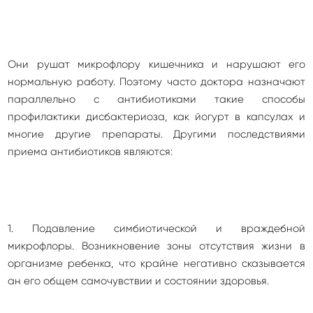
Они рушат микрофлору кишечника и нарушают его
нормальную работу. Поэтому часто доктора назначают
параллельно с антибиотиками такие способы
профилактики дисбактериоза, как йогурт в капсулах и
многие другие препараты. Другими последствиями
приема антибиотиков являются:
1. Подавление симбиотической и враждебной
микрофлоры. Возникновение зоны отсутствия жизни в
организме ребенка, что крайне негативно сказывается
ан его общем самочувствии и состоянии здоровья.