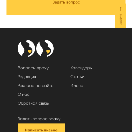
Задать вопрос
⟵
НАВЕРХ
Вопросы врачу
Календарь
Редакция
Статьи
Реклама на сайте
Имена
О нас
Обратная связь
Задать вопрос врачу
Написать письмо