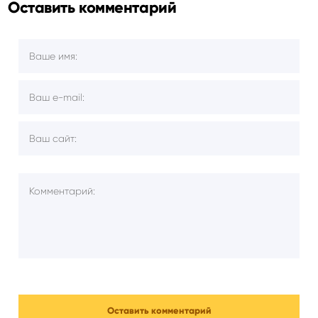
Оставить комментарий