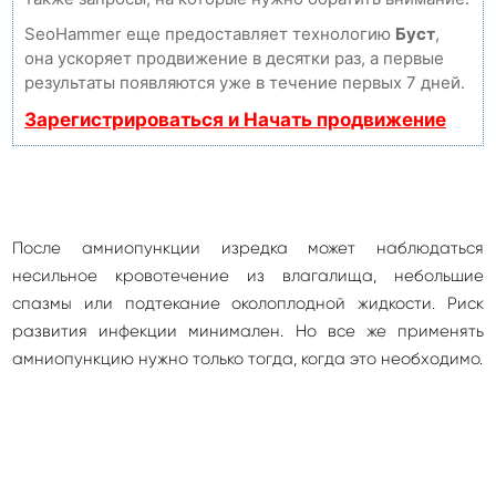
SeoHammer еще предоставляет технологию
Буст
,
она ускоряет продвижение в десятки раз, а первые
результаты появляются уже в течение первых 7 дней.
Зарегистрироваться и Начать продвижение
После амниопункции изредка может наблюдаться
несильное кровотечение из влагалища, небольшие
спазмы или подтекание околоплодной жидкости. Риск
развития инфекции минимален. Но все же применять
амниопункцию нужно только тогда, когда это необходимо.