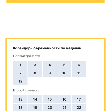
Календарь беременности по неделям
Первый триместр:
1
3
4
5
6
7
8
9
10
11
12
Второй триместр:
13
14
15
16
17
18
19
20
21
22