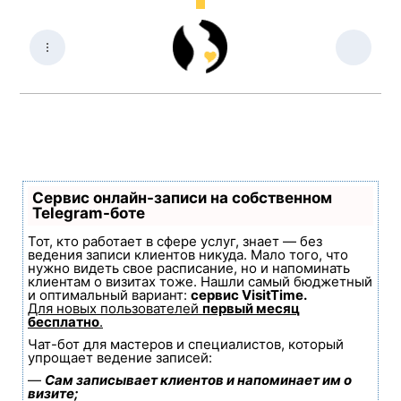
Сервис онлайн-записи на собственном
Telegram-боте
Тот, кто работает в сфере услуг, знает — без
ведения записи клиентов никуда. Мало того, что
нужно видеть свое расписание, но и напоминать
клиентам о визитах тоже. Нашли самый бюджетный
и оптимальный вариант:
сервис VisitTime.
Для новых пользователей
первый месяц
бесплатно
.
Чат-бот для мастеров и специалистов, который
упрощает ведение записей:
—
Сам записывает клиентов и напоминает им о
визите;