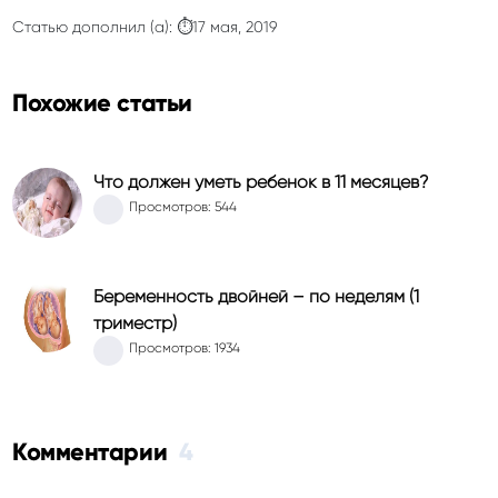
Статью дополнил (а): ⏱17 мая, 2019
Похожие статьи
Что должен уметь ребенок в 11 месяцев?
Просмотров: 544
Беременность двойней – по неделям (1
триместр)
Просмотров: 1934
Комментарии
4