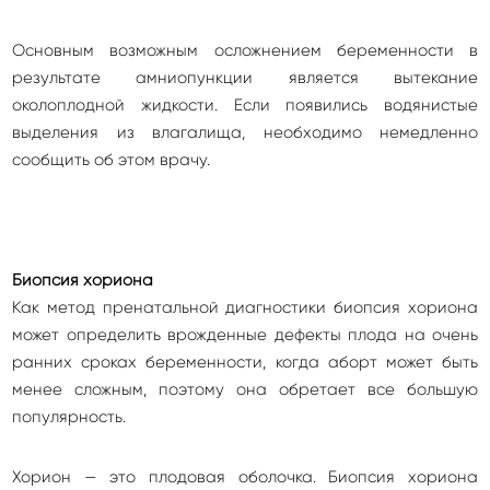
Основным возможным осложнением беременности в
результате амниопункции является вытекание
околоплодной жидкости. Если появились водянистые
выделения из влагалища, необходимо немедленно
сообщить об этом врачу.
Биопсия хориона
Как метод пренатальной диагностики биопсия хориона
может определить врожденные дефекты плода на очень
ранних сроках беременности, когда аборт может быть
менее сложным, поэтому она обретает все большую
популярность.
Хорион — это плодовая оболочка. Биопсия хориона