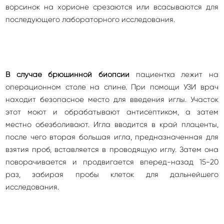
ворсинок на хорионе срезаются или всасываются для
последующего лабораторного исследования.
В случае брюшинной биопсии
пациентка лежит на
операционном столе на спине. При помощи УЗИ врач
находит безопасное место для введения иглы. Участок
этот моют и обрабатывают антисептиком, а затем
местно обезболивают. Игла вводится в край плаценты,
после чего вторая большая игла, предназначенная для
взятия проб, вставляется в проводящую иглу. Затем она
поворачивается и продвигается вперед-назад 15-20
раз, забирая пробы клеток для дальнейшего
исследования.