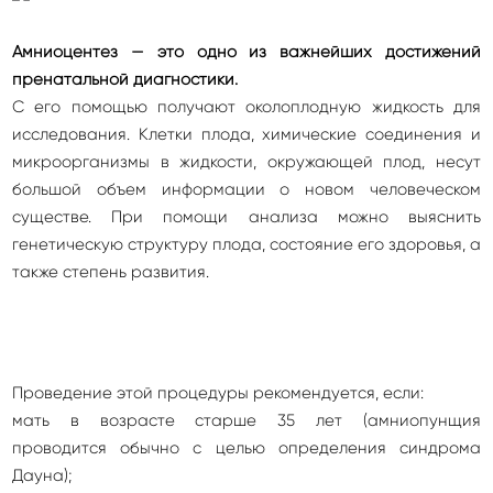
Амниоцентез — это одно из важнейших достижений
пренатальной диагностики.
С его помощью получают околоплодную жидкость для
исследования. Клетки плода, химические соединения и
микроорганизмы в жидкости, окружающей плод, несут
большой объем информации о новом человеческом
существе. При помощи анализа можно выяснить
генетическую структуру плода, состояние его здоровья, а
также степень развития.
Проведение этой процедуры рекомендуется, если:
мать в возрасте старше 35 лет (амниопунщия
проводится обычно с целью определения синдрома
Дауна);