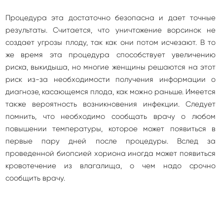
Процедура эта достаточно безопасна и дает точные
результаты. Считается, что уничтожение ворсинок не
создает угрозы плоду, так как они потом исчезают. В то
же время эта процедура способствует увеличению
риска, выкидыша, но многие женщины решаются на этот
риск из-за необходимости получения информации о
диагнозе, касающемся плода, как можно раньше. Имеется
также вероятность возникновения инфекции. Следует
помнить, что необходимо сообщать врачу о любом
повышении температуры, которое может появиться в
первые пару дней после процедуры. Вслед за
проведенной биопсией хориона иногда может появиться
кровотечение из влагалища, о чем надо срочно
сообщить врачу.