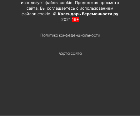
использует файлы cookie. Продолжая просмотр
сайта, Вы соглашаетесь с использованием
файлов cookie. ©
Календарь Беременности.ру
2021
16+
Политика конфеденциальности
Карта сайта