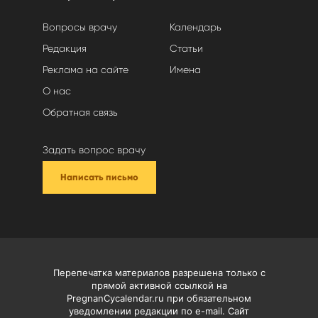
Вопросы врачу
Календарь
Редакция
Статьи
Реклама на сайте
Имена
О нас
Обратная связь
Задать вопрос врачу
Написать письмо
Перепечатка материалов разрешена только с
прямой активной ссылкой на
PregnanCycalendar.ru при обязательном
уведомлении редакции по e-mail. Сайт