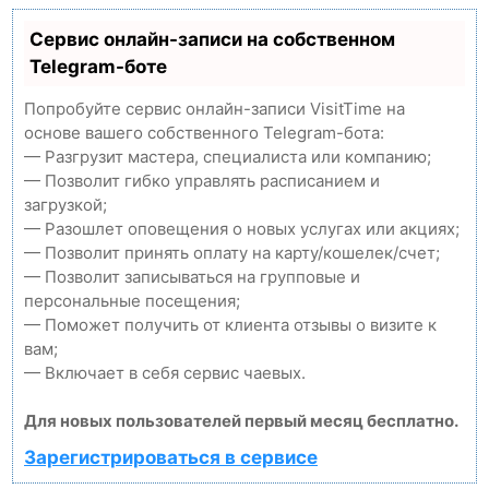
Сервис онлайн-записи на собственном
Telegram-боте
Попробуйте сервис онлайн-записи VisitTime на
основе вашего собственного Telegram-бота:
— Разгрузит мастера, специалиста или компанию;
— Позволит гибко управлять расписанием и
загрузкой;
— Разошлет оповещения о новых услугах или акциях;
— Позволит принять оплату на карту/кошелек/счет;
— Позволит записываться на групповые и
персональные посещения;
— Поможет получить от клиента отзывы о визите к
вам;
— Включает в себя сервис чаевых.
Для новых пользователей первый месяц бесплатно.
Зарегистрироваться в сервисе