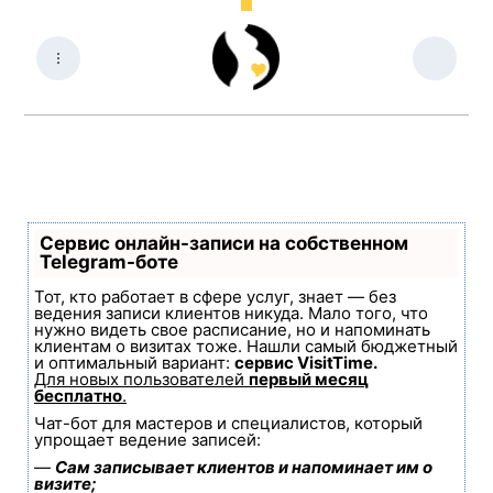
Сервис онлайн-записи на собственном
Telegram-боте
Тот, кто работает в сфере услуг, знает — без
ведения записи клиентов никуда. Мало того, что
нужно видеть свое расписание, но и напоминать
клиентам о визитах тоже. Нашли самый бюджетный
и оптимальный вариант:
сервис VisitTime.
Для новых пользователей
первый месяц
бесплатно
.
Чат-бот для мастеров и специалистов, который
упрощает ведение записей:
—
Сам записывает клиентов и напоминает им о
визите;