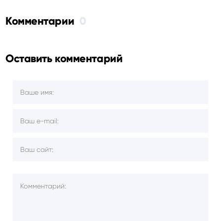
Комментарии
0
Оставить комментарий