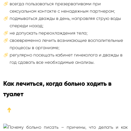
всегда пользоваться презервативами при
сексуальном контакте с ненадежным партнером;
подмываться дважды в день, направляя струю воды
спереди назад;
не допускать переохлаждения тела;
своевременно лечить возникающие воспалительные
процессы в организме;
регулярно посещать кабинет гинеколога и дважды в
год сдавать все необходимые анализы.
Как лечиться, когда больно ходить в
туалет
➔