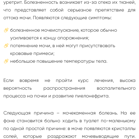
уретрит. Болезненность возникает из-за отека их тканей,
что представляет собой серьезное препятствие для
оттока мочи. Появляются следующие симптомы:
болезненное мочеиспускание, которое обычно
усиливается к концу опорожнения;
потемнение мочи, в ней могут присутствовать
кровавые примеси;
небольшое повышение температуры тела.
Если вовремя не пройти курс лечения, высока
вероятность распространения воспалительного
процесса на почки и развитие пиелонефрита.
Следующая причина – мочекаменная болезнь. На ее
фоне становится больно ходить в туалет по-маленькому
по одной простой причине: в моче появляются кристаллы
солей, которые раздражают мочевыводящие пути.