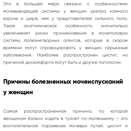
Это в большей мере связано с особенностями
мочевыводящей системы: у женщин уретра намного
короче и шире, чем у представителей сильного пола.
Такая анатомическая особенность значительно
увеличивает риски проникновения в мочеполовую
систему болезнетворных агентов, которые в скором
времени могут спровоцировать у женщин серьезные
заболевания. Наиболее распространен цистит, но
причиной дискомфорта могут быть и другие патологии.
Причины болезненных мочеиспусканий
у женщин
Самая распространенная причина, по которой
женщинам больно ходить в туалет по-маленькому – это
воспалительное поражение мочевых путей: цистит и