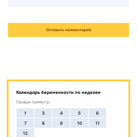
Календарь беременности по неделям
Первый триместр:
1
3
4
5
6
7
8
9
10
11
12