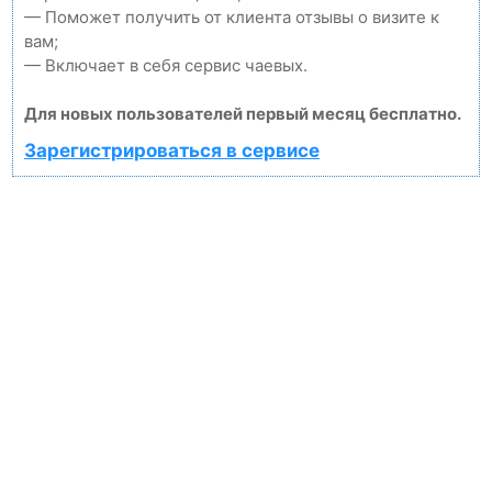
— Поможет получить от клиента отзывы о визите к
вам;
— Включает в себя сервис чаевых.
Для новых пользователей первый месяц бесплатно.
Зарегистрироваться в сервисе