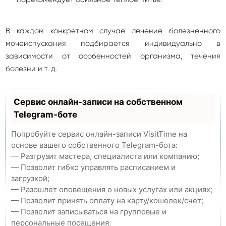
В каждом конкретном случае лечение болезненного
мочеиспускания подбирается индивидуально в
зависимости от особенностей организма, течения
болезни и т. д.
Сервис онлайн-записи на собственном
Telegram-боте
Попробуйте сервис онлайн-записи VisitTime на
основе вашего собственного Telegram-бота:
— Разгрузит мастера, специалиста или компанию;
— Позволит гибко управлять расписанием и
загрузкой;
— Разошлет оповещения о новых услугах или акциях;
— Позволит принять оплату на карту/кошелек/счет;
— Позволит записываться на групповые и
персональные посещения;