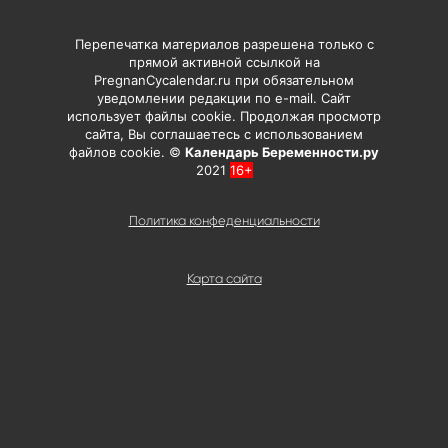
Перепечатка материалов разрешена только с
прямой активной ссылкой на
PregnanCycalendar.ru при обязательном
уведомлении редакции по e-mail. Сайт
использует файлы cookie. Продолжая просмотр
сайта, Вы соглашаетесь с использованием
файлов cookie. ©
Календарь Беременности.ру
2021
16+
Политика конфеденциальности
Карта сайта