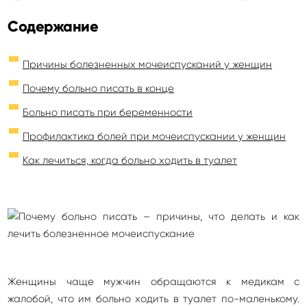
Содержание
Причины болезненных мочеиспусканий у женщин
Почему больно писать в конце
Больно писать при беременности
Профилактика болей при мочеиспускании у женщин
Как лечиться, когда больно ходить в туалет
Женщины чаще мужчин обращаются к медикам с
жалобой, что им больно ходить в туалет по-маленькому.