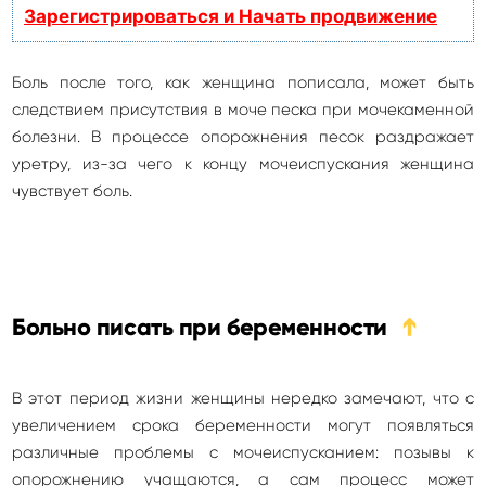
Зарегистрироваться и Начать продвижение
Боль после того, как женщина пописала, может быть
следствием присутствия в моче песка при мочекаменной
болезни. В процессе опорожнения песок раздражает
уретру, из-за чего к концу мочеиспускания женщина
чувствует боль.
Больно писать при беременности
➔
В этот период жизни женщины нередко замечают, что с
увеличением срока беременности могут появляться
различные проблемы с мочеиспусканием: позывы к
опорожнению учащаются, а сам процесс может