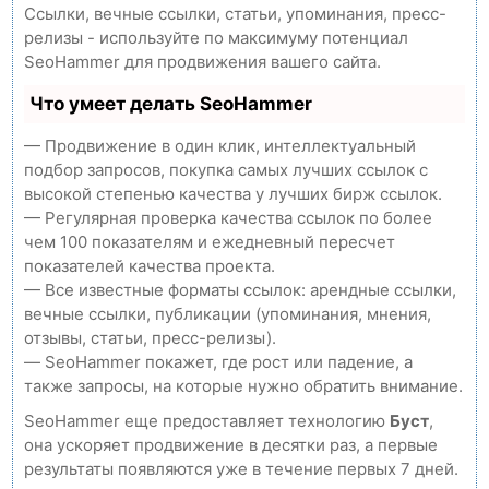
Ссылки, вечные ссылки, статьи, упоминания, пресс-
релизы - используйте по максимуму потенциал
SeoHammer для продвижения вашего сайта.
Что умеет делать SeoHammer
— Продвижение в один клик, интеллектуальный
подбор запросов, покупка самых лучших ссылок с
высокой степенью качества у лучших бирж ссылок.
— Регулярная проверка качества ссылок по более
чем 100 показателям и ежедневный пересчет
показателей качества проекта.
— Все известные форматы ссылок: арендные ссылки,
вечные ссылки, публикации (упоминания, мнения,
отзывы, статьи, пресс-релизы).
— SeoHammer покажет, где рост или падение, а
также запросы, на которые нужно обратить внимание.
SeoHammer еще предоставляет технологию
Буст
,
она ускоряет продвижение в десятки раз, а первые
результаты появляются уже в течение первых 7 дней.