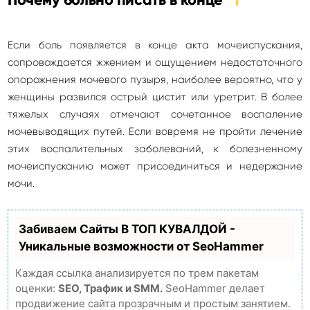
Если боль появляется в конце акта мочеиспускания,
сопровождается жжением и ощущением недостаточного
опорожнения мочевого пузыря, наиболее вероятно, что у
женщины развился острый цистит или уретрит. В более
тяжелых случаях отмечают сочетанное воспаление
мочевыводящих путей. Если вовремя не пройти лечение
этих воспалительных заболеваний, к болезненному
мочеиспусканию может присоединиться и недержание
мочи.
Забиваем Сайты В ТОП КУВАЛДОЙ -
Уникальные возможности от SeoHammer
Каждая ссылка анализируется по трем пакетам
оценки:
SEO, Трафик и SMM.
SeoHammer делает
продвижение сайта прозрачным и простым занятием.