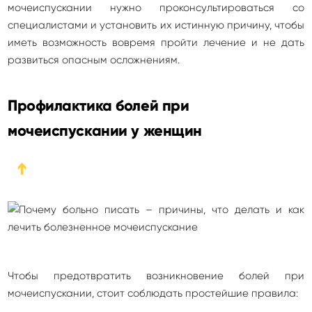
мочеиспускании нужно проконсультироваться со
специалистами и установить их истинную причину, чтобы
иметь возможность вовремя пройти лечение и не дать
развиться опасным осложнениям.
Профилактика болей при
мочеиспускании у женщин
➔
Чтобы предотвратить возникновение болей при
мочеиспускании, стоит соблюдать простейшие правила: