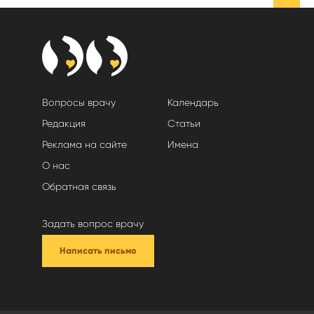
Вопросы врачу
Календарь
Редакция
Статьи
Реклама на сайте
Имена
О нас
Обратная связь
Задать вопрос врачу
Написать письмо