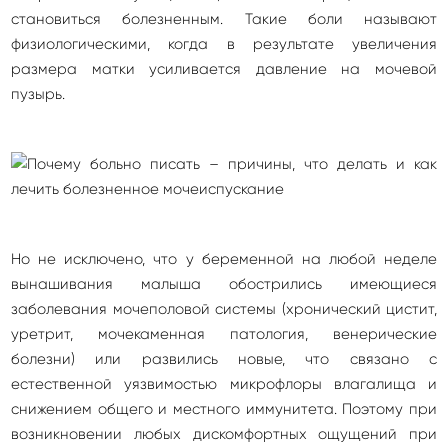
становиться болезненным. Такие боли называют
физиологическими, когда в результате увеличения
размера матки усиливается давление на мочевой
пузырь.
Но не исключено, что у беременной на любой неделе
вынашивания малыша обострились имеющиеся
заболевания мочеполовой системы (хронический цистит,
уретрит, мочекаменная патология, венерические
болезни) или развились новые, что связано с
естественной уязвимостью микрофлоры влагалища и
снижением общего и местного иммунитета. Поэтому при
возникновении любых дискомфортных ощущений при