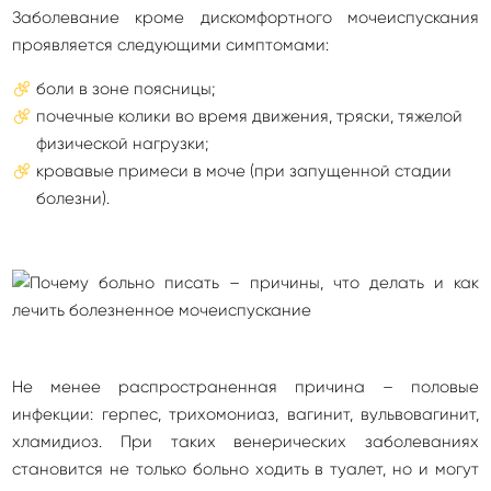
Заболевание кроме дискомфортного мочеиспускания
проявляется следующими симптомами:
боли в зоне поясницы;
почечные колики во время движения, тряски, тяжелой
физической нагрузки;
кровавые примеси в моче (при запущенной стадии
болезни).
Не менее распространенная причина – половые
инфекции: герпес, трихомониаз, вагинит, вульвовагинит,
хламидиоз. При таких венерических заболеваниях
становится не только больно ходить в туалет, но и могут