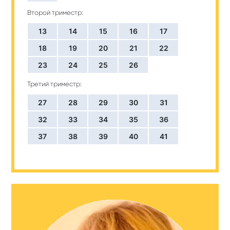
Второй триместр:
13
14
15
16
17
18
19
20
21
22
23
24
25
26
Третий триместр:
27
28
29
30
31
32
33
34
35
36
37
38
39
40
41