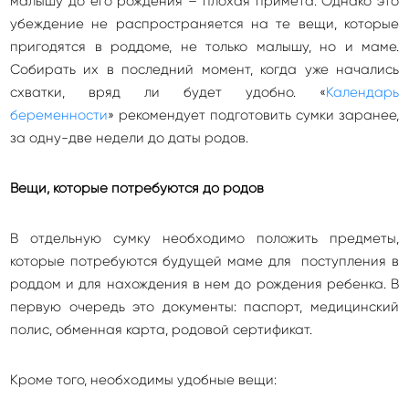
малышу до его рождения – плохая примета. Однако это
убеждение не распространяется на те вещи, которые
пригодятся в роддоме, не только малышу, но и маме.
Собирать их в последний момент, когда уже начались
схватки, вряд ли будет удобно. «
Календарь
беременности
» рекомендует подготовить сумки заранее,
за одну-две недели до даты родов.
Вещи, которые потребуются до родов
В отдельную сумку необходимо положить предметы,
которые потребуются будущей маме для поступления в
роддом и для нахождения в нем до рождения ребенка. В
первую очередь это документы: паспорт, медицинский
полис, обменная карта, родовой сертификат.
Кроме того, необходимы удобные вещи: