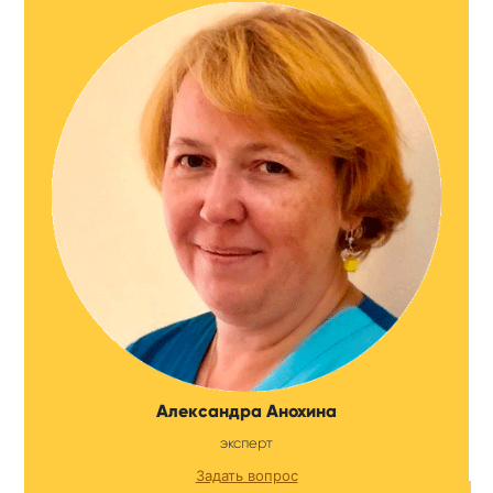
Александра Анохина
эксперт
Задать вопрос