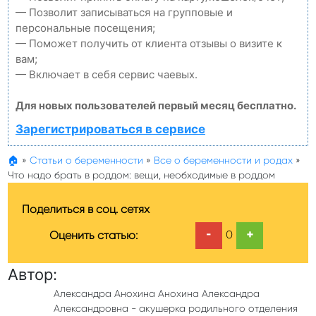
— Позволит записываться на групповые и
персональные посещения;
— Поможет получить от клиента отзывы о визите к
вам;
— Включает в себя сервис чаевых.
Для новых пользователей первый месяц бесплатно.
Зарегистрироваться в сервисе
🏠
»
Статьи о беременности
»
Все о беременности и родах
»
Что надо брать в роддом: вещи, необходимые в роддом
Поделиться в соц. сетях
-
+
0
Оценить статью:
Автор:
Александра Анохина Анохина Александра
Александровна - акушерка родильного отделения