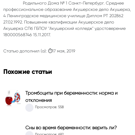
Родильного Дома № 1 Санкт-Петербург. Среднее
профессиональное образование Акушерское дело Акушерка,
4 Ленинградское медицинское училище Диплом РТ 202862
27.02.1992. Повышение квалификации Акушерское дело
Акушерка СПб ГБПОУ "Акушерский колледж" удостоверение
180000568746 15.11.2017.
Статью дополнил (а): ⏱17 мая, 2019
Похожие статьи
Тромбоциты при беременности: норма и
отклонения
Просмотров: 558
Сны во время беременности: верить ли?
Просмотров: 692