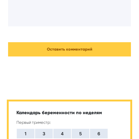
Календарь беременности по неделям
Первый триместр:
1
3
4
5
6