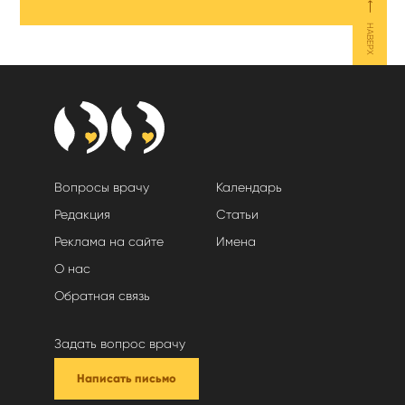
⟵
НАВЕРХ
Вопросы врачу
Календарь
Редакция
Статьи
Реклама на сайте
Имена
О нас
Обратная связь
Задать вопрос врачу
Написать письмо