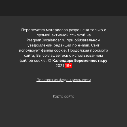
Перепечатка материалов разрешена только с
прямой активной ссылкой на
PregnanCycalendar.ru при обязательном
уведомлении редакции по e-mail. Сайт
использует файлы cookie. Продолжая просмотр
сайта, Вы соглашаетесь с использованием
файлов cookie. ©
Календарь Беременности.ру
2021
16+
Политика конфеденциальности
Карта сайта