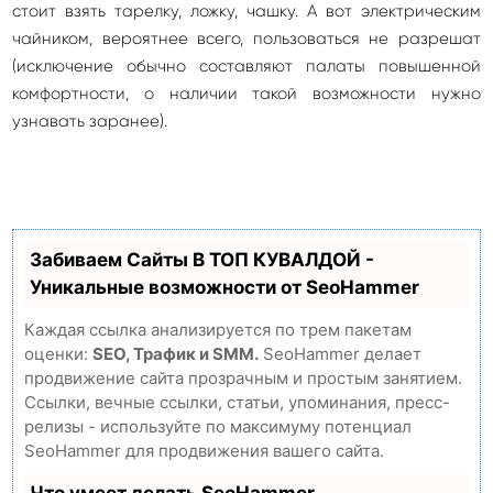
стоит взять тарелку, ложку, чашку. А вот электрическим
чайником, вероятнее всего, пользоваться не разрешат
(исключение обычно составляют палаты повышенной
комфортности, о наличии такой возможности нужно
узнавать заранее).
Забиваем Сайты В ТОП КУВАЛДОЙ -
Уникальные возможности от SeoHammer
Каждая ссылка анализируется по трем пакетам
оценки:
SEO, Трафик и SMM.
SeoHammer делает
продвижение сайта прозрачным и простым занятием.
Ссылки, вечные ссылки, статьи, упоминания, пресс-
релизы - используйте по максимуму потенциал
SeoHammer для продвижения вашего сайта.