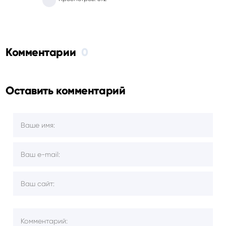
Комментарии
0
Оставить комментарий