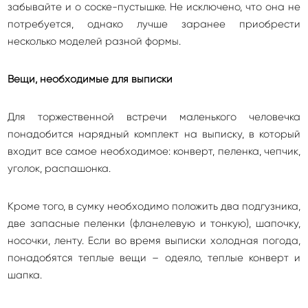
забывайте и о соске-пустышке. Не исключено, что она не
потребуется, однако лучше заранее приобрести
несколько моделей разной формы.
Вещи, необходимые для выписки
Для торжественной встречи маленького человечка
понадобится нарядный комплект на выписку, в который
входит все самое необходимое: конверт, пеленка, чепчик,
уголок, распашонка.
Кроме того, в сумку необходимо положить два подгузника,
две запасные пеленки (фланелевую и тонкую), шапочку,
носочки, ленту. Если во время выписки холодная погода,
понадобятся теплые вещи – одеяло, теплые конверт и
шапка.