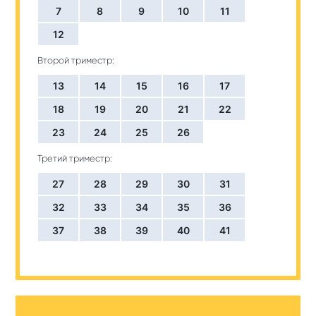
7
8
9
10
11
12
Второй триместр:
13
14
15
16
17
18
19
20
21
22
23
24
25
26
Третий триместр:
27
28
29
30
31
32
33
34
35
36
37
38
39
40
41