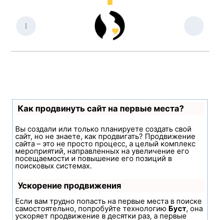
Как продвинуть сайт на первые места?
Вы создали или только планируете создать свой
сайт, но не знаете, как продвигать? Продвижение
сайта – это не просто процесс, а целый комплекс
мероприятий, направленных на увеличение его
посещаемости и повышение его позиций в
поисковых системах.
Ускорение продвижения
Если вам трудно попасть на первые места в поиске
самостоятельно, попробуйте технологию
Буст
, она
ускоряет продвижение в десятки раз, а первые