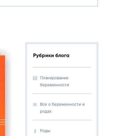
Рубрики блога
Планирование
беременности
Все о беременности и
родах
Роды