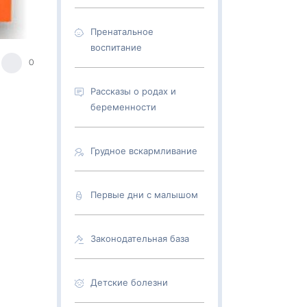
Пренатальное
воспитание
0
Рассказы о родах и
беременности
Грудное вскармливание
Первые дни с малышом
Законодательная база
Детские болезни