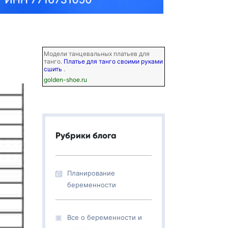
Модели танцевальных платьев для
танго.
Платье для танго своими руками
сшить
.
golden-shoe.ru
Рубрики блога
Планирование
беременности
Все о беременности и