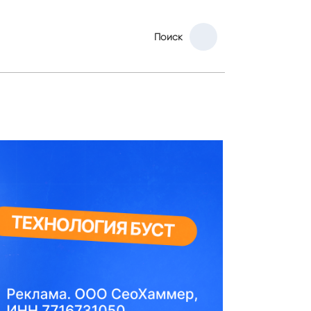
Поиск