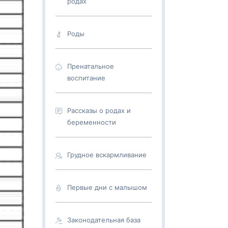
родах
Роды
Пренатальное
воспитание
Рассказы о родах и
беременности
Грудное вскармливание
Первые дни с малышом
Законодательная база