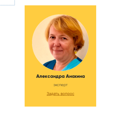
Александра Анохина
эксперт
Задать вопрос