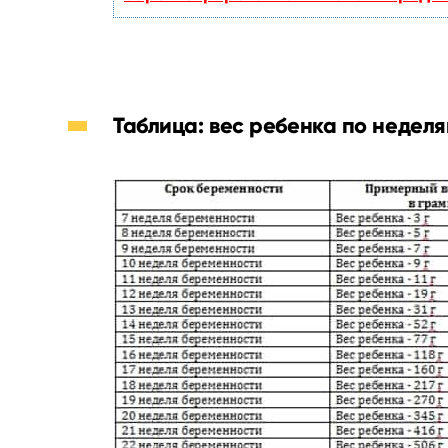
Таблица: вес ребенка по недел