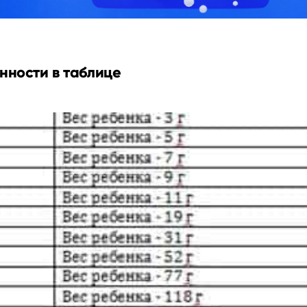
нности в таблице