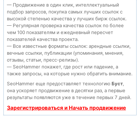
— Продвижение в один клик, интеллектуальный
подбор запросов, покупка самых лучших ссылок с
высокой степенью качества у лучших бирж ссылок.
— Регулярная проверка качества ссылок по более
чем 100 показателям и ежедневный пересчет
показателей качества проекта.
— Все известные форматы ссылок: арендные ссылки,
вечные ссылки, публикации (упоминания, мнения,
отзывы, статьи, пресс-релизы).
— SeoHammer покажет, где рост или падение, а
также запросы, на которые нужно обратить внимание.
SeoHammer еще предоставляет технологию
Буст
,
она ускоряет продвижение в десятки раз, а первые
результаты появляются уже в течение первых 7 дней.
Зарегистрироваться и Начать продвижение