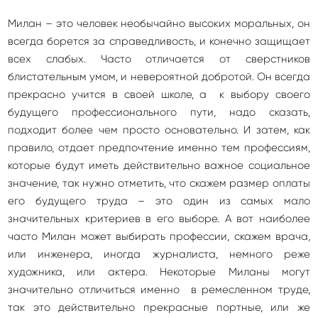
Милан – это человек необычайно высоких моральных, он
всегда борется за справедливость, и конечно защищает
всех слабых. Часто отличается от сверстников
блистательным умом, и невероятной добротой. Он всегда
прекрасно учится в своей школе, а к выбору своего
будущего профессионального пути, надо сказать,
подходит более чем просто основательно. И затем, как
правило, отдает предпочтение именно тем профессиям,
которые будут иметь действительно важное социальное
значение, так нужно отметить, что скажем размер оплаты
его будущего труда – это один из самых мало
значительных критериев в его выборе. А вот наиболее
часто Милан может выбирать профессии, скажем врача,
или инженера, иногда журналиста, немного реже
художника, или актера. Некоторые Миланы могут
значительно отличиться именно в ремесленном труде,
так это действительно прекрасные портные, или же