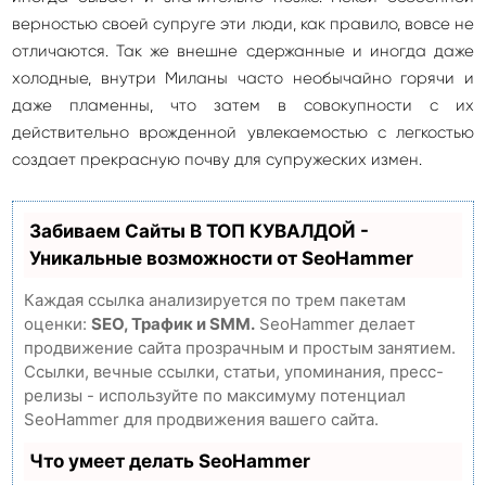
верностью своей супруге эти люди, как правило, вовсе не
отличаются. Так же внешне сдержанные и иногда даже
холодные, внутри Миланы часто необычайно горячи и
даже пламенны, что затем в совокупности с их
действительно врожденной увлекаемостью с легкостью
создает прекрасную почву для супружеских измен.
Забиваем Сайты В ТОП КУВАЛДОЙ -
Уникальные возможности от SeoHammer
Каждая ссылка анализируется по трем пакетам
оценки:
SEO, Трафик и SMM.
SeoHammer делает
продвижение сайта прозрачным и простым занятием.
Ссылки, вечные ссылки, статьи, упоминания, пресс-
релизы - используйте по максимуму потенциал
SeoHammer для продвижения вашего сайта.
Что умеет делать SeoHammer