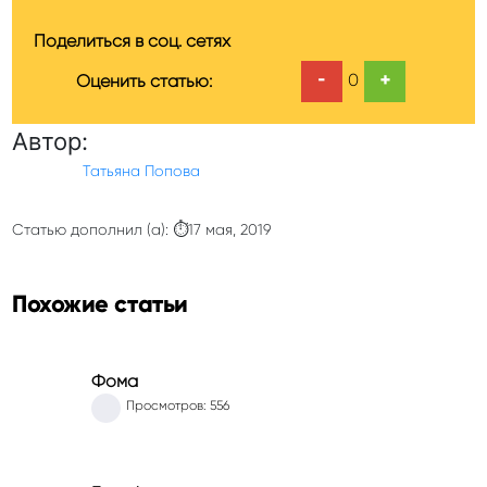
Поделиться в соц. сетях
-
+
0
Оценить статью:
Автор:
Татьяна Попова
Статью дополнил (а): ⏱17 мая, 2019
Похожие статьи
Фома
Просмотров: 556