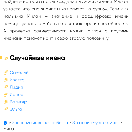
найдете историю происхождения мужского имени Милан,
узнаете, что оно значит и как влияет на судьбу. Если имя
мальчика Милан — значение и расшифровка имени
помогут узнать вам больше о характере и способностях.
А проверка совместимости имени Милан с другими
именами поможет найти свою вторую половинку.
Случайные имена
Савелий
Иветта
Лидия
Ионос
Вальтер
Эльга
🏠
»
Значение имен для ребенка
»
Значение мужских имен
»
Милан