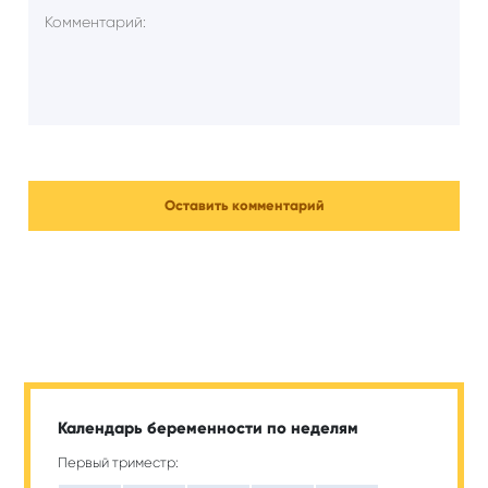
Календарь беременности по неделям
Первый триместр: