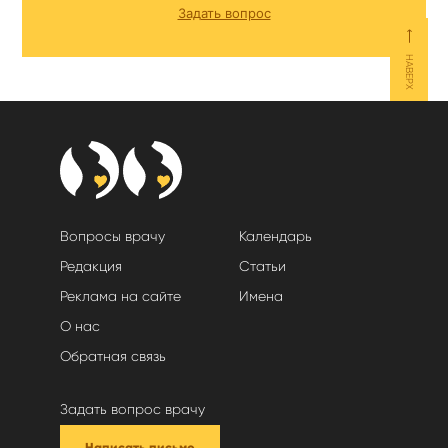
Задать вопрос
⟵
НАВЕРХ
Вопросы врачу
Календарь
Редакция
Статьи
Реклама на сайте
Имена
О нас
Обратная связь
Задать вопрос врачу