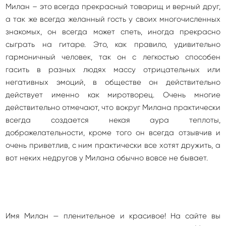
Милан – это всегда прекрасный товарищ и верный друг,
а так же всегда желанный гость у своих многочисленных
знакомых, он всегда может спеть, иногда прекрасно
сыграть на гитаре. Это, как правило, удивительно
гармоничный человек, так он с легкостью способен
гасить в разных людях массу отрицательных или
негативных эмоций, в обществе он действительно
действует именно как миротворец. Очень многие
действительно отмечают, что вокруг Милана практически
всегда создается некая аура теплоты,
доброжелательности, кроме того он всегда отзывчив и
очень приветлив, с ним практически все хотят дружить, а
вот неких недругов у Милана обычно вовсе не бывает.
Имя Милан — пленительное и красивое! На сайте вы