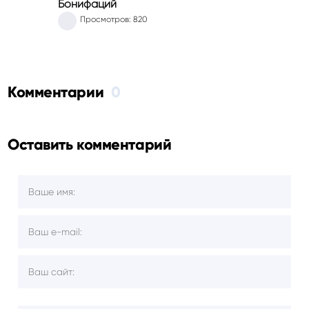
Бонифаций
Просмотров: 820
Комментарии
0
Оставить комментарий