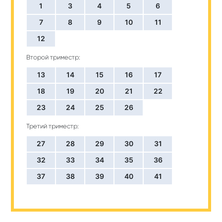
1
3
4
5
6
7
8
9
10
11
12
Второй триместр:
13
14
15
16
17
18
19
20
21
22
23
24
25
26
Третий триместр:
27
28
29
30
31
32
33
34
35
36
37
38
39
40
41