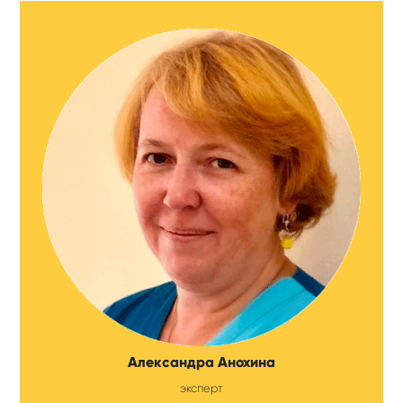
Александра Анохина
эксперт