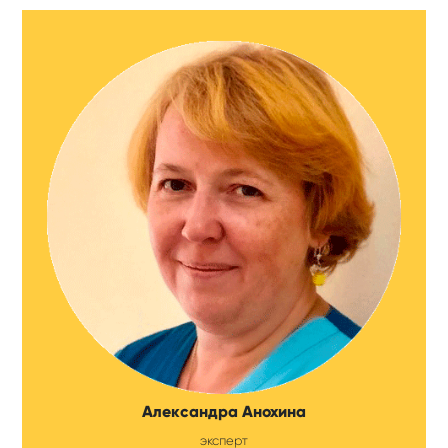
Александра Анохина
эксперт