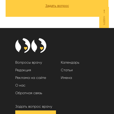
Задать вопрос
⟵
НАВЕРХ
Вопросы врачу
Календарь
Редакция
Статьи
Реклама на сайте
Имена
О нас
Обратная связь
Задать вопрос врачу