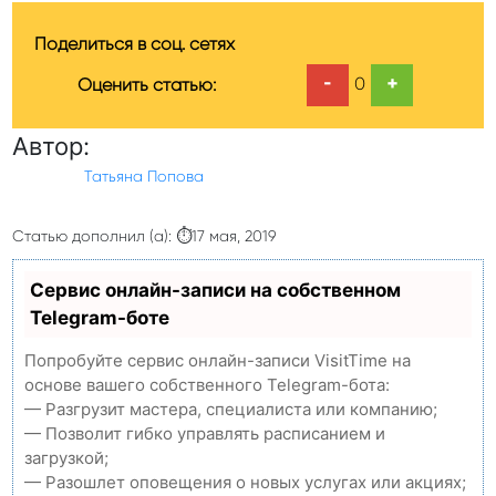
Поделиться в соц. сетях
-
+
0
Оценить статью:
Автор:
Татьяна Попова
Статью дополнил (а): ⏱17 мая, 2019
Сервис онлайн-записи на собственном
Telegram-боте
Попробуйте сервис онлайн-записи VisitTime на
основе вашего собственного Telegram-бота:
— Разгрузит мастера, специалиста или компанию;
— Позволит гибко управлять расписанием и
загрузкой;
— Разошлет оповещения о новых услугах или акциях;