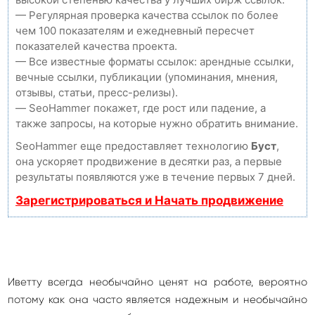
— Регулярная проверка качества ссылок по более
чем 100 показателям и ежедневный пересчет
показателей качества проекта.
— Все известные форматы ссылок: арендные ссылки,
вечные ссылки, публикации (упоминания, мнения,
отзывы, статьи, пресс-релизы).
— SeoHammer покажет, где рост или падение, а
также запросы, на которые нужно обратить внимание.
SeoHammer еще предоставляет технологию
Буст
,
она ускоряет продвижение в десятки раз, а первые
результаты появляются уже в течение первых 7 дней.
Зарегистрироваться и Начать продвижение
Иветту всегда необычайно ценят на работе, вероятно
потому как она часто является надежным и необычайно