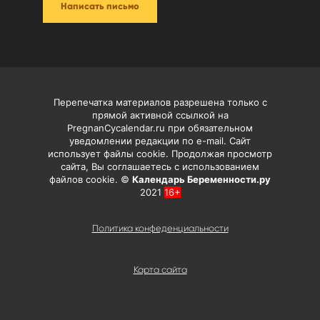
Написать письмо
Перепечатка материалов разрешена только с
прямой активной ссылкой на
PregnanCycalendar.ru при обязательном
уведомлении редакции по e-mail. Сайт
использует файлы cookie. Продолжая просмотр
сайта, Вы соглашаетесь с использованием
файлов cookie. ©
Календарь Беременности.ру
2021
16+
Политика конфеденциальности
Карта сайта