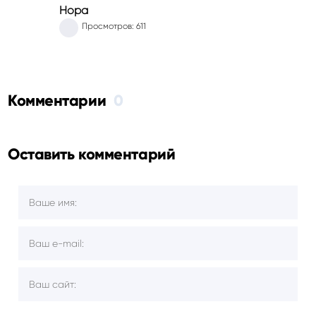
Нора
Просмотров: 611
Комментарии
0
Оставить комментарий