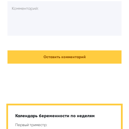
Календарь беременности по неделям
Первый триместр: