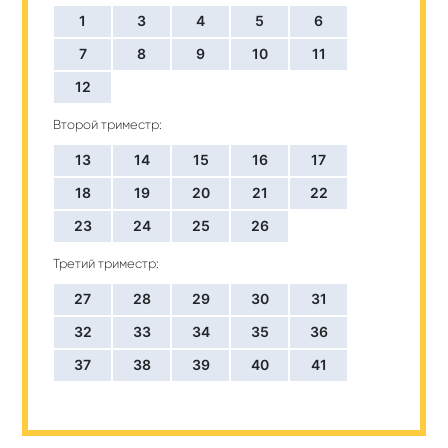
1
3
4
5
6
7
8
9
10
11
12
Второй триместр:
13
14
15
16
17
18
19
20
21
22
23
24
25
26
Третий триместр:
27
28
29
30
31
32
33
34
35
36
37
38
39
40
41