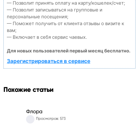
— Позволит принять оплату на карту/кошелек/счет;
— Позволит записываться на групповые и
персональные посещения;
— Поможет получить от клиента отзывы о визите к
вам;
— Включает в себя сервис чаевых.
Для новых пользователей первый месяц бесплатно.
Зарегистрироваться в сервисе
Похожие статьи
Флора
Просмотров: 573