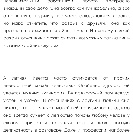
исполнительным работником, просто прекрасно
знающим свое дело. Она всегда коммуникабельна, а все
отношения с людьми у нее часто складываются хорошо,
но надо отметить, что разрыв с друзьями она как
правило, переживает крайне тяжело. И поэтому всякий
разрыв отношений может считать возможным только лишь
в самых крайних случаях.
А летняя Иветта часто отличается от прочих
невероятной хозяйственностью. Особенно здорово ей
удается именно кулинария. Ее прекрасный дом всегда
уютен и ухожен. В отношениях с другими людьми она
никогда не проявляет малейшей навязчивости, однако
она всегда сумеет с легкостью помочь любому человеку
словом, при этом проявляя такт и даже полную
деликатность в разговоре. Даже и профессии наиболее