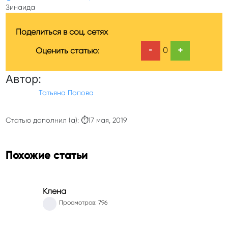
Зинаида
Поделиться в соц. сетях
-
+
0
Оценить статью:
Автор:
Татьяна Попова
Статью дополнил (а): ⏱17 мая, 2019
Похожие статьи
Клена
Просмотров: 796