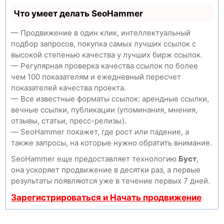
Что умеет делать SeoHammer
— Продвижение в один клик, интеллектуальный
подбор запросов, покупка самых лучших ссылок с
высокой степенью качества у лучших бирж ссылок.
— Регулярная проверка качества ссылок по более
чем 100 показателям и ежедневный пересчет
показателей качества проекта.
— Все известные форматы ссылок: арендные ссылки,
вечные ссылки, публикации (упоминания, мнения,
отзывы, статьи, пресс-релизы).
— SeoHammer покажет, где рост или падение, а
также запросы, на которые нужно обратить внимание.
SeoHammer еще предоставляет технологию
Буст
,
она ускоряет продвижение в десятки раз, а первые
результаты появляются уже в течение первых 7 дней.
Зарегистрироваться и Начать продвижение