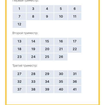
Первый триместр:
1
3
4
5
6
7
8
9
10
11
12
Второй триместр:
13
14
15
16
17
18
19
20
21
22
23
24
25
26
Третий триместр:
27
28
29
30
31
32
33
34
35
36
37
38
39
40
41