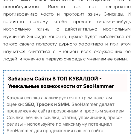
подкаблучником. Именно так вот невероятно
противоречиво часто и проходит жизнь Зинаиды. И
вероятно поэтому, чтобы прожить сколько-нибудь
нормальную жизнь, с действительно нормальным
мужчиной Зинаиде, конечно, нужно будет избавиться от
такого своего попросту дурного характера и при этом
научиться считаться с мнением всех окружающих ее
людей, и конечно в первую очередь с мнением ее семьи.
Забиваем Сайты В ТОП КУВАЛДОЙ -
Уникальные возможности от SeoHammer
Каждая ссылка анализируется по трем пакетам
оценки:
SEO, Трафик и SMM.
SeoHammer делает
продвижение сайта прозрачным и простым занятием.
Ссылки, вечные ссылки, статьи, упоминания, пресс-
релизы - используйте по максимуму потенциал
SeoHammer для продвижения вашего сайта.