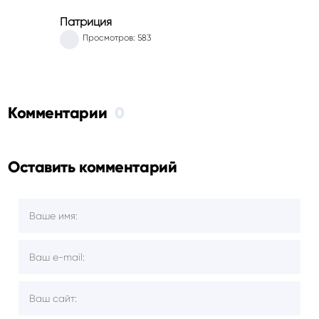
Патриция
Просмотров: 583
Комментарии
0
Оставить комментарий