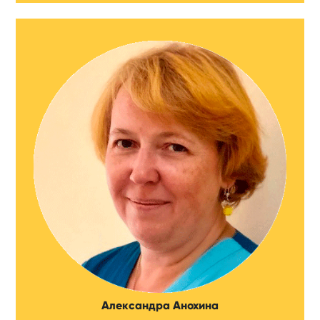
Александра Анохина