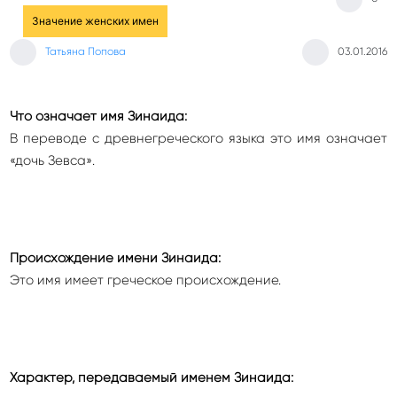
Значение женских имен
Татьяна Попова
03.01.2016
Что означает имя Зинаида:
В переводе с древнегреческого языка это имя означает
«дочь Зевса».
Происхождение имени Зинаида:
Это имя имеет греческое происхождение.
Характер, передаваемый именем Зинаида: