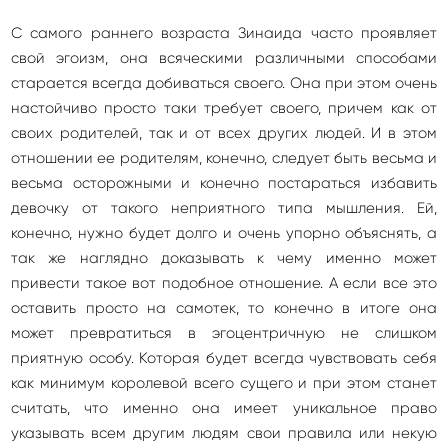
С самого раннего возраста Зинаида часто проявляет
свой эгоизм, она всяческими различными способами
старается всегда добиваться своего. Она при этом очень
настойчиво просто таки требует своего, причем как от
своих родителей, так и от всех других людей. И в этом
отношении ее родителям, конечно, следует быть весьма и
весьма осторожными и конечно постараться избавить
девочку от такого неприятного типа мышления. Ей,
конечно, нужно будет долго и очень упорно объяснять, а
так же наглядно доказывать к чему именно может
привести такое вот подобное отношение. А если все это
оставить просто на самотек, то конечно в итоге она
может превратиться в эгоцентричную не слишком
приятную особу. Которая будет всегда чувствовать себя
как минимум королевой всего сущего и при этом станет
считать, что именно она имеет уникальное право
указывать всем другим людям свои правила или некую