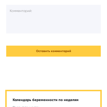
Календарь беременности по неделям