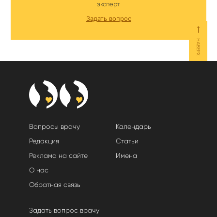
эксперт
Задать вопрос
⟵
НАВЕРХ
Вопросы врачу
Календарь
Редакция
Статьи
Реклама на сайте
Имена
О нас
Обратная связь
Задать вопрос врачу