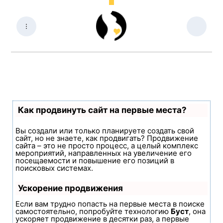
Как продвинуть сайт на первые места?
Вы создали или только планируете создать свой
сайт, но не знаете, как продвигать? Продвижение
сайта – это не просто процесс, а целый комплекс
мероприятий, направленных на увеличение его
посещаемости и повышение его позиций в
поисковых системах.
Ускорение продвижения
Если вам трудно попасть на первые места в поиске
самостоятельно, попробуйте технологию
Буст
, она
ускоряет продвижение в десятки раз, а первые