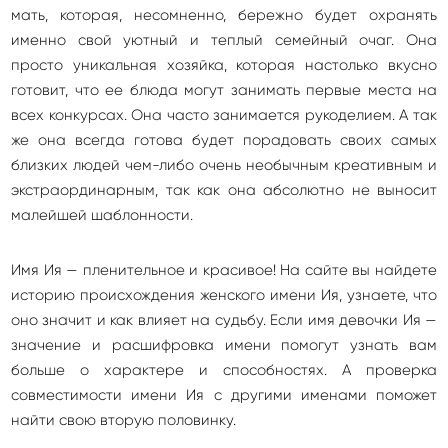
мать, которая, несомненно, бережно будет охранять
именно свой уютный и теплый семейный очаг. Она
просто уникальная хозяйка, которая настолько вкусно
готовит, что ее блюда могут занимать первые места на
всех конкурсах. Она часто занимается рукоделием. А так
же она всегда готова будет порадовать своих самых
близких людей чем-либо очень необычным креативным и
экстраординарным, так как она абсолютно не выносит
малейшей шаблонности.
Имя Ия — пленительное и красивое! На сайте вы найдете
историю происхождения женского имени Ия, узнаете, что
оно значит и как влияет на судьбу. Если имя девочки Ия —
значение и расшифровка имени помогут узнать вам
больше о характере и способностях. А проверка
совместимости имени Ия с другими именами поможет
найти свою вторую половинку.