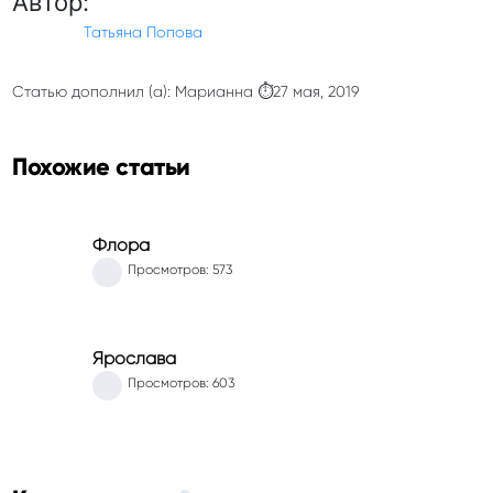
Автор:
Татьяна Попова
Статью дополнил (а): Марианна ⏱27 мая, 2019
Похожие статьи
Флора
Просмотров: 573
Ярослава
Просмотров: 603