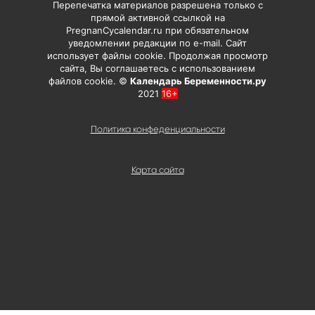
Перепечатка материалов разрешена только с
прямой активной ссылкой на
PregnanCycalendar.ru при обязательном
уведомлении редакции по e-mail. Сайт
использует файлы cookie. Продолжая просмотр
сайта, Вы соглашаетесь с использованием
файлов cookie. ©
Календарь Беременности.ру
2021
16+
Политика конфеденциальности
Карта сайта