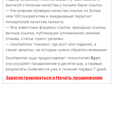
высокой степенью качества у лучших бирж ссылок.
— Регулярная проверка качества ссылок по более
чем 100 показателям и ежедневный пересчет
показателей качества проекта.
— Все известные форматы ссылок: арендные ссылки,
вечные ссылки, публикации (упоминания, мнения,
отзывы, статьи, пресс-релизы).
— SeoHammer покажет, где рост или падение, а
также запросы, на которые нужно обратить внимание.
SeoHammer еще предоставляет технологию
Буст
,
она ускоряет продвижение в десятки раз, а первые
результаты появляются уже в течение первых 7 дней.
Зарегистрироваться и Начать продвижение