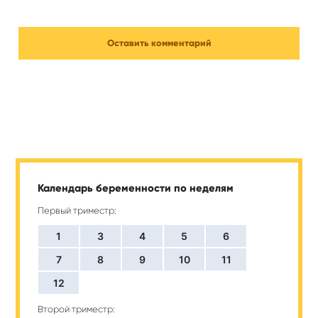
Календарь беременности по неделям
Первый триместр:
1
3
4
5
6
7
8
9
10
11
12
Второй триместр: