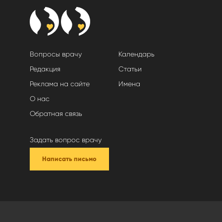
Вопросы врачу
Календарь
Редакция
Статьи
Реклама на сайте
Имена
О нас
Обратная связь
Задать вопрос врачу
Написать письмо