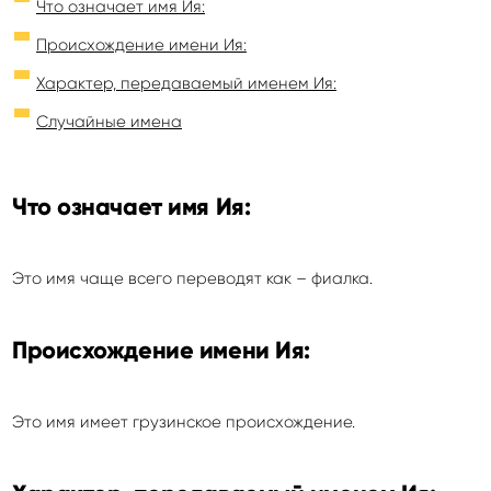
Что означает имя Ия:
Происхождение имени Ия:
Характер, передаваемый именем Ия:
Случайные имена
Что означает имя Ия:
Это имя чаще всего переводят как – фиалка.
Происхождение имени Ия:
Это имя имеет грузинское происхождение.