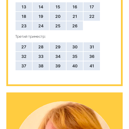
13
14
15
16
17
18
19
20
21
22
23
24
25
26
Третий триместр:
27
28
29
30
31
32
33
34
35
36
37
38
39
40
41