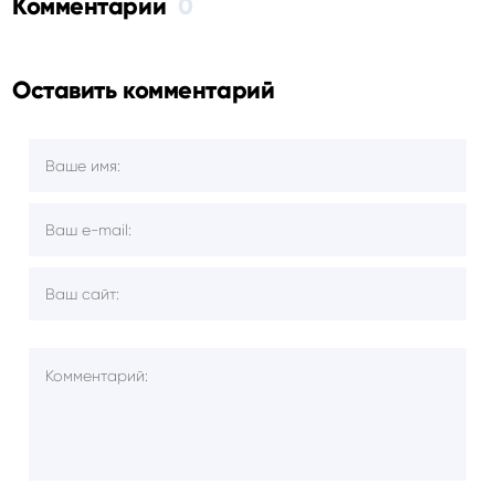
Комментарии
0
Оставить комментарий