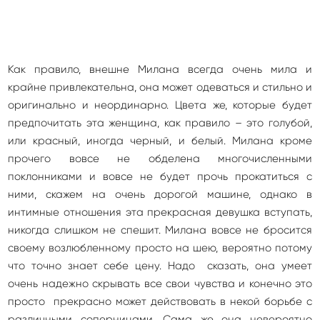
Как правило, внешне Милана всегда очень мила и
крайне привлекательна, она может одеваться и стильно и
оригинально и неординарно. Цвета же, которые будет
предпочитать эта женщина, как правило – это голубой,
или красный, иногда черный, и белый. Милана кроме
прочего вовсе не обделена многочисленными
поклонниками и вовсе не будет прочь прокатиться с
ними, скажем на очень дорогой машине, однако в
интимные отношения эта прекрасная девушка вступать,
никогда слишком не спешит. Милана вовсе не бросится
своему возлюбленному просто на шею, вероятно потому
что точно знает себе цену. Надо сказать, она умеет
очень надежно скрывать все свои чувства и конечно это
просто прекрасно может действовать в некой борьбе с
различными соперницами. Сама же она невероятно