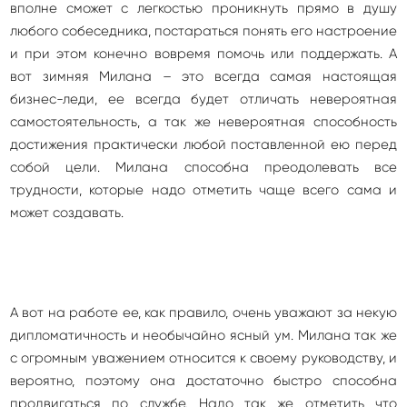
вполне сможет с легкостью проникнуть прямо в душу
любого собеседника, постараться понять его настроение
и при этом конечно вовремя помочь или поддержать. А
вот зимняя Милана – это всегда самая настоящая
бизнес-леди, ее всегда будет отличать невероятная
самостоятельность, а так же невероятная способность
достижения практически любой поставленной ею перед
собой цели. Милана способна преодолевать все
трудности, которые надо отметить чаще всего сама и
может создавать.
А вот на работе ее, как правило, очень уважают за некую
дипломатичность и необычайно ясный ум. Милана так же
с огромным уважением относится к своему руководству, и
вероятно, поэтому она достаточно быстро способна
продвигаться по службе. Надо так же отметить что