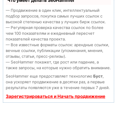
Что умеет делать SeoHammer
— Продвижение в один клик, интеллектуальный
подбор запросов, покупка самых лучших ссылок с
высокой степенью качества у лучших бирж ссылок.
— Регулярная проверка качества ссылок по более
чем 100 показателям и ежедневный пересчет
показателей качества проекта.
— Все известные форматы ссылок: арендные ссылки,
вечные ссылки, публикации (упоминания, мнения,
отзывы, статьи, пресс-релизы).
— SeoHammer покажет, где рост или падение, а
также запросы, на которые нужно обратить внимание.
SeoHammer еще предоставляет технологию
Буст
,
она ускоряет продвижение в десятки раз, а первые
результаты появляются уже в течение первых 7 дней.
Зарегистрироваться и Начать продвижение