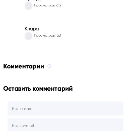
Просмотров: 612
Клара
Просмотров: 561
Комментарии
0
Оставить комментарий