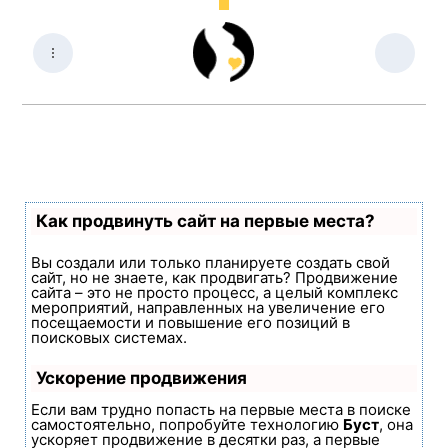
Как продвинуть сайт на первые места?
Вы создали или только планируете создать свой
сайт, но не знаете, как продвигать? Продвижение
сайта – это не просто процесс, а целый комплекс
мероприятий, направленных на увеличение его
посещаемости и повышение его позиций в
поисковых системах.
Ускорение продвижения
Если вам трудно попасть на первые места в поиске
самостоятельно, попробуйте технологию
Буст
, она
ускоряет продвижение в десятки раз, а первые