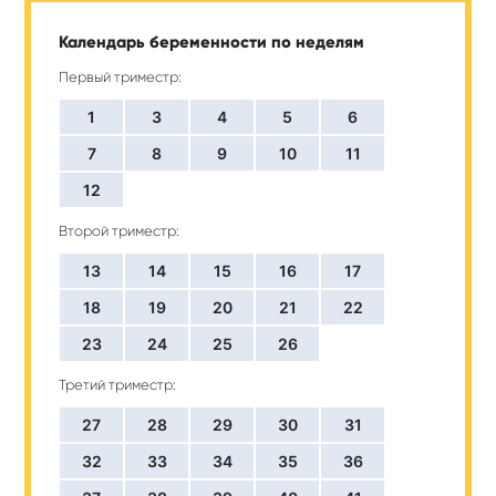
Календарь беременности по неделям
Первый триместр:
1
3
4
5
6
7
8
9
10
11
12
Второй триместр:
13
14
15
16
17
18
19
20
21
22
23
24
25
26
Третий триместр:
27
28
29
30
31
32
33
34
35
36