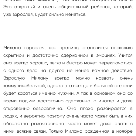
Это открытый и очень общительный ребенок, который,
уже взрослея, будет сильно меняться.
Милана взрослея, как правило, становится несколько
скрытной и достаточно сдержанной в эмоциях. Учится
она всегда хорошо, легко и быстро может переключаться
с одного дела на другое не менее важное действие.
Взрослую Милану всегда можно назвать очень
коммуникабельной, однако это всегда в большей степени
будет касаться именно мужчин. А так в основном она со
всеми людьми достаточно сдержанна, а иногда и даже
откровенно безразлична. Она плохо разбирается в
людях, и вероятно, поэтому очень часто может быть в них
абсолютно разочарована, часто может даже рвать с
ними всякие связи. Только Милана рожденная в ноябре