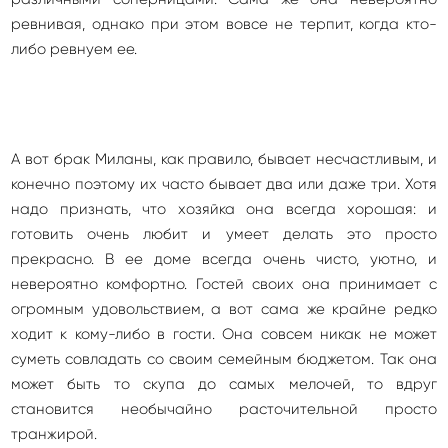
ревнивая, однако при этом вовсе не терпит, когда кто-
либо ревнуем ее.
А вот брак Миланы, как правило, бывает несчастливым, и
конечно поэтому их часто бывает два или даже три. Хотя
надо признать, что хозяйка она всегда хорошая: и
готовить очень любит и умеет делать это просто
прекрасно. В ее доме всегда очень чисто, уютно, и
невероятно комфортно. Гостей своих она принимает с
огромным удовольствием, а вот сама же крайне редко
ходит к кому-либо в гости. Она совсем никак не может
суметь совладать со своим семейным бюджетом. Так она
может быть то скупа до самых мелочей, то вдруг
становится необычайно расточительной просто
транжирой.