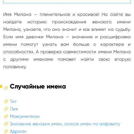
Имя Милана — пленительное и красивое! На сайте вы
найдете историю происхождения женского имени
Милана, узнаете, что оно значит и как влияет на судьбу.
Если имя девочки Милана — значение и расшифровка
имени помогут узнать вам больше о характере и
способностях. А проверка совместимости имени Милана
с другими именами поможет найти свою вторую
половинку.
Случайные имена
Тит
Лия
Максимилиан
Значение женских имен, список имен по алфавиту
Адриан