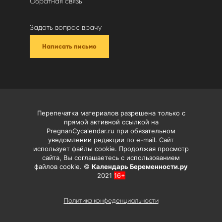
Обратная связь
Задать вопрос врачу
Написать письмо
Перепечатка материалов разрешена только с
прямой активной ссылкой на
PregnanCycalendar.ru при обязательном
уведомлении редакции по e-mail. Сайт
использует файлы cookie. Продолжая просмотр
сайта, Вы соглашаетесь с использованием
файлов cookie. ©
Календарь Беременности.ру
2021
16+
Политика конфеденциальности