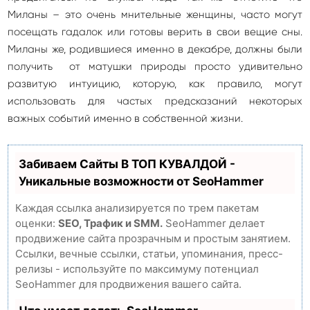
Миланы – это очень мнительные женщины, часто могут
посещать гадалок или готовы верить в свои вещие сны.
Миланы же, родившиеся именно в декабре, должны были
получить от матушки природы просто удивительно
развитую интуицию, которую, как правило, могут
использовать для частых предсказаний некоторых
важных событий именно в собственной жизни.
Забиваем Сайты В ТОП КУВАЛДОЙ -
Уникальные возможности от SeoHammer
Каждая ссылка анализируется по трем пакетам
оценки:
SEO, Трафик и SMM.
SeoHammer делает
продвижение сайта прозрачным и простым занятием.
Ссылки, вечные ссылки, статьи, упоминания, пресс-
релизы - используйте по максимуму потенциал
SeoHammer для продвижения вашего сайта.