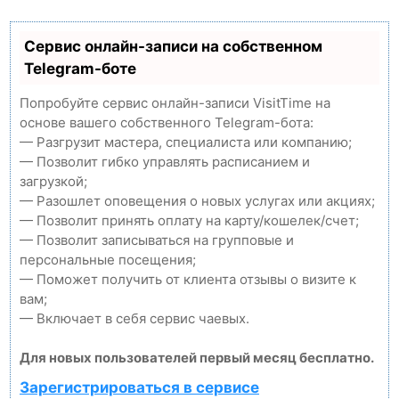
Сервис онлайн-записи на собственном
Telegram-боте
Попробуйте сервис онлайн-записи VisitTime на
основе вашего собственного Telegram-бота:
— Разгрузит мастера, специалиста или компанию;
— Позволит гибко управлять расписанием и
загрузкой;
— Разошлет оповещения о новых услугах или акциях;
— Позволит принять оплату на карту/кошелек/счет;
— Позволит записываться на групповые и
персональные посещения;
— Поможет получить от клиента отзывы о визите к
вам;
— Включает в себя сервис чаевых.
Для новых пользователей первый месяц бесплатно.
Зарегистрироваться в сервисе