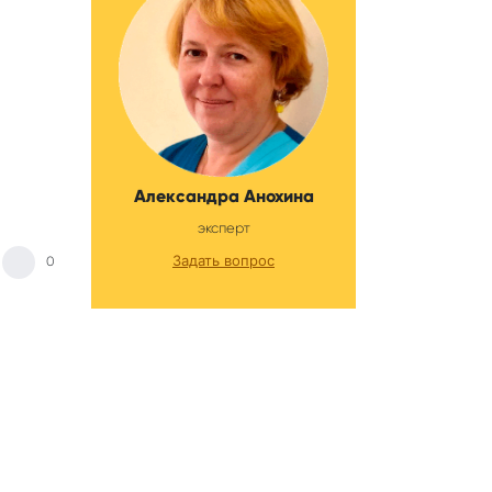
Александра Анохина
эксперт
Задать вопрос
0