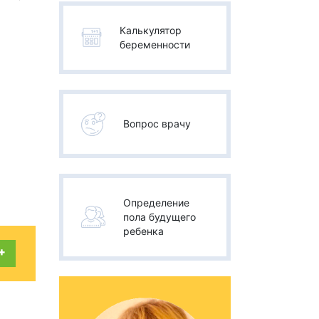
Калькулятор
беременности
Вопрос врачу
Определение
пола будущего
ребенка
+