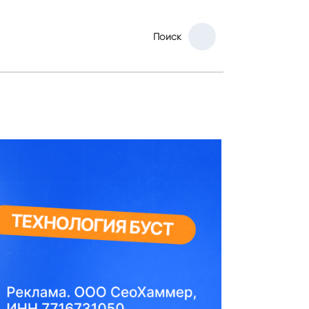
Поиск