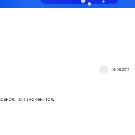
05.08.2016
лавная, или знаменитая.