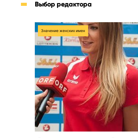
Выбор редактора
Значение женских имен