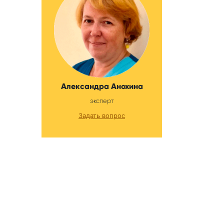
Александра Анохина
эксперт
Задать вопрос