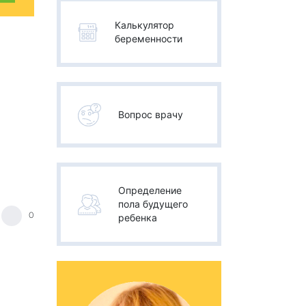
Калькулятор
беременности
Вопрос врачу
Определение
пола будущего
0
ребенка