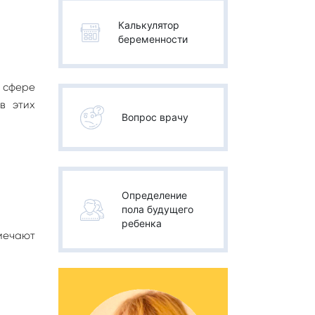
Калькулятор
беременности
 сфере
в этих
Вопрос врачу
Определение
пола будущего
ребенка
тмечают