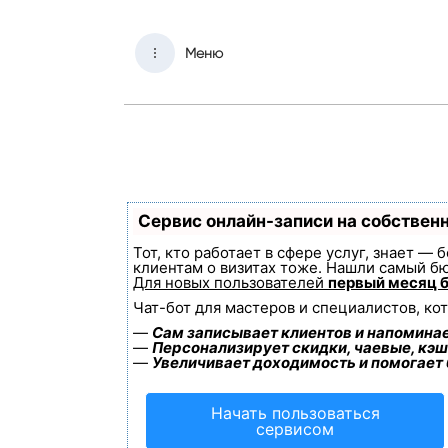
Меню
Сервис онлайн-записи на собствен
Тот, кто работает в сфере услуг, знает —
клиентам о визитах тоже. Нашли самый б
Для новых пользователей
первый месяц 
Чат-бот для мастеров и специалистов, ко
—
Сам записывает клиентов и напоминае
—
Персонализирует скидки, чаевые, кэш
—
Увеличивает доходимость и помогает
Начать пользоваться
сервисом