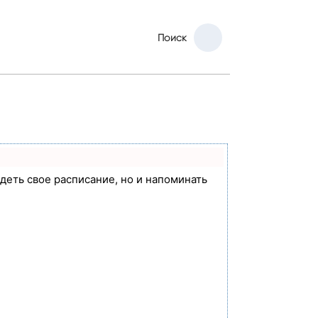
Поиск
идеть свое расписание, но и напоминать