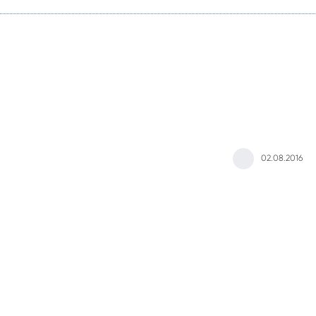
02.08.2016