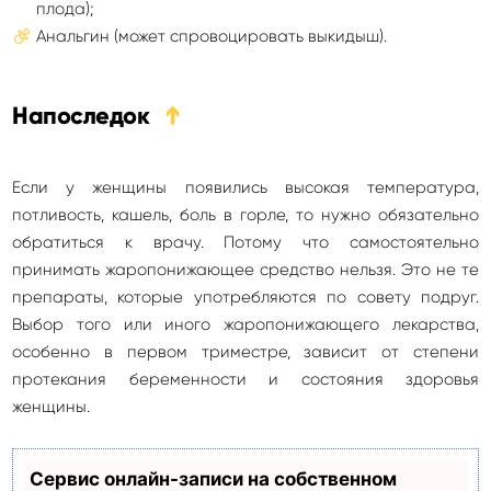
плода);
Анальгин (может спровоцировать выкидыш).
Напоследок
➔
Если у женщины появились высокая температура,
потливость, кашель, боль в горле, то нужно обязательно
обратиться к врачу. Потому что самостоятельно
принимать жаропонижающее средство нельзя. Это не те
препараты, которые употребляются по совету подруг.
Выбор того или иного жаропонижающего лекарства,
особенно в первом триместре, зависит от степени
протекания беременности и состояния здоровья
женщины.
Сервис онлайн-записи на собственном