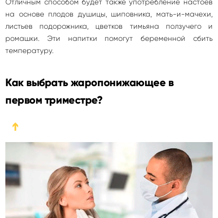
Отличным способом будет также употребление настоев
на основе плодов душицы, шиповника, мать-и-мачехи,
листьев подорожника, цветков тимьяна ползучего и
ромашки. Эти напитки помогут беременной сбить
температуру.
Как выбрать жаропонижающее в
первом триместре?
➔