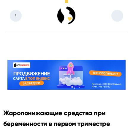
Жаропонижающие средства при
беременности в первом триместре