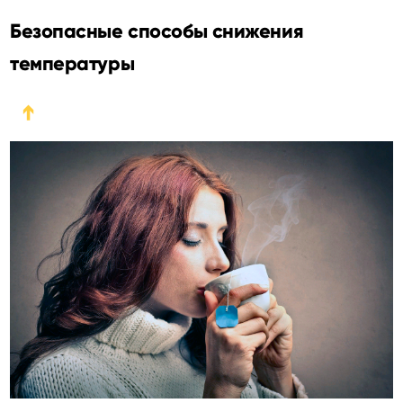
Безопасные способы снижения
температуры
➔