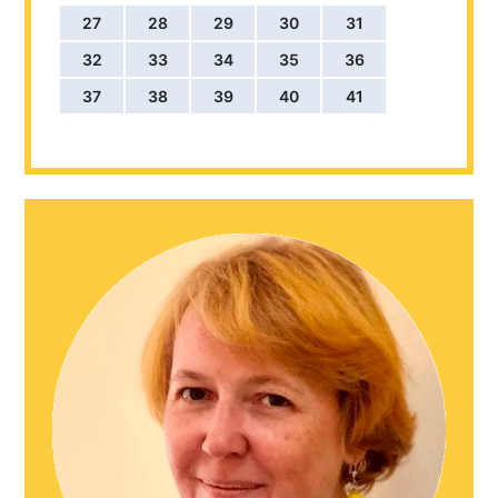
27
28
29
30
31
32
33
34
35
36
37
38
39
40
41