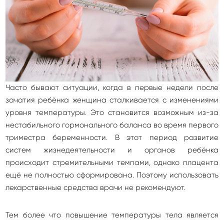
Часто бывают ситуации, когда в первые недели после
зачатия ребёнка женщина сталкивается с изменениями
уровня температуры. Это становится возможным из-за
нестабильного гормонального баланса во время первого
триместра беременности. В этот период развитие
систем жизнедеятельности и органов ребёнка
происходит стремительными темпами, однако плацента
ещё не полностью сформирована. Поэтому использовать
лекарственные средства врачи не рекомендуют.
Тем более что повышение температуры тела является