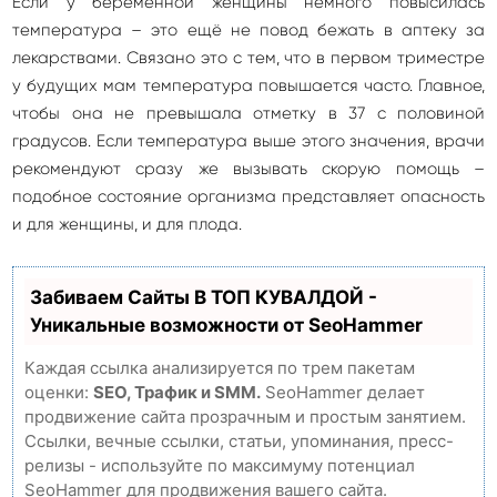
Если у беременной женщины немного повысилась
температура – это ещё не повод бежать в аптеку за
лекарствами. Связано это с тем, что в первом триместре
у будущих мам температура повышается часто. Главное,
чтобы она не превышала отметку в 37 с половиной
градусов. Если температура выше этого значения, врачи
рекомендуют сразу же вызывать скорую помощь –
подобное состояние организма представляет опасность
и для женщины, и для плода.
Забиваем Сайты В ТОП КУВАЛДОЙ -
Уникальные возможности от SeoHammer
Каждая ссылка анализируется по трем пакетам
оценки:
SEO, Трафик и SMM.
SeoHammer делает
продвижение сайта прозрачным и простым занятием.
Ссылки, вечные ссылки, статьи, упоминания, пресс-
релизы - используйте по максимуму потенциал
SeoHammer для продвижения вашего сайта.