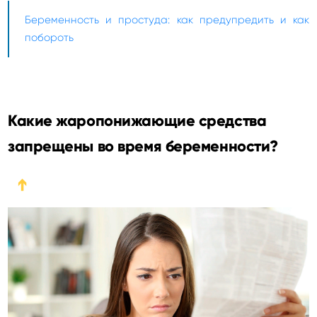
Беременность и простуда: как предупредить и как
побороть
Какие жаропонижающие средства
запрещены во время беременности?
➔