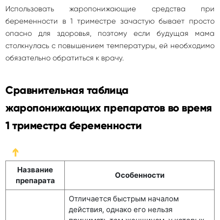
Использовать жаропонижающие средства при
беременности в 1 триместре зачастую бывает просто
опасно для здоровья, поэтому если будущая мама
столкнулась с повышением температуры, ей необходимо
обязательно обратиться к врачу.
Сравнительная таблица
жаропонижающих препаратов во время
1 триместра беременности
➔
Название
Особенности
препарата
Отличается быстрым началом
действия, однако его нельзя