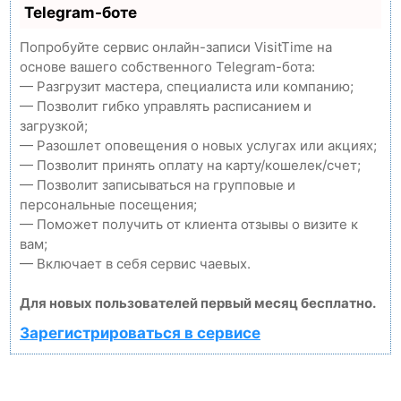
Telegram-боте
Попробуйте сервис онлайн-записи VisitTime на
основе вашего собственного Telegram-бота:
— Разгрузит мастера, специалиста или компанию;
— Позволит гибко управлять расписанием и
загрузкой;
— Разошлет оповещения о новых услугах или акциях;
— Позволит принять оплату на карту/кошелек/счет;
— Позволит записываться на групповые и
персональные посещения;
— Поможет получить от клиента отзывы о визите к
вам;
— Включает в себя сервис чаевых.
Для новых пользователей первый месяц бесплатно.
Зарегистрироваться в сервисе