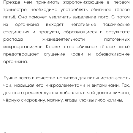
Прежде чем принимать жаропонижающие в первом
триместре, необходимо употреблять обильное тёплое
питьё. Оно поможет увеличить выделение пота. С потом
из организма выходят негативные токсические
соединения и продукты, образующиеся в результате
распада жизнедеятельности патогенных
микроорганизмов. Кроме этого обильное тёплое питьё
предотвращает сгущение крови и обезвоживание
организма.
Лучше всего в качестве напитков для питья использовать
чай, насыщая его микроэлементами и витаминами. Так,
для этого рекомендуется добавлять в чай дольки лимона,
чёрную смородину, малину, ягоды клюквы либо калины.