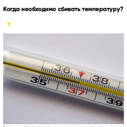
Когда необходимо сбивать температуру?
➔