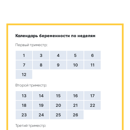
Календарь беременности по неделям
Первый триместр:
1
3
4
5
6
7
8
9
10
11
12
Второй триместр:
13
14
15
16
17
18
19
20
21
22
23
24
25
26
Третий триместр: