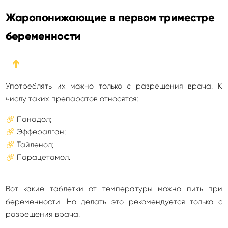
Жаропонижающие в первом триместре
беременности
➔
Употреблять их можно только с разрешения врача. К
числу таких препаратов относятся:
Панадол;
Эффералган;
Тайленол;
Парацетамол.
Вот какие таблетки от температуры можно пить при
беременности. Но делать это рекомендуется только с
разрешения врача.