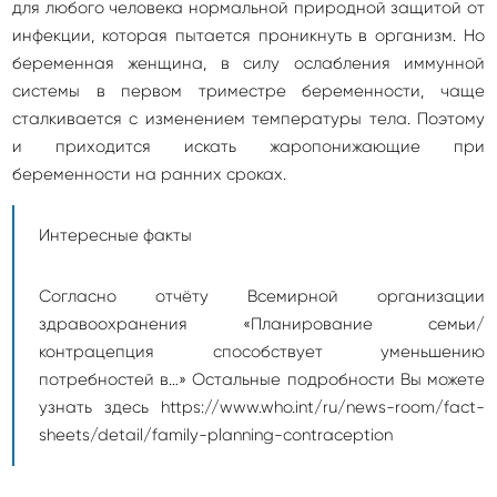
для любого человека нормальной природной защитой от
инфекции, которая пытается проникнуть в организм. Но
беременная женщина, в силу ослабления иммунной
системы в первом триместре беременности, чаще
сталкивается с изменением температуры тела. Поэтому
и приходится искать жаропонижающие при
беременности на ранних сроках.
Интересные факты
Согласно отчёту Всемирной организации
здравоохранения «Планирование семьи/
контрацепция способствует уменьшению
потребностей в…» Остальные подробности Вы можете
узнать здесь https://www.who.int/ru/news-room/fact-
sheets/detail/family-planning-contraception