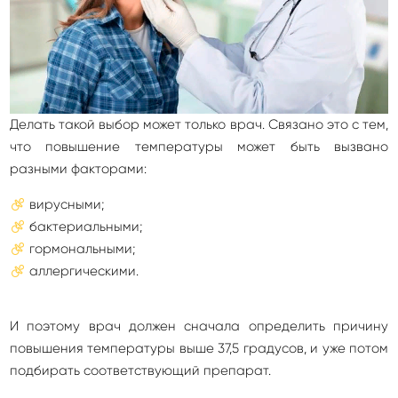
Делать такой выбор может только врач. Связано это с тем,
что повышение температуры может быть вызвано
разными факторами:
вирусными;
бактериальными;
гормональными;
аллергическими.
И поэтому врач должен сначала определить причину
повышения температуры выше 37,5 градусов, и уже потом
подбирать соответствующий препарат.