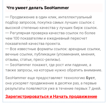
Что умеет делать SeoHammer
— Продвижение в один клик, интеллектуальный
подбор запросов, покупка самых лучших ссылок с
высокой степенью качества у лучших бирж ссылок.
— Регулярная проверка качества ссылок по более
чем 100 показателям и ежедневный пересчет
показателей качества проекта.
— Все известные форматы ссылок: арендные ссылки,
вечные ссылки, публикации (упоминания, мнения,
отзывы, статьи, пресс-релизы).
— SeoHammer покажет, где рост или падение, а
также запросы, на которые нужно обратить внимание.
SeoHammer еще предоставляет технологию
Буст
,
она ускоряет продвижение в десятки раз, а первые
результаты появляются уже в течение первых 7 дней.
Зарегистрироваться и Начать продвижение