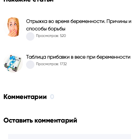
Отрыжка во время беременности. Причины и
способы борьбы
Просмотров: 520
Таблица прибавки в весе при беременности
Просмотров: 1732
Комментарии
0
Оставить комментарий