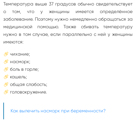
Температура выше 37 градусов обычно свидетельствует
о том, что у женщины имеется определённое
заболевание. Поэтому нужно немедленно обращаться за
медицинской помощью. Также сбивать температуру
нужно в том случае, если параллельно с ней у женщины
имеются:
чихание;
насморк;
боль в горле;
кашель;
общая слабость;
головокружение.
Как вылечить насморк при беременности?