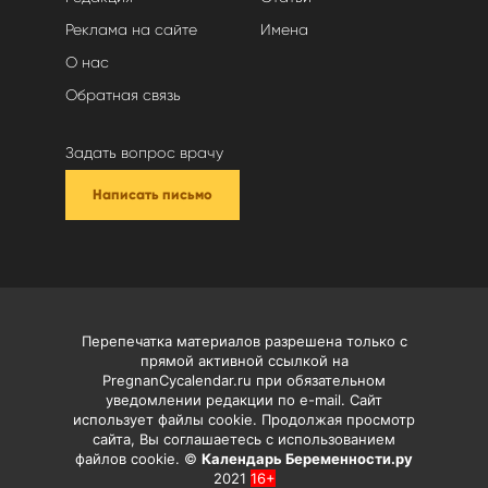
Реклама на сайте
Имена
О нас
Обратная связь
Задать вопрос врачу
Написать письмо
Перепечатка материалов разрешена только с
прямой активной ссылкой на
PregnanCycalendar.ru при обязательном
уведомлении редакции по e-mail. Сайт
использует файлы cookie. Продолжая просмотр
сайта, Вы соглашаетесь с использованием
файлов cookie. ©
Календарь Беременности.ру
2021
16+