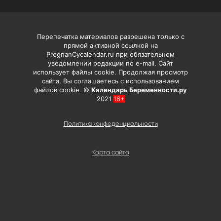
Перепечатка материалов разрешена только с
прямой активной ссылкой на
PregnanCycalendar.ru при обязательном
уведомлении редакции по e-mail. Сайт
использует файлы cookie. Продолжая просмотр
сайта, Вы соглашаетесь с использованием
файлов cookie. ©
Календарь Беременности.ру
2021
16+
Политика конфеденциальности
Карта сайта