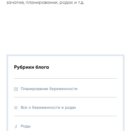
зачатие, планировании, родах и т.д.
Рубрики блога
Планирование беременности
Все о беременности и родах
Роды