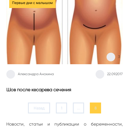
Первые дни с малышом
3
Александра Анохина
22.09.2017
Шов после кесарева сечения
Назад
1
...
8
Новости, статьи и публикации о беременности,