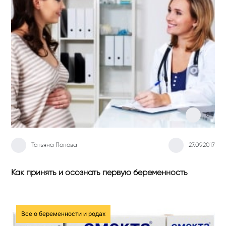
0
Татьяна Попова
27.09.2017
Как принять и осознать первую беременность
Все о беременности и родах