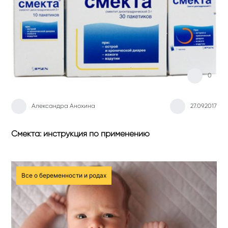
0
Александра Анохина
27.09.2017
Смекта: инструкция по применению
Все о беременности и родах