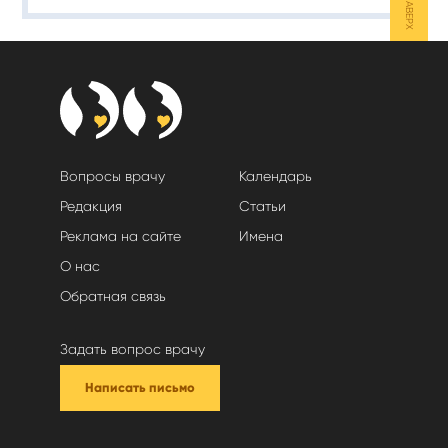
НАВЕРХ
Вопросы врачу
Календарь
Редакция
Статьи
Реклама на сайте
Имена
О нас
Обратная связь
Задать вопрос врачу
Написать письмо