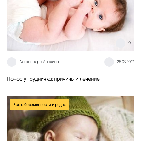
0
Александра Анохина
25.09.2017
Понос у грудничка: причины и лечение
Все о беременности и родах