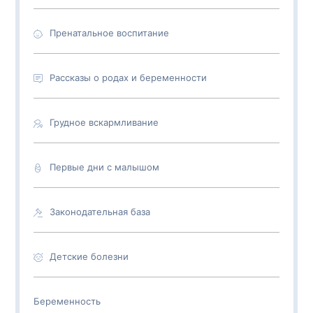
Пренатальное воспитание
Рассказы о родах и беременности
Грудное вскармливание
Первые дни с малышом
Законодательная база
Детские болезни
Беременность