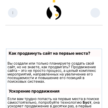
Как продвинуть сайт на первые места?
Вы создали или только планируете создать свой
сайт, но не знаете, как продвигать? Продвижение
сайта – это не просто процесс, а целый комплекс
мероприятий, направленных на увеличение его
посещаемости и повышение его позиций в
поисковых системах.
Ускорение продвижения
Если вам трудно попасть на первые места в поиске
самостоятельно, попробуйте технологию
Буст
, она
ускоряет продвижение в десятки раз, а первые