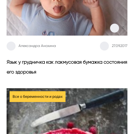
0
Александра Анохина
27.09.2017
Язык у грудничка как лакмусовая бумажка состояния
его здоровья
Все о беременности и родах