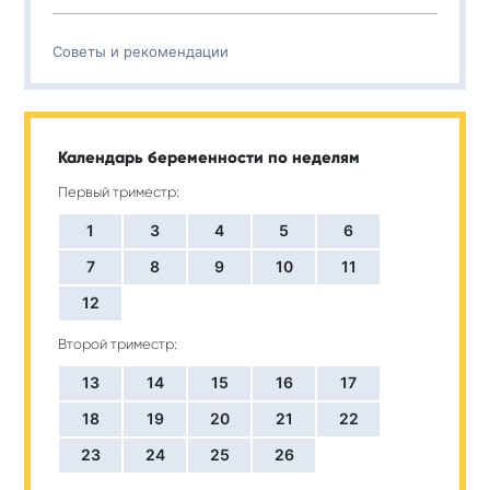
Советы и рекомендации
Календарь беременности по неделям
Первый триместр:
1
3
4
5
6
7
8
9
10
11
12
Второй триместр:
13
14
15
16
17
18
19
20
21
22
23
24
25
26