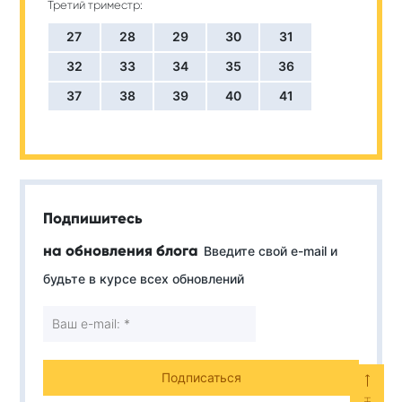
Третий триместр:
27
28
29
30
31
32
33
34
35
36
37
38
39
40
41
Подпишитесь
на обновления блога
Введите свой e-mail и
будьте в курсе всех обновлений
⟵