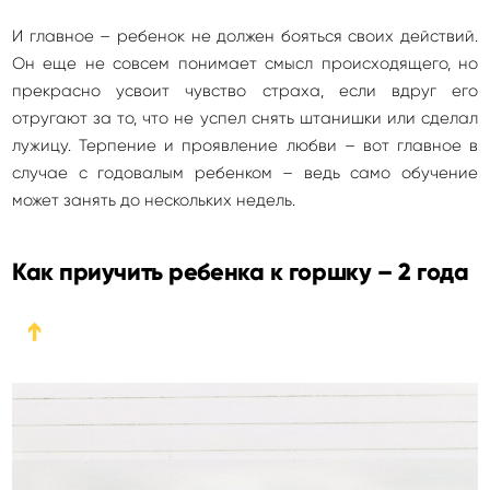
И главное – ребенок не должен бояться своих действий.
Он еще не совсем понимает смысл происходящего, но
прекрасно усвоит чувство страха, если вдруг его
отругают за то, что не успел снять штанишки или сделал
лужицу. Терпение и проявление любви – вот главное в
случае с годовалым ребенком – ведь само обучение
может занять до нескольких недель.
Как приучить ребенка к горшку – 2 года
➔