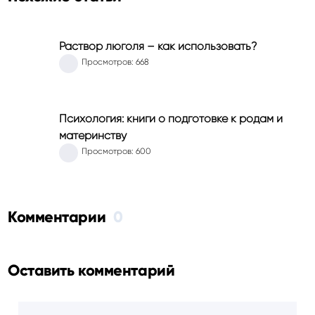
Раствор люголя – как использовать?
Просмотров: 668
Психология: книги о подготовке к родам и
материнству
Просмотров: 600
Комментарии
0
Оставить комментарий