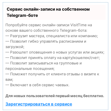
Сервис онлайн-записи на собственном
Telegram-боте
Попробуйте сервис онлайн-записи VisitTime на
основе вашего собственного Telegram-бота:
— Разгрузит мастера, специалиста или компанию;
— Позволит гибко управлять расписанием и
загрузкой;
— Разошлет оповещения о новых услугах или акциях;
— Позволит принять оплату на карту/кошелек/счет;
— Позволит записываться на групповые и
персональные посещения;
— Поможет получить от клиента отзывы о визите к
вам;
— Включает в себя сервис чаевых.
Для новых пользователей первый месяц бесплатно.
Зарегистрироваться в сервисе