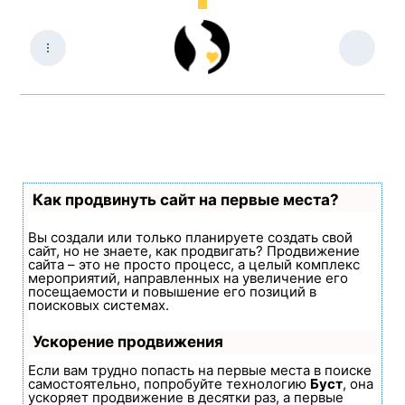
Как продвинуть сайт на первые места?
Вы создали или только планируете создать свой
сайт, но не знаете, как продвигать? Продвижение
сайта – это не просто процесс, а целый комплекс
мероприятий, направленных на увеличение его
посещаемости и повышение его позиций в
поисковых системах.
Ускорение продвижения
Если вам трудно попасть на первые места в поиске
самостоятельно, попробуйте технологию
Буст
, она
ускоряет продвижение в десятки раз, а первые