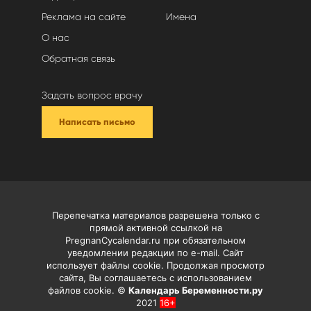
Реклама на сайте
Имена
О нас
Обратная связь
Задать вопрос врачу
Написать письмо
Перепечатка материалов разрешена только с
прямой активной ссылкой на
PregnanCycalendar.ru при обязательном
уведомлении редакции по e-mail. Сайт
использует файлы cookie. Продолжая просмотр
сайта, Вы соглашаетесь с использованием
файлов cookie. ©
Календарь Беременности.ру
2021
16+