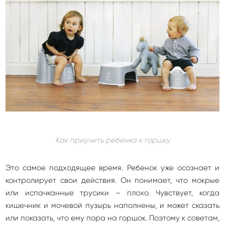
Как приучить ребенка к горшку
Это самое подходящее время. Ребенок уже осознает и
контролирует свои действия. Он понимает, что мокрые
или испачканные трусики – плохо. Чувствует, когда
кишечник и мочевой пузырь наполнены, и может сказать
или показать, что ему пора на горшок. Поэтому к советам,