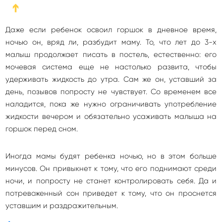
➔
Даже если ребенок освоил горшок в дневное время,
ночью он, вряд ли, разбудит маму. То, что лет до 3-х
малыш продолжает писать в постель, естественно: его
мочевая система еще не настолько развита, чтобы
удерживать жидкость до утра. Сам же он, уставший за
день, позывов попросту не чувствует. Со временем все
наладится, пока же нужно ограничивать употребление
жидкости вечером и обязательно усаживать малыша на
горшок перед сном.
Иногда мамы будят ребенка ночью, но в этом больше
минусов. Он привыкнет к тому, что его поднимают среди
ночи, и попросту не станет контролировать себя. Да и
потревоженный сон приведет к тому, что он проснется
уставшим и раздражительным.