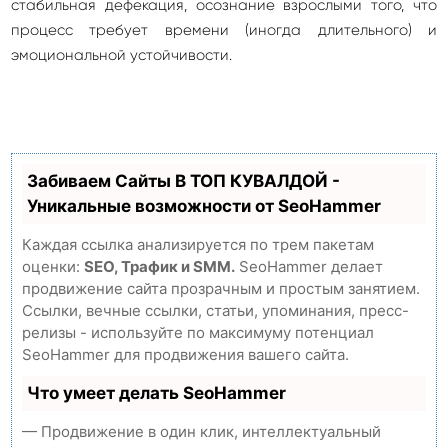
стабильная дефекация, осознание взрослыми того, что
процесс требует времени (иногда длительного) и
эмоциональной устойчивости.
Забиваем Сайты В ТОП КУВАЛДОЙ -
Уникальные возможности от SeoHammer
Каждая ссылка анализируется по трем пакетам
оценки:
SEO, Трафик и SMM.
SeoHammer делает
продвижение сайта прозрачным и простым занятием.
Ссылки, вечные ссылки, статьи, упоминания, пресс-
релизы - используйте по максимуму потенциал
SeoHammer для продвижения вашего сайта.
Что умеет делать SeoHammer
— Продвижение в один клик, интеллектуальный