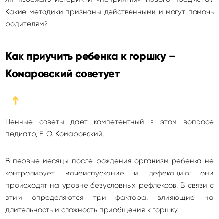
Какие методики признаны действенными и могут помочь
родителям?
Как приучить ребенка к горшку –
Комаровский советует
➔
Ценные советы дает компетентный в этом вопросе
педиатр, Е. О. Комаровский.
В первые месяцы после рождения организм ребенка не
контролирует мочеиспускание и дефекацию: они
происходят на уровне безусловных рефлексов. В связи с
этим определяются три фактора, влияющие на
длительность и сложность приобщения к горшку.