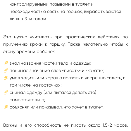
контролируемыми позывами в туалет и
необходимостью сесть на горшок, вырабатываются
лишь к 3-м годам.
Это нужно учитывать при практических действиях по
приучению крохи к горшку. Также желательно, чтобы к
этому времени ребенок:
знал названия частей тела и одежды;
понимал значение слов «писать» и «какать»;
умел ходить или хорошо ползать и уверенно сидеть, в
том числе, на корточках;
снимал одежду (или пытался делать это)
самостоятельно;
объяснял или показывал, что хочет в туалет.
Важны и его способность не писать около 1,5-2 часов,