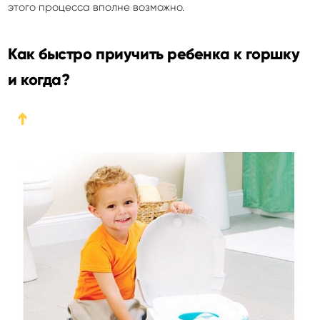
этого процесса вполне возможно.
Как быстро приучить ребенка к горшку
и когда?
➔