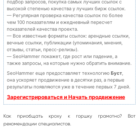
подбор запросов, покупка самых лучших ссылок с
высокой степенью качества у лучших бирж ссылок.
— Регулярная проверка качества ссылок по более
чем 100 показателям и ежедневный пересчет
показателей качества проекта.
— Все известные форматы ссылок: арендные ссылки,
вечные ссылки, публикации (упоминания, мнения,
отзывы, статьи, пресс-релизы).
— SeoHammer покажет, где рост или падение, а
также запросы, на которые нужно обратить внимание.
SeoHammer еще предоставляет технологию
Буст
,
она ускоряет продвижение в десятки раз, а первые
результаты появляются уже в течение первых 7 дней.
Зарегистрироваться и Начать продвижение
Как приобщать кроху к горшку грамотно? Вот
рекомендации специалистов.