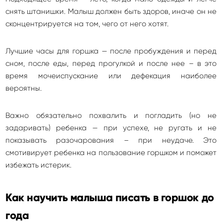
снять штанишки. Малыш должен быть здоров, иначе он не
сконцентрируется на том, чего от него хотят.
Лучшие часы для горшка — после пробуждения и перед
сном, после еды, перед прогулкой и после нее – в это
время мочеиспускание или дефекация наиболее
вероятны.
Важно обязательно похвалить и погладить (но не
задаривать) ребенка — при успехе, не ругать и не
показывать разочарования – при неудаче. Это
смотивирует ребенка на пользование горшком и поможет
избежать истерик.
Как научить малыша писать в горшок до
года