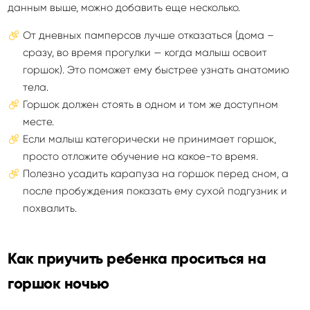
данным выше, можно добавить еще несколько.
От дневных памперсов лучше отказаться (дома –
сразу, во время прогулки — когда малыш освоит
горшок). Это поможет ему быстрее узнать анатомию
тела.
Горшок должен стоять в одном и том же доступном
месте.
Если малыш категорически не принимает горшок,
просто отложите обучение на какое-то время.
Полезно усадить карапуза на горшок перед сном, а
после пробуждения показать ему сухой подгузник и
похвалить.
Как приучить ребенка проситься на
горшок ночью