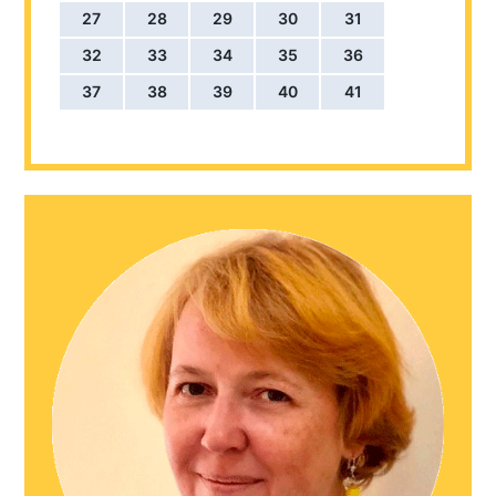
27
28
29
30
31
32
33
34
35
36
37
38
39
40
41