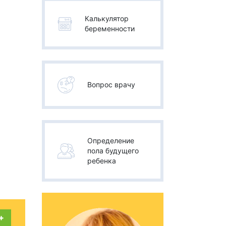
Калькулятор
беременности
Вопрос врачу
Определение
пола будущего
ребенка
+