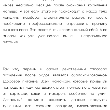
через несколько месяцев после окончания кормления
малыша. А вот если этого не происходит, а масса тела
женщины, наоборот, стремительно растет, то просто
необходимо профессионально определить причину
лишнего веса. Это может быть и гормональный сбой. А во
многом, как уже указывалось выше – неправильное
питание.
Так что, первым и самым действенным способом
похудения после родов является сбалансированное,
здоровое питание. Всем мамочкам, которые привыкли
поглощать пищу «за двоих», стоит полностью отказаться
от картошки, каши и макарон, особенно на ужин.
Идеальный вариант заменить данные продукты
тушеными или свежими овощами, кисломолочными