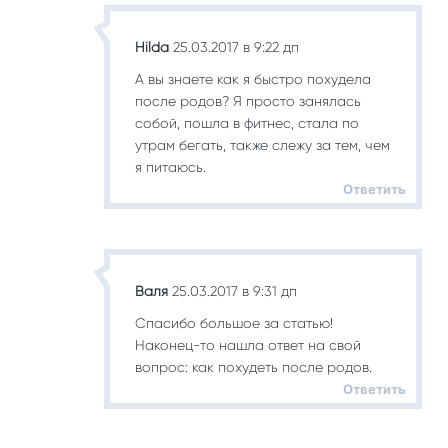
Hilda
25.03.2017 в 9:22 дп
А вы знаете как я быстро похудела
после родов? Я просто занялась
собой, пошла в фитнес, стала по
утрам бегать, также слежу за тем, чем
я питаюсь.
Ответить
Валя
25.03.2017 в 9:31 дп
Спасибо большое за статью!
Наконец-то нашла ответ на свой
вопрос: как похудеть после родов.
Ответить