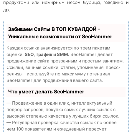
продуктами или нежирным мясом (курица, говядина и
др.).
Забиваем Сайты В ТОП КУВАЛДОЙ -
Уникальные возможности от SeoHammer
Каждая ссылка анализируется по трем пакетам
оценки:
SEO, Трафик и SMM.
SeoHammer делает
продвижение сайта прозрачным и простым занятием.
Ссылки, вечные ссылки, статьи, упоминания, пресс-
релизы - используйте по максимуму потенциал
SeoHammer для продвижения вашего сайта.
Что умеет делать SeoHammer
— Продвижение в один клик, интеллектуальный
подбор запросов, покупка самых лучших ссылок с
высокой степенью качества у лучших бирж ссылок.
— Регулярная проверка качества ссылок по более
чем 100 показателям и ежедневный пересчет