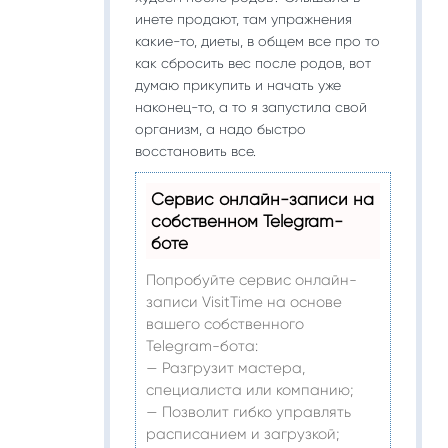
инете продают, там упражнения
какие-то, диеты, в общем все про то
как сбросить вес после родов, вот
думаю прикупить и начать уже
наконец-то, а то я запустила свой
организм, а надо быстро
восстановить все.
Сервис онлайн-записи на
собственном Telegram-
боте
Попробуйте сервис онлайн-
записи VisitTime на основе
вашего собственного
Telegram-бота:
— Разгрузит мастера,
специалиста или компанию;
— Позволит гибко управлять
расписанием и загрузкой;