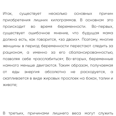
Итак, существует несколько основных причин
приобретения лишних килограммов. В основном это
происходит во время беременности. Во-первых,
существует ошибочное мнение, что будущая мама
должна есть, как говорится, «за двоих». Поэтому, многие
женщины в период беременности перестают следить за
рационом, а именно за его сбалансированностью,
позволяя себе «расслабиться»; Во-вторых, беременные
намного меньше двигаются. Таким образом, получаемая
от еды энергия абсолютно не расходуется, а
скапливается в виде жировых прослоек на боках, талии и
животе;
В третьих, причинами лишнего веса могут служить