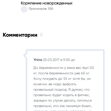
Кормление новорожденных
Просмотров: 1120
Комментарии
5
Ynina
25.03.2017 в 9:05 дп
До беременности у меня вес был 50
кг, после беременности уже 60 кг.
Хочу похудеть до 55 кг хотя бы, но
конечно же надо выбрать
правильный подход. Я думаю, что
правильно будет ходить в фитнес,
зарядки по утрам делать, питаться
правильно, это как минимум базис,