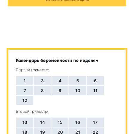
Календарь беременности по неделям
Первый триместр:
1
3
4
5
6
7
8
9
10
11
12
Второй триместр:
13
14
15
16
17
18
19
20
21
22