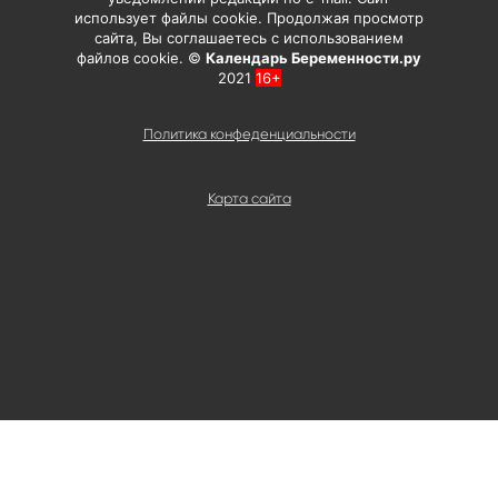
использует файлы cookie. Продолжая просмотр
сайта, Вы соглашаетесь с использованием
файлов cookie. ©
Календарь Беременности.ру
2021
16+
Политика конфеденциальности
Карта сайта