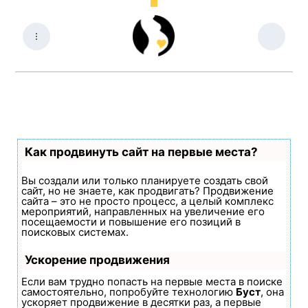
Как продвинуть сайт на первые места?
Вы создали или только планируете создать свой
сайт, но не знаете, как продвигать? Продвижение
сайта – это не просто процесс, а целый комплекс
мероприятий, направленных на увеличение его
посещаемости и повышение его позиций в
поисковых системах.
Ускорение продвижения
Если вам трудно попасть на первые места в поиске
самостоятельно, попробуйте технологию
Буст
, она
ускоряет продвижение в десятки раз, а первые