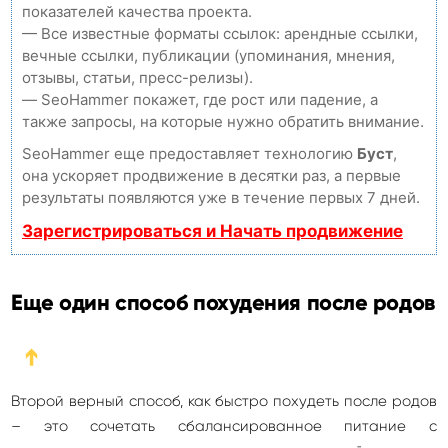
показателей качества проекта.
— Все известные форматы ссылок: арендные ссылки,
вечные ссылки, публикации (упоминания, мнения,
отзывы, статьи, пресс-релизы).
— SeoHammer покажет, где рост или падение, а
также запросы, на которые нужно обратить внимание.
SeoHammer еще предоставляет технологию
Буст
,
она ускоряет продвижение в десятки раз, а первые
результаты появляются уже в течение первых 7 дней.
Зарегистрироваться и Начать продвижение
Еще один способ похудения после родов
➔
Второй верный способ, как быстро похудеть после родов
– это сочетать сбалансированное питание с