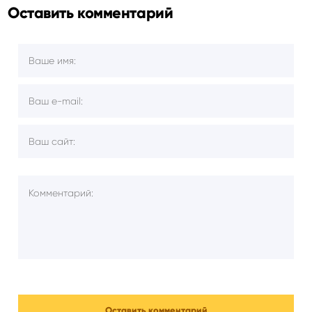
Оставить комментарий