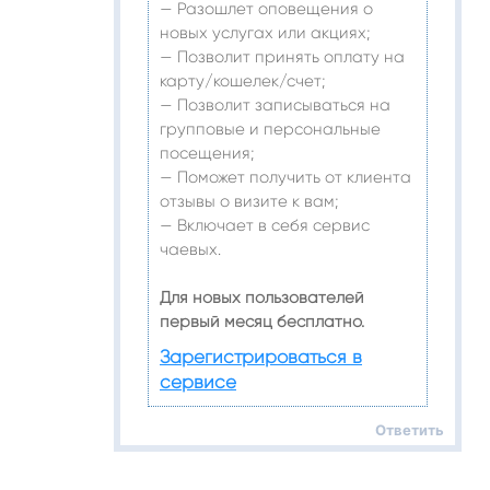
— Разошлет оповещения о
новых услугах или акциях;
— Позволит принять оплату на
карту/кошелек/счет;
— Позволит записываться на
групповые и персональные
посещения;
— Поможет получить от клиента
отзывы о визите к вам;
— Включает в себя сервис
чаевых.
Для новых пользователей
первый месяц бесплатно.
Зарегистрироваться в
сервисе
Ответить