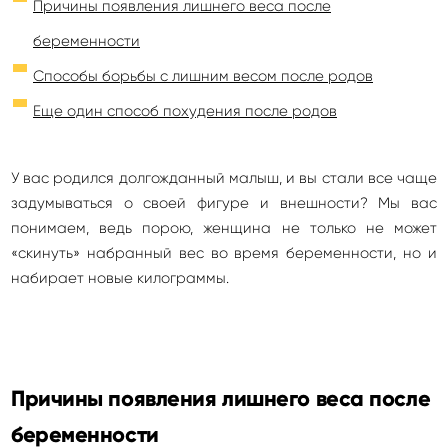
Причины появления лишнего веса после
беременности
Способы борьбы с лишним весом после родов
Еще один способ похудения после родов
У вас родился долгожданный малыш, и вы стали все чаще
задумываться о своей фигуре и внешности? Мы вас
понимаем, ведь порою, женщина не только не может
«скинуть» набранный вес во время беременности, но и
набирает новые килограммы.
Причины появления лишнего веса после
беременности